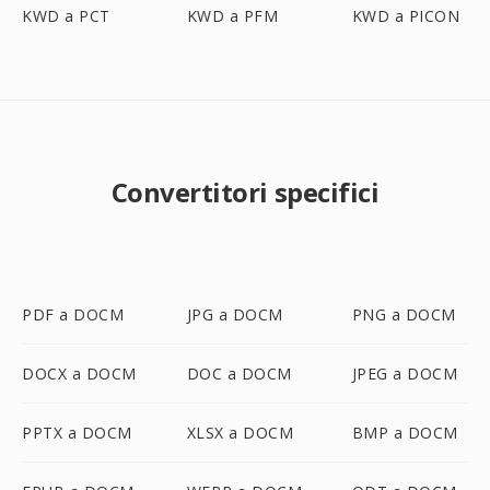
KWD a PCT
KWD a PFM
KWD a PICON
Convertitori specifici
PDF a DOCM
JPG a DOCM
PNG a DOCM
DOCX a DOCM
DOC a DOCM
JPEG a DOCM
PPTX a DOCM
XLSX a DOCM
BMP a DOCM