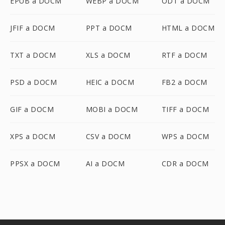
EPUB a DOCM
WEBP a DOCM
ODT a DOCM
JFIF a DOCM
PPT a DOCM
HTML a DOCM
TXT a DOCM
XLS a DOCM
RTF a DOCM
PSD a DOCM
HEIC a DOCM
FB2 a DOCM
GIF a DOCM
MOBI a DOCM
TIFF a DOCM
XPS a DOCM
CSV a DOCM
WPS a DOCM
PPSX a DOCM
AI a DOCM
CDR a DOCM