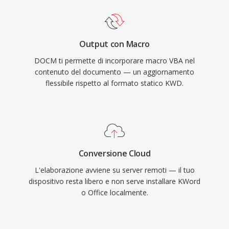
Output con Macro
DOCM ti permette di incorporare macro VBA nel
contenuto del documento — un aggiornamento
flessibile rispetto al formato statico KWD.
Conversione Cloud
L'elaborazione avviene su server remoti — il tuo
dispositivo resta libero e non serve installare KWord
o Office localmente.