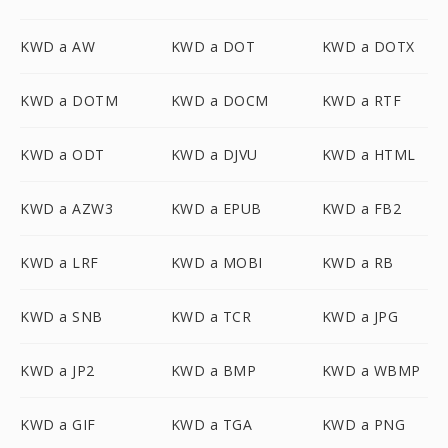
KWD a AW
KWD a DOT
KWD a DOTX
KWD a DOTM
KWD a DOCM
KWD a RTF
KWD a ODT
KWD a DJVU
KWD a HTML
KWD a AZW3
KWD a EPUB
KWD a FB2
KWD a LRF
KWD a MOBI
KWD a RB
KWD a SNB
KWD a TCR
KWD a JPG
KWD a JP2
KWD a BMP
KWD a WBMP
KWD a GIF
KWD a TGA
KWD a PNG