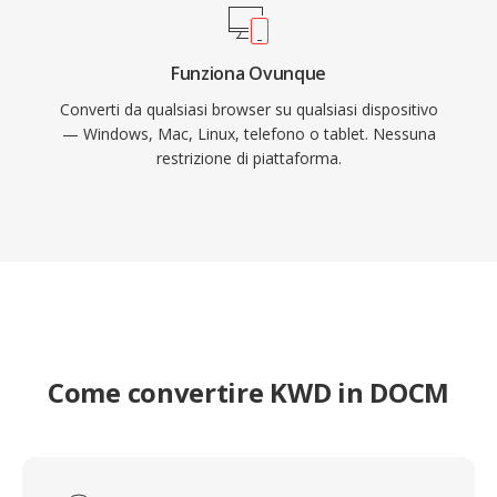
Funziona Ovunque
Converti da qualsiasi browser su qualsiasi dispositivo
— Windows, Mac, Linux, telefono o tablet. Nessuna
restrizione di piattaforma.
Come convertire KWD in DOCM