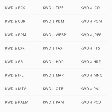
KWD a PCX
KWD a TIFF
KWD a ICO
KWD a CUR
KWD a PBM
KWD a PGM
KWD a PPM
KWD a WEBP
KWD a JPEG
KWD a EXR
KWD a FAX
KWD a FTS
KWD a G3
KWD a HDR
KWD a HRZ
KWD a IPL
KWD a MAP
KWD a MNG
KWD a MTV
KWD a OTB
KWD a PAL
KWD a PALM
KWD a PAM
KWD a PCD