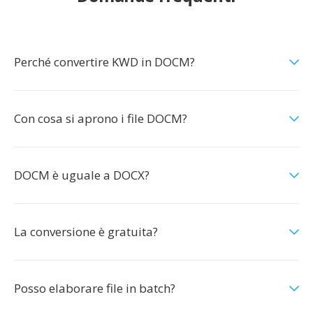
Perché convertire KWD in DOCM?
Con cosa si aprono i file DOCM?
DOCM è uguale a DOCX?
La conversione è gratuita?
Posso elaborare file in batch?