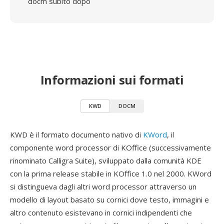
docm subito dopo
Informazioni sui formati
KWD
DOCM
KWD è il formato documento nativo di
KWord
, il
componente word processor di KOffice (successivamente
rinominato Calligra Suite), sviluppato dalla comunità KDE
con la prima release stabile in KOffice 1.0 nel 2000. KWord
si distingueva dagli altri word processor attraverso un
modello di layout basato su cornici dove testo, immagini e
altro contenuto esistevano in cornici indipendenti che