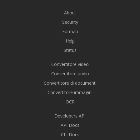
About
Security
Formati
Help
Status
Convertitore video
Convertitore audio
Convertitore di documenti
Convertitore immagini
OCR
Developers API
API Docs
CLI Docs