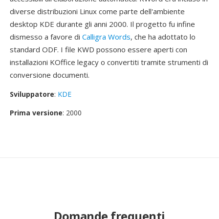
diverse distribuzioni Linux come parte dell'ambiente
desktop KDE durante gli anni 2000. Il progetto fu infine
dismesso a favore di
Calligra Words
, che ha adottato lo
standard ODF. I file KWD possono essere aperti con
installazioni KOffice legacy o convertiti tramite strumenti di
conversione documenti.
Sviluppatore
:
KDE
Prima versione
: 2000
Domande frequenti