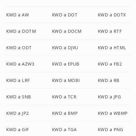
KWD a AW
KWD a DOT
KWD a DOTX
KWD a DOTM
KWD a DOCM
KWD a RTF
KWD a ODT
KWD a DJVU
KWD a HTML
KWD a AZW3
KWD a EPUB
KWD a FB2
KWD a LRF
KWD a MOBI
KWD a RB
KWD a SNB
KWD a TCR
KWD a JPG
KWD a JP2
KWD a BMP
KWD a WBMP
KWD a GIF
KWD a TGA
KWD a PNG