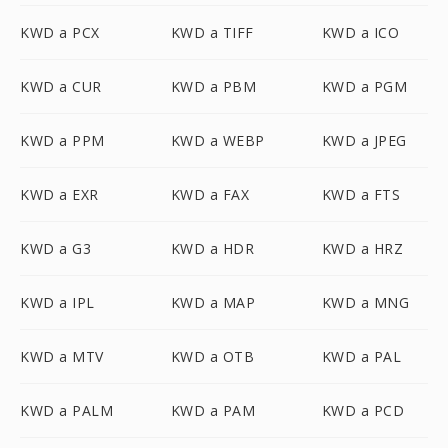
KWD a PCX
KWD a TIFF
KWD a ICO
KWD a CUR
KWD a PBM
KWD a PGM
KWD a PPM
KWD a WEBP
KWD a JPEG
KWD a EXR
KWD a FAX
KWD a FTS
KWD a G3
KWD a HDR
KWD a HRZ
KWD a IPL
KWD a MAP
KWD a MNG
KWD a MTV
KWD a OTB
KWD a PAL
KWD a PALM
KWD a PAM
KWD a PCD