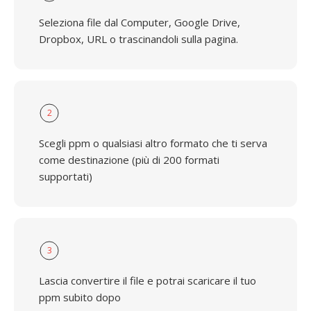
Seleziona file dal Computer, Google Drive,
Dropbox, URL o trascinandoli sulla pagina.
2
Scegli ppm o qualsiasi altro formato che ti serva
come destinazione (più di 200 formati
supportati)
3
Lascia convertire il file e potrai scaricare il tuo
ppm subito dopo