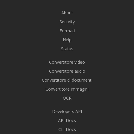
About
Security
Formati
Help
Status
Convertitore video
Convertitore audio
Convertitore di documenti
Convertitore immagini
OCR
Developers API
API Docs
CLI Docs