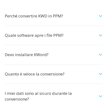
Perché convertire KWD in PPM?
Quale software apre i file PPM?
Devo installare KWord?
Quanto è veloce la conversione?
I miei dati sono al sicuro durante la
conversione?