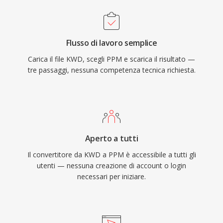
Flusso di lavoro semplice
Carica il file KWD, scegli PPM e scarica il risultato —
tre passaggi, nessuna competenza tecnica richiesta.
Aperto a tutti
Il convertitore da KWD a PPM è accessibile a tutti gli
utenti — nessuna creazione di account o login
necessari per iniziare.