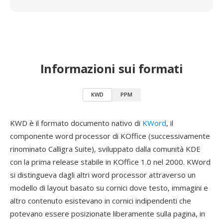
Informazioni sui formati
KWD
PPM
KWD è il formato documento nativo di
KWord
, il
componente word processor di KOffice (successivamente
rinominato Calligra Suite), sviluppato dalla comunità KDE
con la prima release stabile in KOffice 1.0 nel 2000. KWord
si distingueva dagli altri word processor attraverso un
modello di layout basato su cornici dove testo, immagini e
altro contenuto esistevano in cornici indipendenti che
potevano essere posizionate liberamente sulla pagina, in