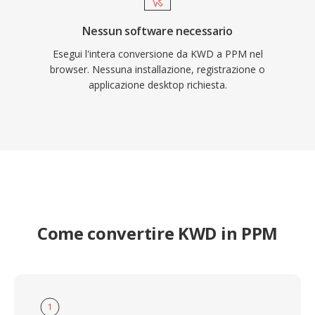
Nessun software necessario
Esegui l'intera conversione da KWD a PPM nel
browser. Nessuna installazione, registrazione o
applicazione desktop richiesta.
Come convertire KWD in PPM
1