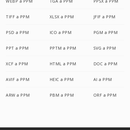
WEBP a PPM
TGA a PPM
PPSX a PPM
TIFF a PPM
XLSX a PPM
JFIF a PPM
PSD a PPM
ICO a PPM
PGM a PPM
PPT a PPM
PPTM a PPM
SVG a PPM
XCF a PPM
HTML a PPM
DOC a PPM
AVIF a PPM
HEIC a PPM
AI a PPM
ARW a PPM
PBM a PPM
ORF a PPM