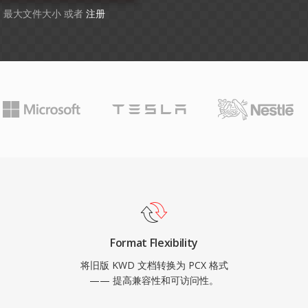
GB 最大文件大小 或者
注册
Format Flexibility
将旧版 KWD 文档转换为 PCX 格式
—— 提高兼容性和可访问性。