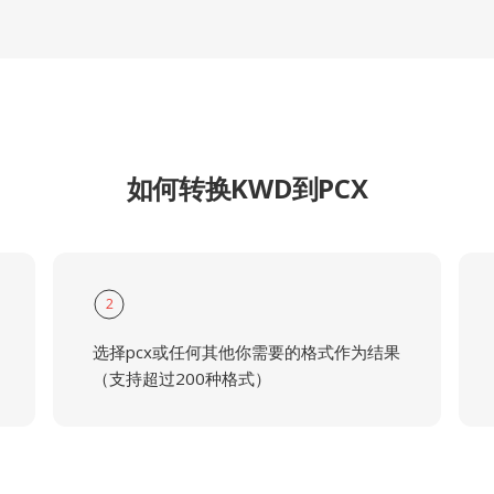
如何转换KWD到PCX
2
选择pcx或任何其他你需要的格式作为结果
（支持超过200种格式）