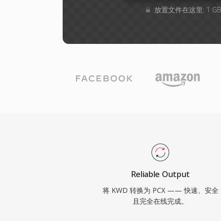
放置文件在这里. 1 
Reliable Output
将 KWD 转换为 PCX —— 快速、安全
且完全在线完成。