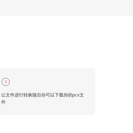
3
让文件进行转换随后你可以下载你的pcx文
件