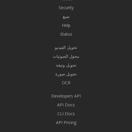
Security
صيغ
Help
Status
تحويل الفيديو
محول الصوتيات
تحويل وثيقة
تحويل صورة
OCR
Developers API
API Docs
CLI Docs
API Pricing