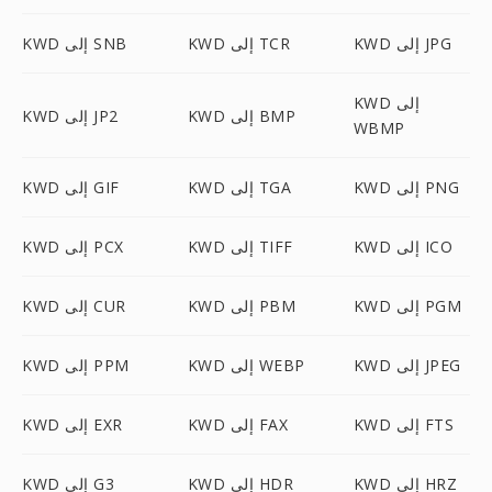
KWD إلى JPG
KWD إلى TCR
KWD إلى SNB
KWD إلى
KWD إلى BMP
KWD إلى JP2
WBMP
KWD إلى PNG
KWD إلى TGA
KWD إلى GIF
KWD إلى ICO
KWD إلى TIFF
KWD إلى PCX
KWD إلى PGM
KWD إلى PBM
KWD إلى CUR
KWD إلى JPEG
KWD إلى WEBP
KWD إلى PPM
KWD إلى FTS
KWD إلى FAX
KWD إلى EXR
KWD إلى HRZ
KWD إلى HDR
KWD إلى G3