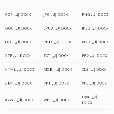
PNG إلى DOCX
JPG إلى DOCX
PDF إلى DOCX
JPEG إلى DOCX
EPUB إلى DOCX
DOC إلى DOCX
XLSX إلى DOCX
PPTX إلى DOCX
ODT إلى DOCX
FB2 إلى DOCX
TXT إلى DOCX
RTF إلى DOCX
XLS إلى DOCX
MOBI إلى DOCX
HTML إلى DOCX
XPS إلى DOCX
PPT إلى DOCX
BMP إلى DOCX
DJVU إلى
WPS إلى DOCX
AZW3 إلى DOCX
DOCX