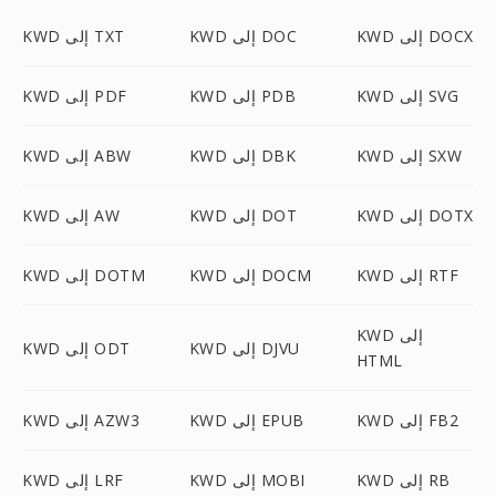
KWD إلى DOCX
KWD إلى DOC
KWD إلى TXT
KWD إلى SVG
KWD إلى PDB
KWD إلى PDF
KWD إلى SXW
KWD إلى DBK
KWD إلى ABW
KWD إلى DOTX
KWD إلى DOT
KWD إلى AW
KWD إلى RTF
KWD إلى DOCM
KWD إلى DOTM
KWD إلى
KWD إلى DJVU
KWD إلى ODT
HTML
KWD إلى FB2
KWD إلى EPUB
KWD إلى AZW3
KWD إلى RB
KWD إلى MOBI
KWD إلى LRF