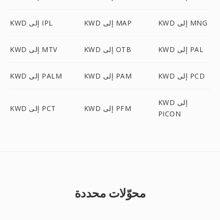
KWD إلى MNG
KWD إلى MAP
KWD إلى IPL
KWD إلى PAL
KWD إلى OTB
KWD إلى MTV
KWD إلى PCD
KWD إلى PAM
KWD إلى PALM
KWD إلى
KWD إلى PFM
KWD إلى PCT
PICON
محوّلات محددة