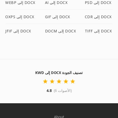
PSD إلى DOCX
AI إلى DOCX
WEBP إلى DOCX
CDR إلى DOCX
GIF إلى DOCX
OXPS إلى DOCX
TIFF إلى DOCX
DOCM إلى DOCX
JFIF إلى DOCX
KWD إلى DOCX تصنيف الجودة
(6 الأصوات)
4.8
About