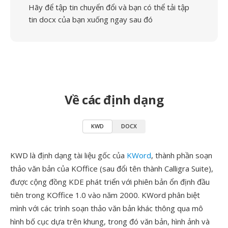
Hãy để tập tin chuyển đổi và bạn có thể tải tập
tin docx của bạn xuống ngay sau đó
Về các định dạng
KWD
DOCX
KWD là định dạng tài liệu gốc của
KWord
, thành phần soạn
thảo văn bản của KOffice (sau đổi tên thành Calligra Suite),
được cộng đồng KDE phát triển với phiên bản ổn định đầu
tiên trong KOffice 1.0 vào năm 2000. KWord phân biệt
mình với các trình soạn thảo văn bản khác thông qua mô
hình bố cục dựa trên khung, trong đó văn bản, hình ảnh và