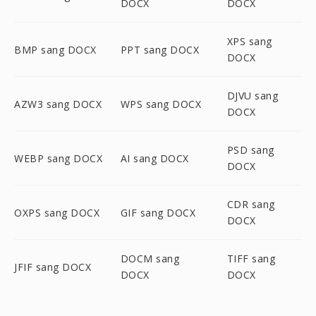
DOCX
DOCX
XPS sang
BMP sang DOCX
PPT sang DOCX
DOCX
DJVU sang
AZW3 sang DOCX
WPS sang DOCX
DOCX
PSD sang
WEBP sang DOCX
AI sang DOCX
DOCX
CDR sang
OXPS sang DOCX
GIF sang DOCX
DOCX
DOCM sang
TIFF sang
JFIF sang DOCX
DOCX
DOCX