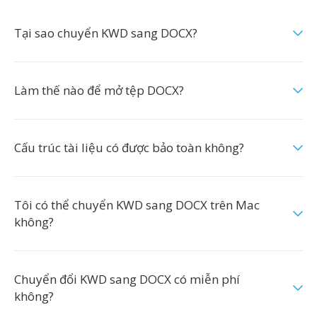
Tại sao chuyển KWD sang DOCX?
Làm thế nào để mở tệp DOCX?
Cấu trúc tài liệu có được bảo toàn không?
Tôi có thể chuyển KWD sang DOCX trên Mac
không?
Chuyển đổi KWD sang DOCX có miễn phí
không?