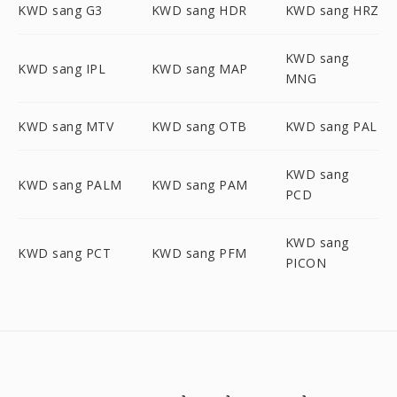
KWD sang G3
KWD sang HDR
KWD sang HRZ
KWD sang
KWD sang IPL
KWD sang MAP
MNG
KWD sang MTV
KWD sang OTB
KWD sang PAL
KWD sang
KWD sang PALM
KWD sang PAM
PCD
KWD sang
KWD sang PCT
KWD sang PFM
PICON