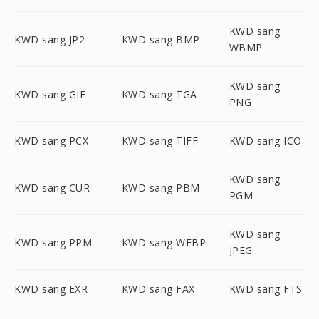
KWD sang
KWD sang JP2
KWD sang BMP
WBMP
KWD sang
KWD sang GIF
KWD sang TGA
PNG
KWD sang PCX
KWD sang TIFF
KWD sang ICO
KWD sang
KWD sang CUR
KWD sang PBM
PGM
KWD sang
KWD sang PPM
KWD sang WEBP
JPEG
KWD sang EXR
KWD sang FAX
KWD sang FTS