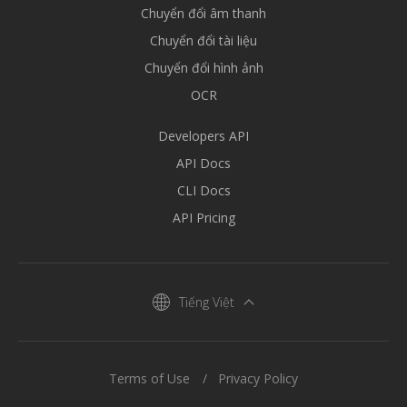
Chuyển đổi âm thanh
Chuyển đổi tài liệu
Chuyển đổi hình ảnh
OCR
Developers API
API Docs
CLI Docs
API Pricing
Tiếng Việt
Terms of Use
Privacy Policy