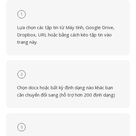
1
Lựa chọn các tập tin từ Máy tính, Google Drive,
Dropbox, URL hoặc bằng cách kéo tập tin vào
trang này.
2
Chọn docx hoặc bất kỳ định dạng nào khác bạn
cần chuyển đổi sang (hỗ trợ hơn 200 định dạng)
3