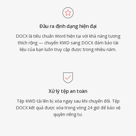
Đầu ra định dạng hiện đại
DOCX là tiêu chuẩn Word hiện tại với khả năng tương
thích rộng — chuyển KWD sang DOCX đảm bảo tài
liệu của bạn luôn truy cập được trong nhiều năm.
Xử lý tệp an toàn
Tệp KWD tải lên bị xóa ngay sau khi chuyển đổi. Tệp
DOCX kết quả được xóa trong vòng 24 giờ để bảo vệ
quyền riêng tư.