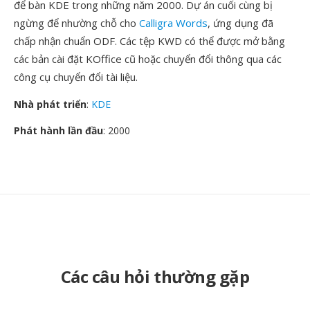
để bàn KDE trong những năm 2000. Dự án cuối cùng bị
ngừng để nhường chỗ cho
Calligra Words
, ứng dụng đã
chấp nhận chuẩn ODF. Các tệp KWD có thể được mở bằng
các bản cài đặt KOffice cũ hoặc chuyển đổi thông qua các
công cụ chuyển đổi tài liệu.
Nhà phát triển
:
KDE
Phát hành lần đầu
: 2000
Các câu hỏi thường gặp