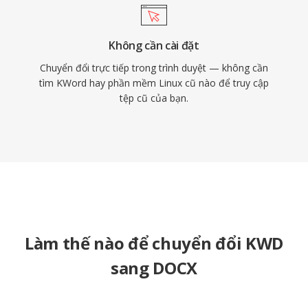
Không cần cài đặt
Chuyển đổi trực tiếp trong trình duyệt — không cần
tìm KWord hay phần mềm Linux cũ nào để truy cập
tệp cũ của bạn.
Làm thế nào để chuyển đổi KWD
sang DOCX