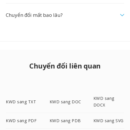
Chuyển đổi mất bao lâu?
Chuyển đổi liên quan
KWD sang
KWD sang TXT
KWD sang DOC
DOCX
KWD sang PDF
KWD sang PDB
KWD sang SVG