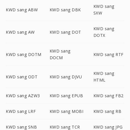
KWD sang
KWD sang ABW
KWD sang DBK
SXW
KWD sang
KWD sang AW
KWD sang DOT
DOTX
KWD sang
KWD sang DOTM
KWD sang RTF
DOCM
KWD sang
KWD sang ODT
KWD sang DJVU
HTML
KWD sang AZW3
KWD sang EPUB
KWD sang FB2
KWD sang LRF
KWD sang MOBI
KWD sang RB
KWD sang SNB
KWD sang TCR
KWD sang JPG