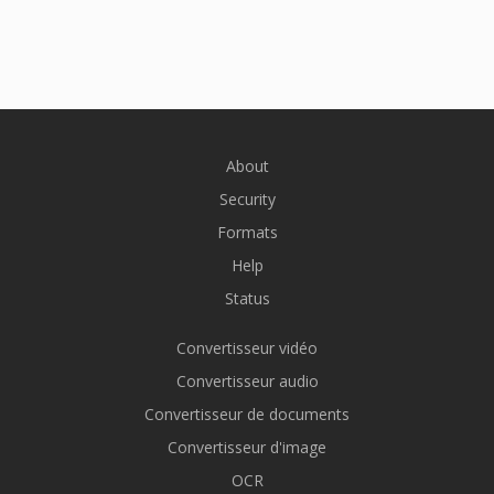
About
Security
Formats
Help
Status
Convertisseur vidéo
Convertisseur audio
Convertisseur de documents
Convertisseur d'image
OCR