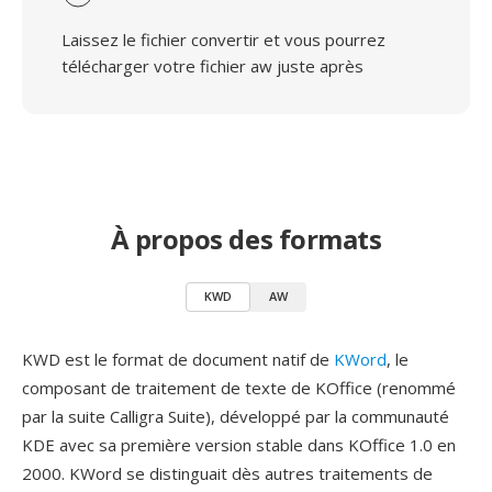
Laissez le fichier convertir et vous pourrez
télécharger votre fichier aw juste après
À propos des formats
KWD
AW
KWD est le format de document natif de
KWord
, le
composant de traitement de texte de KOffice (renommé
par la suite Calligra Suite), développé par la communauté
KDE avec sa première version stable dans KOffice 1.0 en
2000. KWord se distinguait dès autres traitements de