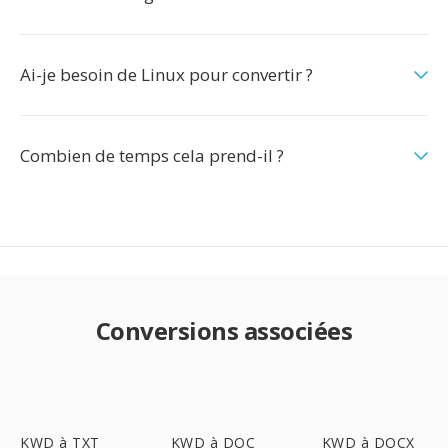
Ai-je besoin de Linux pour convertir ?
Combien de temps cela prend-il ?
Conversions associées
KWD à TXT
KWD à DOC
KWD à DOCX