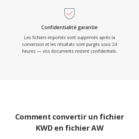
Confidentialité garantie
Les fichiers importés sont supprimés après la
conversion et les résultats sont purgés sous 24
heures — vos documents restent confidentiels.
Comment convertir un fichier
KWD en fichier AW