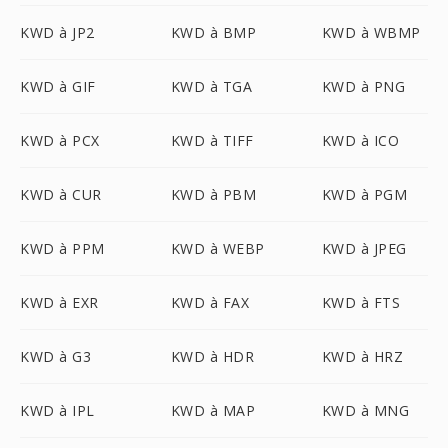
KWD à JP2
KWD à BMP
KWD à WBMP
KWD à GIF
KWD à TGA
KWD à PNG
KWD à PCX
KWD à TIFF
KWD à ICO
KWD à CUR
KWD à PBM
KWD à PGM
KWD à PPM
KWD à WEBP
KWD à JPEG
KWD à EXR
KWD à FAX
KWD à FTS
KWD à G3
KWD à HDR
KWD à HRZ
KWD à IPL
KWD à MAP
KWD à MNG