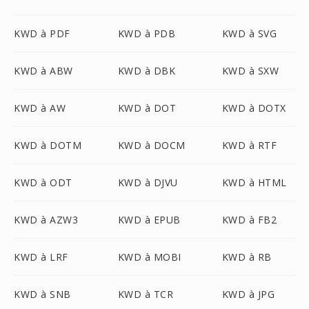
KWD à PDF
KWD à PDB
KWD à SVG
KWD à ABW
KWD à DBK
KWD à SXW
KWD à AW
KWD à DOT
KWD à DOTX
KWD à DOTM
KWD à DOCM
KWD à RTF
KWD à ODT
KWD à DJVU
KWD à HTML
KWD à AZW3
KWD à EPUB
KWD à FB2
KWD à LRF
KWD à MOBI
KWD à RB
KWD à SNB
KWD à TCR
KWD à JPG