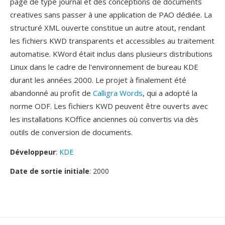
page de type journal et dès conceptions de documents
creatives sans passer à une application de PAO dédiée. La
structuré XML ouverte constitue un autre atout, rendant
les fichiers KWD transparents et accessibles au traitement
automatise. KWord était inclus dans plusieurs distributions
Linux dans le cadre de l'environnement de bureau KDE
durant les années 2000. Le projet à finalement été
abandonné au profit de
Calligra Words
, qui a adopté la
norme ODF. Les fichiers KWD peuvent être ouverts avec
les installations KOffice anciennes où convertis via dès
outils de conversion de documents.
Développeur
:
KDE
Date de sortie initiale
: 2000