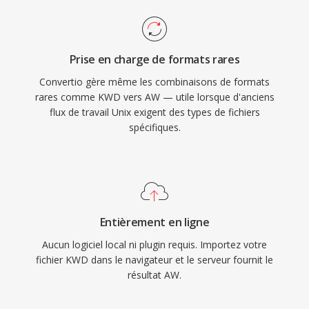
Prise en charge de formats rares
Convertio gère même les combinaisons de formats
rares comme KWD vers AW — utile lorsque d'anciens
flux de travail Unix exigent des types de fichiers
spécifiques.
Entièrement en ligne
Aucun logiciel local ni plugin requis. Importez votre
fichier KWD dans le navigateur et le serveur fournit le
résultat AW.