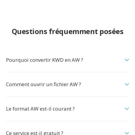
Questions fréquemment posées
Pourquoi convertir KWD en AW ?
Comment ouvrir un fichier AW ?
Le format AW est-il courant ?
Ce service est-il gratuit ?