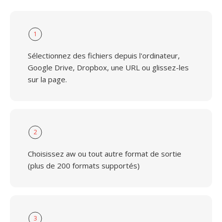
1
Sélectionnez des fichiers depuis l'ordinateur,
Google Drive, Dropbox, une URL ou glissez-les
sur la page.
2
Choisissez aw ou tout autre format de sortie
(plus de 200 formats supportés)
3