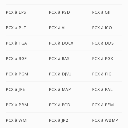
PCX à EPS
PCX à PSD
PCX à GIF
PCX à PLT
PCX à AI
PCX à ICO
PCX à TGA
PCX à DOCX
PCX à DDS
PCX à RGF
PCX à RAS
PCX à PGX
PCX à PGM
PCX à DJVU
PCX à FIG
PCX à JPE
PCX à MAP
PCX à PAL
PCX à PBM
PCX à PCD
PCX à PFM
PCX à WMF
PCX à JP2
PCX à WBMP