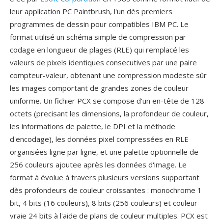
leur application PC Paintbrush, l'un dès premiers
programmes de dessin pour compatibles IBM PC. Le
format utilisé un schéma simple de compression par
codage en longueur de plages (RLE) qui remplacé les
valeurs de pixels identiques consecutives par une paire
compteur-valeur, obtenant une compression modeste sûr
les images comportant de grandes zones de couleur
uniforme. Un fichier PCX se compose d'un en-tête de 128
octets (precisant les dimensions, la profondeur de couleur,
les informations de palette, le DPI et la méthode
d'encodage), les données pixel compressées en RLE
organisées ligne par ligne, et une palette optionnelle de
256 couleurs ajoutee après les données d'image. Le
format à évolue à travers plusieurs versions supportant
dès profondeurs de couleur croissantes : monochrome 1
bit, 4 bits (16 couleurs), 8 bits (256 couleurs) et couleur
vraie 24 bits à l'aide de plans de couleur multiples. PCX est