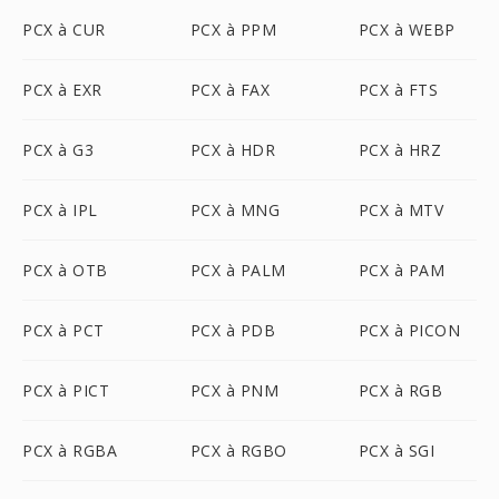
PCX à CUR
PCX à PPM
PCX à WEBP
PCX à EXR
PCX à FAX
PCX à FTS
PCX à G3
PCX à HDR
PCX à HRZ
PCX à IPL
PCX à MNG
PCX à MTV
PCX à OTB
PCX à PALM
PCX à PAM
PCX à PCT
PCX à PDB
PCX à PICON
PCX à PICT
PCX à PNM
PCX à RGB
PCX à RGBA
PCX à RGBO
PCX à SGI