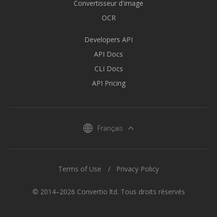
Convertisseur d'image
OCR
Developers API
API Docs
CLI Docs
API Pricing
Français
Terms of Use
Privacy Policy
© 2014–2026 Convertio ltd. Tous droits réservés