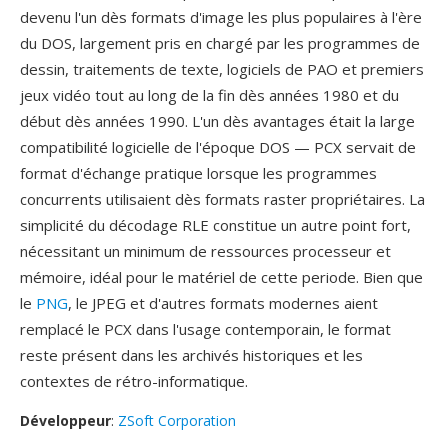
devenu l'un dès formats d'image les plus populaires à l'ère
du DOS, largement pris en chargé par les programmes de
dessin, traitements de texte, logiciels de PAO et premiers
jeux vidéo tout au long de la fin dès années 1980 et du
début dès années 1990. L'un dès avantages était la large
compatibilité logicielle de l'époque DOS — PCX servait de
format d'échange pratique lorsque les programmes
concurrents utilisaient dès formats raster propriétaires. La
simplicité du décodage RLE constitue un autre point fort,
nécessitant un minimum de ressources processeur et
mémoire, idéal pour le matériel de cette periode. Bien que
le
PNG
, le JPEG et d'autres formats modernes aient
remplacé le PCX dans l'usage contemporain, le format
reste présent dans les archivés historiques et les
contextes de rétro-informatique.
Développeur
:
ZSoft Corporation