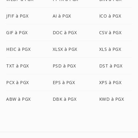
JFIF à PGX
AI à PGX
ICO à PGX
GIF à PGX
DOC à PGX
CSV à PGX
HEIC à PGX
XLSX à PGX
XLS à PGX
TXT à PGX
PSD à PGX
DST à PGX
PCX à PGX
EPS à PGX
XPS à PGX
ABW à PGX
DBK à PGX
KWD à PGX