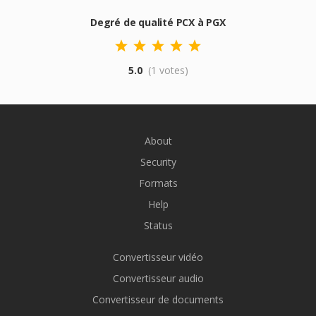
Degré de qualité PCX à PGX
5.0
(1 votes)
About
Security
Formats
Help
Status
Convertisseur vidéo
Convertisseur audio
Convertisseur de documents