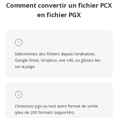
Comment convertir un fichier PCX
en fichier PGX
1
Sélectionnez des fichiers depuis l'ordinateur,
Google Drive, Dropbox, une URL ou glissez-les
sur la page.
2
Choisissez pgx ou tout autre format de sortie
(plus de 200 formats supportés)