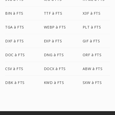
BIN à FTS
TTF à FTS
X3F à FTS
TGA à FTS
WEBP à FTS
PLT à FTS
DXF à FTS
EXP à FTS
GIF à FTS
DOC à FTS
DNG à FTS
ORF à FTS
CSV à FTS
DOCX à FTS
ABW à FTS
DBK à FTS
KWD à FTS
SXW à FTS