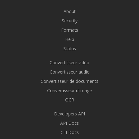
About
Security
Formats
Help
Status
Convertisseur vidéo
Convertisseur audio
Convertisseur de documents
Convertisseur d'image
OCR
Developers API
API Docs
CLI Docs