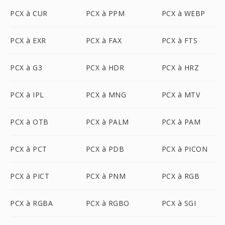
PCX à CUR
PCX à PPM
PCX à WEBP
PCX à EXR
PCX à FAX
PCX à FTS
PCX à G3
PCX à HDR
PCX à HRZ
PCX à IPL
PCX à MNG
PCX à MTV
PCX à OTB
PCX à PALM
PCX à PAM
PCX à PCT
PCX à PDB
PCX à PICON
PCX à PICT
PCX à PNM
PCX à RGB
PCX à RGBA
PCX à RGBO
PCX à SGI