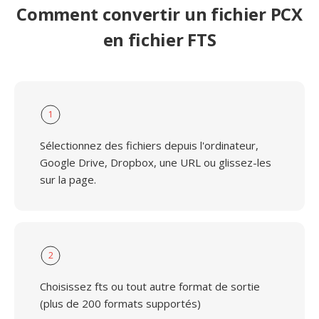
Comment convertir un fichier PCX
en fichier FTS
1
Sélectionnez des fichiers depuis l'ordinateur,
Google Drive, Dropbox, une URL ou glissez-les
sur la page.
2
Choisissez fts ou tout autre format de sortie
(plus de 200 formats supportés)