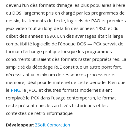
devenu l'un dès formats d'image les plus populaires à l'ère
du DOS, largement pris en chargé par les programmes de
dessin, traitements de texte, logiciels de PAO et premiers
jeux vidéo tout au long de la fin dès années 1980 et du
début dès années 1990. L'un dès avantages était la large
compatibilité logicielle de l'époque DOS — PCX servait de
format d'échange pratique lorsque les programmes
concurrents utilisaient dès formats raster propriétaires. La
simplicité du décodage RLE constitue un autre point fort,
nécessitant un minimum de ressources processeur et
mémoire, idéal pour le matériel de cette periode. Bien que
le
PNG
, le JPEG et d'autres formats modernes aient
remplacé le PCX dans l'usage contemporain, le format
reste présent dans les archivés historiques et les
contextes de rétro-informatique.
Développeur
:
ZSoft Corporation