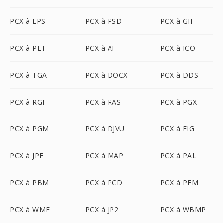
PCX à EPS
PCX à PSD
PCX à GIF
PCX à PLT
PCX à AI
PCX à ICO
PCX à TGA
PCX à DOCX
PCX à DDS
PCX à RGF
PCX à RAS
PCX à PGX
PCX à PGM
PCX à DJVU
PCX à FIG
PCX à JPE
PCX à MAP
PCX à PAL
PCX à PBM
PCX à PCD
PCX à PFM
PCX à WMF
PCX à JP2
PCX à WBMP