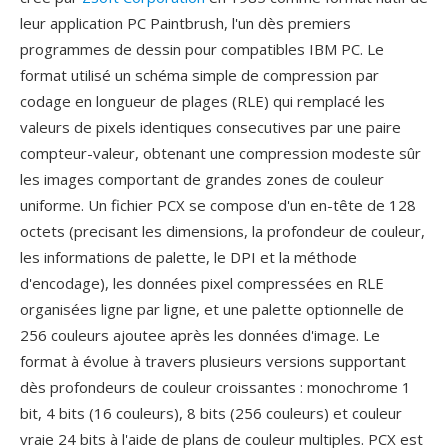
leur application PC Paintbrush, l'un dès premiers
programmes de dessin pour compatibles IBM PC. Le
format utilisé un schéma simple de compression par
codage en longueur de plages (RLE) qui remplacé les
valeurs de pixels identiques consecutives par une paire
compteur-valeur, obtenant une compression modeste sûr
les images comportant de grandes zones de couleur
uniforme. Un fichier PCX se compose d'un en-tête de 128
octets (precisant les dimensions, la profondeur de couleur,
les informations de palette, le DPI et la méthode
d'encodage), les données pixel compressées en RLE
organisées ligne par ligne, et une palette optionnelle de
256 couleurs ajoutee après les données d'image. Le
format à évolue à travers plusieurs versions supportant
dès profondeurs de couleur croissantes : monochrome 1
bit, 4 bits (16 couleurs), 8 bits (256 couleurs) et couleur
vraie 24 bits à l'aide de plans de couleur multiples. PCX est