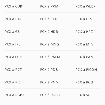
PCX à CUR
PCX à PPM
PCX à WEBP
PCX à EXR
PCX à FAX
PCX à FTS
PCX à G3
PCX à HDR
PCX à HRZ
PCX à IPL
PCX à MNG
PCX à MTV
PCX à OTB
PCX à PALM
PCX à PAM
PCX à PCT
PCX à PDB
PCX à PICON
PCX à PICT
PCX à PNM
PCX à RGB
PCX à RGBA
PCX à RGBO
PCX à SGI