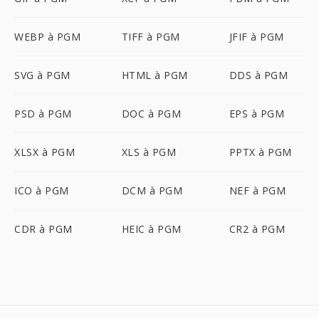
WEBP à PGM
TIFF à PGM
JFIF à PGM
SVG à PGM
HTML à PGM
DDS à PGM
PSD à PGM
DOC à PGM
EPS à PGM
XLSX à PGM
XLS à PGM
PPTX à PGM
ICO à PGM
DCM à PGM
NEF à PGM
CDR à PGM
HEIC à PGM
CR2 à PGM