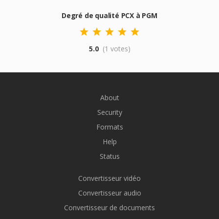
Degré de qualité PCX à PGM
5.0
(1 votes)
About
Security
Formats
Help
Status
Convertisseur vidéo
Convertisseur audio
Convertisseur de documents