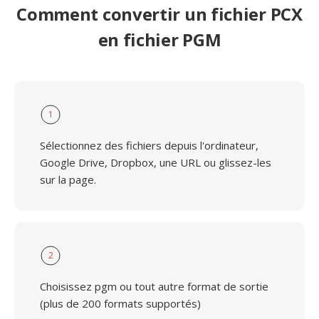
Comment convertir un fichier PCX
en fichier PGM
1
Sélectionnez des fichiers depuis l'ordinateur,
Google Drive, Dropbox, une URL ou glissez-les
sur la page.
2
Choisissez pgm ou tout autre format de sortie
(plus de 200 formats supportés)