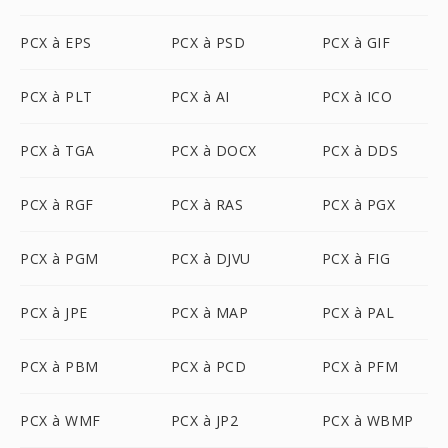
PCX à EPS
PCX à PSD
PCX à GIF
PCX à PLT
PCX à AI
PCX à ICO
PCX à TGA
PCX à DOCX
PCX à DDS
PCX à RGF
PCX à RAS
PCX à PGX
PCX à PGM
PCX à DJVU
PCX à FIG
PCX à JPE
PCX à MAP
PCX à PAL
PCX à PBM
PCX à PCD
PCX à PFM
PCX à WMF
PCX à JP2
PCX à WBMP