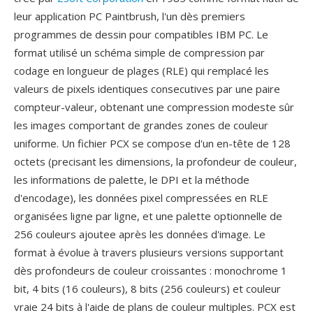
leur application PC Paintbrush, l'un dès premiers
programmes de dessin pour compatibles IBM PC. Le
format utilisé un schéma simple de compression par
codage en longueur de plages (RLE) qui remplacé les
valeurs de pixels identiques consecutives par une paire
compteur-valeur, obtenant une compression modeste sûr
les images comportant de grandes zones de couleur
uniforme. Un fichier PCX se compose d'un en-tête de 128
octets (precisant les dimensions, la profondeur de couleur,
les informations de palette, le DPI et la méthode
d'encodage), les données pixel compressées en RLE
organisées ligne par ligne, et une palette optionnelle de
256 couleurs ajoutee après les données d'image. Le
format à évolue à travers plusieurs versions supportant
dès profondeurs de couleur croissantes : monochrome 1
bit, 4 bits (16 couleurs), 8 bits (256 couleurs) et couleur
vraie 24 bits à l'aide de plans de couleur multiples. PCX est