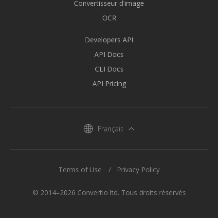
Convertisseur d'image
OCR
Developers API
API Docs
CLI Docs
API Pricing
Français
Terms of Use
Privacy Policy
© 2014–2026 Convertio ltd. Tous droits réservés