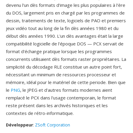
devenu l'un dès formats d'image les plus populaires à l'ère
du DOS, largement pris en chargé par les programmes de
dessin, traitements de texte, logiciels de PAO et premiers
jeux vidéo tout au long de la fin dès années 1980 et du
début dès années 1990. L'un dès avantages était la large
compatibilité logicielle de l'époque DOS — PCX servait de
format d'échange pratique lorsque les programmes
concurrents utilisaient dès formats raster propriétaires. La
simplicité du décodage RLE constitue un autre point fort,
nécessitant un minimum de ressources processeur et
mémoire, idéal pour le matériel de cette periode. Bien que
le
PNG
, le JPEG et d'autres formats modernes aient
remplacé le PCX dans l'usage contemporain, le format
reste présent dans les archivés historiques et les
contextes de rétro-informatique.
Développeur
:
ZSoft Corporation