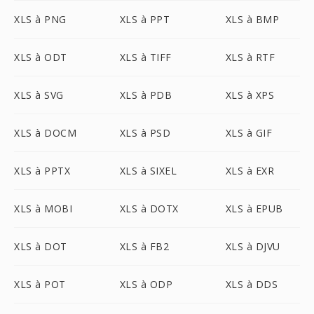
XLS à PNG
XLS à PPT
XLS à BMP
XLS à ODT
XLS à TIFF
XLS à RTF
XLS à SVG
XLS à PDB
XLS à XPS
XLS à DOCM
XLS à PSD
XLS à GIF
XLS à PPTX
XLS à SIXEL
XLS à EXR
XLS à MOBI
XLS à DOTX
XLS à EPUB
XLS à DOT
XLS à FB2
XLS à DJVU
XLS à POT
XLS à ODP
XLS à DDS