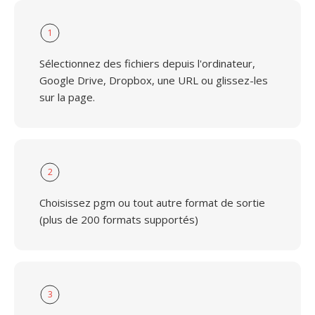
1
Sélectionnez des fichiers depuis l'ordinateur,
Google Drive, Dropbox, une URL ou glissez-les
sur la page.
2
Choisissez pgm ou tout autre format de sortie
(plus de 200 formats supportés)
3