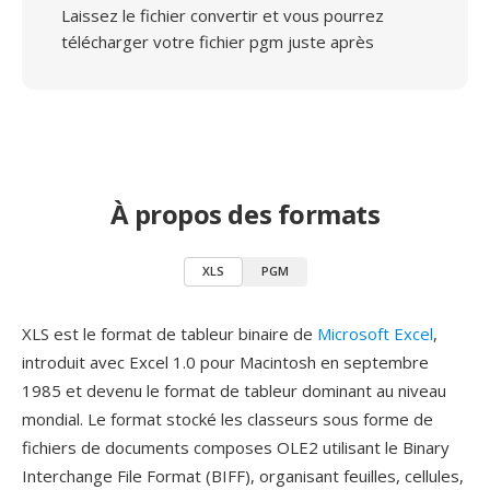
Laissez le fichier convertir et vous pourrez
télécharger votre fichier pgm juste après
À propos des formats
XLS
PGM
XLS est le format de tableur binaire de
Microsoft Excel
,
introduit avec Excel 1.0 pour Macintosh en septembre
1985 et devenu le format de tableur dominant au niveau
mondial. Le format stocké les classeurs sous forme de
fichiers de documents composes OLE2 utilisant le Binary
Interchange File Format (BIFF), organisant feuilles, cellules,