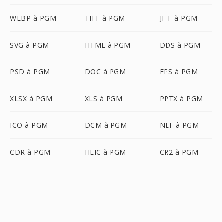
WEBP à PGM
TIFF à PGM
JFIF à PGM
SVG à PGM
HTML à PGM
DDS à PGM
PSD à PGM
DOC à PGM
EPS à PGM
XLSX à PGM
XLS à PGM
PPTX à PGM
ICO à PGM
DCM à PGM
NEF à PGM
CDR à PGM
HEIC à PGM
CR2 à PGM