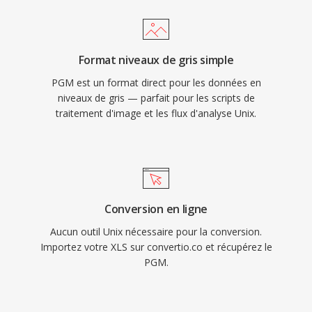
Format niveaux de gris simple
PGM est un format direct pour les données en
niveaux de gris — parfait pour les scripts de
traitement d'image et les flux d'analyse Unix.
Conversion en ligne
Aucun outil Unix nécessaire pour la conversion.
Importez votre XLS sur convertio.co et récupérez le
PGM.