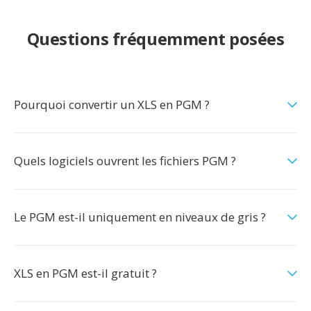
Questions fréquemment posées
Pourquoi convertir un XLS en PGM ?
Quels logiciels ouvrent les fichiers PGM ?
Le PGM est-il uniquement en niveaux de gris ?
XLS en PGM est-il gratuit ?