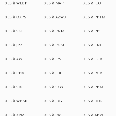
XLS à WEBP
XLS à MAP
XLS à ICO
XLS à OXPS
XLS à AZW3
XLS à PPTM
XLS à SGI
XLS à PNM
XLS à PPS
XLS à JP2
XLS à PGM
XLS à FAX
XLS à AW
XLS à JPS
XLS à CUR
XLS à PPM
XLS à JFIF
XLS à RGB
XLS à SIX
XLS à SXW
XLS à PBM
XLS à WBMP
XLS à JBG
XLS à HDR
XLS à XPM
XLS à RAS
XLS à ABW