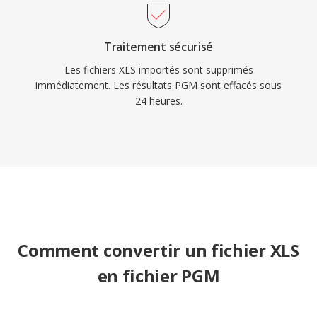
Traitement sécurisé
Les fichiers XLS importés sont supprimés
immédiatement. Les résultats PGM sont effacés sous
24 heures.
Comment convertir un fichier XLS
en fichier PGM