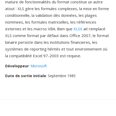
mature de fonctionnalités du format constitue un autre
atout : XLS gère les formules complexes, la mise en forme
conditionnelle, la validation dès données, les plages
nommees, les formules matricielles, les références
externes et les macros VBA. Bien que
XLSX
ait remplacé
XLS comme format par défaut dans Office 2007, le format
binaire persiste dans les institutions financieres, les
systèmes de reporting hérités et tout environnement où
la compatibilité Excel 97-2003 est requise.
Développeur
:
Microsoft
Date de sortie initiale
: Septembre 1985