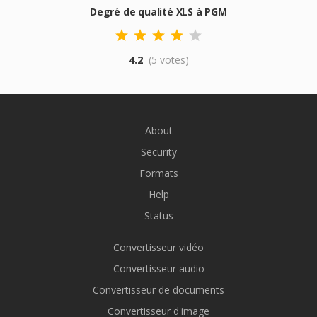
Degré de qualité XLS à PGM
4.2
(5 votes)
About
Security
Formats
Help
Status
Convertisseur vidéo
Convertisseur audio
Convertisseur de documents
Convertisseur d'image