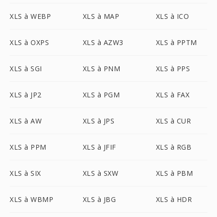
XLS à WEBP
XLS à MAP
XLS à ICO
XLS à OXPS
XLS à AZW3
XLS à PPTM
XLS à SGI
XLS à PNM
XLS à PPS
XLS à JP2
XLS à PGM
XLS à FAX
XLS à AW
XLS à JPS
XLS à CUR
XLS à PPM
XLS à JFIF
XLS à RGB
XLS à SIX
XLS à SXW
XLS à PBM
XLS à WBMP
XLS à JBG
XLS à HDR