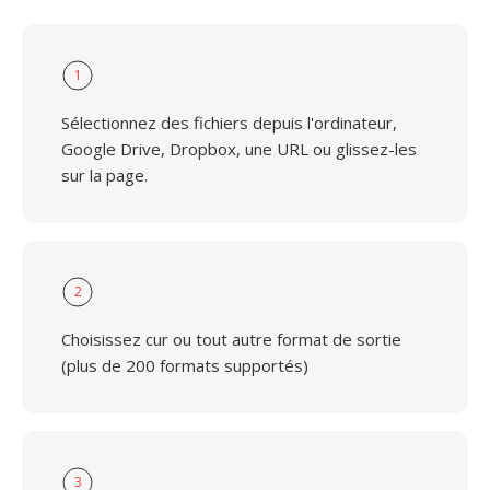
1
Sélectionnez des fichiers depuis l'ordinateur,
Google Drive, Dropbox, une URL ou glissez-les
sur la page.
2
Choisissez cur ou tout autre format de sortie
(plus de 200 formats supportés)
3