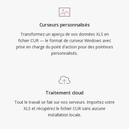
Curseurs personnalisés
Transformez un aperçu de vos données XLS en
fichier CUR — le format de curseur Windows avec
prise en charge du point d'action pour des pointeurs
personnalisés.
Traitement cloud
Tout le travail se fait sur nos serveurs. Importez votre
XLS et récupérez le fichier CUR sans aucune
installation locale.