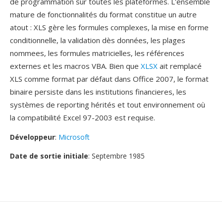
de programmation sûr toutes les plateformes. L'ensemble
mature de fonctionnalités du format constitue un autre
atout : XLS gère les formules complexes, la mise en forme
conditionnelle, la validation dès données, les plages
nommees, les formules matricielles, les références
externes et les macros VBA. Bien que
XLSX
ait remplacé
XLS comme format par défaut dans Office 2007, le format
binaire persiste dans les institutions financieres, les
systèmes de reporting hérités et tout environnement où
la compatibilité Excel 97-2003 est requise.
Développeur
:
Microsoft
Date de sortie initiale
: Septembre 1985