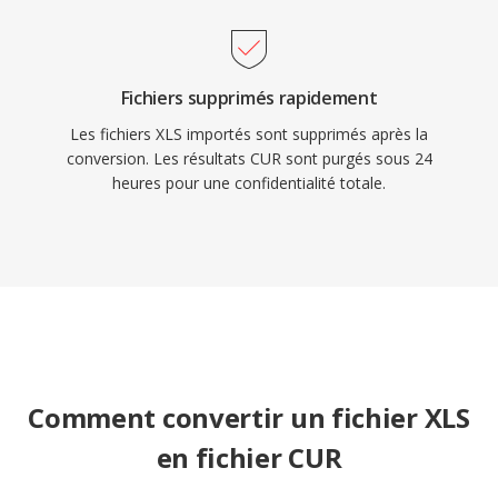
Fichiers supprimés rapidement
Les fichiers XLS importés sont supprimés après la
conversion. Les résultats CUR sont purgés sous 24
heures pour une confidentialité totale.
Comment convertir un fichier XLS
en fichier CUR