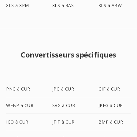
XLS à XPM
XLS à RAS
XLS à ABW
Convertisseurs spécifiques
PNG à CUR
JPG à CUR
GIF à CUR
WEBP à CUR
SVG à CUR
JPEG à CUR
ICO à CUR
JFIF à CUR
BMP à CUR