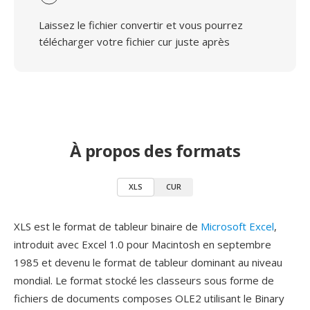
Laissez le fichier convertir et vous pourrez
télécharger votre fichier cur juste après
À propos des formats
XLS
CUR
XLS est le format de tableur binaire de
Microsoft Excel
,
introduit avec Excel 1.0 pour Macintosh en septembre
1985 et devenu le format de tableur dominant au niveau
mondial. Le format stocké les classeurs sous forme de
fichiers de documents composes OLE2 utilisant le Binary