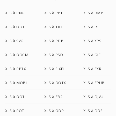
XLS à PNG
XLS à PPT
XLS à BMP
XLS à ODT
XLS à TIFF
XLS à RTF
XLS à SVG
XLS à PDB
XLS à XPS
XLS à DOCM
XLS à PSD
XLS à GIF
XLS à PPTX
XLS à SIXEL
XLS à EXR
XLS à MOBI
XLS à DOTX
XLS à EPUB
XLS à DOT
XLS à FB2
XLS à DJVU
XLS à POT
XLS à ODP
XLS à DDS