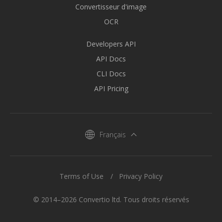
Convertisseur d'image
OCR
Developers API
API Docs
CLI Docs
API Pricing
Français
Terms of Use
Privacy Policy
© 2014–2026 Convertio ltd. Tous droits réservés