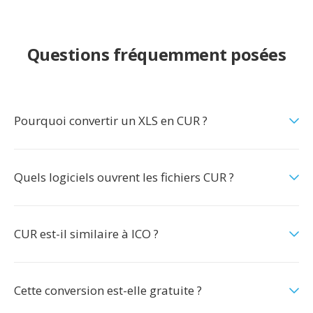
Questions fréquemment posées
Pourquoi convertir un XLS en CUR ?
Quels logiciels ouvrent les fichiers CUR ?
CUR est-il similaire à ICO ?
Cette conversion est-elle gratuite ?