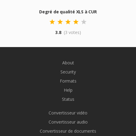
Degré de qualité XLS à CUR
3.8
(3 votes)
About
Security
Formats
Help
Status
Convertisseur vidéo
Convertisseur audio
Convertisseur de documents