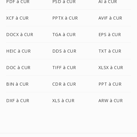
PDF à CUR
PSD à CUR
AI à CUR
XCF à CUR
PPTX à CUR
AVIF à CUR
DOCX à CUR
TGA à CUR
EPS à CUR
HEIC à CUR
DDS à CUR
TXT à CUR
DOC à CUR
TIFF à CUR
XLSX à CUR
BIN à CUR
CDR à CUR
PPT à CUR
DXF à CUR
XLS à CUR
ARW à CUR