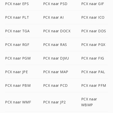
PCX naar EPS
PCX naar PSD
PCX naar GIF
PCX naar PLT
PCX naar AI
PCX naar ICO
PCX naar TGA
PCX naar DOCX
PCX naar DDS
PCX naar RGF
PCX naar RAS
PCX naar PGX
PCX naar PGM
PCX naar DJVU
PCX naar FIG
PCX naar JPE
PCX naar MAP
PCX naar PAL
PCX naar PBM
PCX naar PCD
PCX naar PFM
PCX naar
PCX naar WMF
PCX naar JP2
WBMP