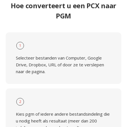
Hoe converteert u een PCX naar
PGM
1
Selecteer bestanden van Computer, Google
Drive, Dropbox, URL of door ze te verslepen
naar de pagina.
2
Kies pgm of iedere andere bestandsindeling die
u nodig heeft als resultaat (meer dan 200