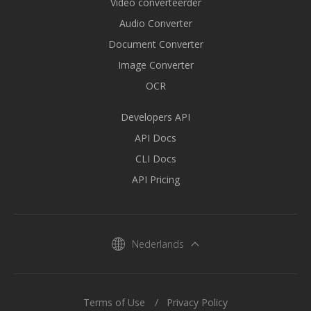
Video converteerder
Audio Converter
Document Converter
Image Converter
OCR
Developers API
API Docs
CLI Docs
API Pricing
Nederlands
Terms of Use
Privacy Policy