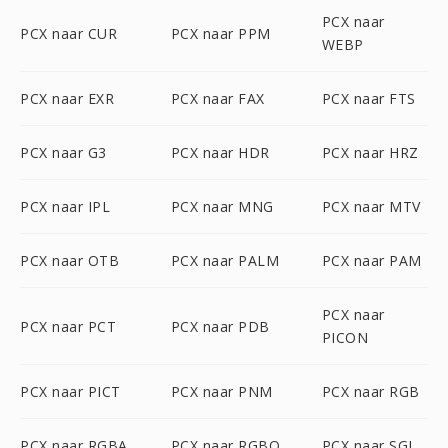
PCX naar
PCX naar CUR
PCX naar PPM
WEBP
PCX naar EXR
PCX naar FAX
PCX naar FTS
PCX naar G3
PCX naar HDR
PCX naar HRZ
PCX naar IPL
PCX naar MNG
PCX naar MTV
PCX naar OTB
PCX naar PALM
PCX naar PAM
PCX naar
PCX naar PCT
PCX naar PDB
PICON
PCX naar PICT
PCX naar PNM
PCX naar RGB
PCX naar RGBA
PCX naar RGBO
PCX naar SGI