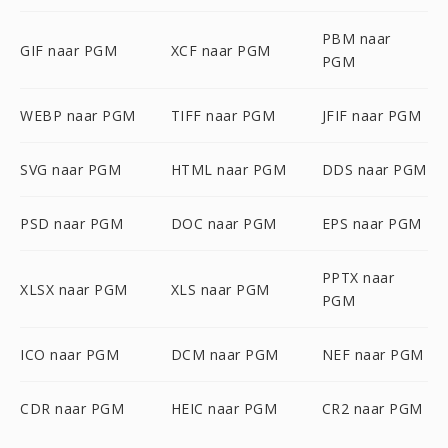
PBM naar
GIF naar PGM
XCF naar PGM
PGM
WEBP naar PGM
TIFF naar PGM
JFIF naar PGM
SVG naar PGM
HTML naar PGM
DDS naar PGM
PSD naar PGM
DOC naar PGM
EPS naar PGM
PPTX naar
XLSX naar PGM
XLS naar PGM
PGM
ICO naar PGM
DCM naar PGM
NEF naar PGM
CDR naar PGM
HEIC naar PGM
CR2 naar PGM