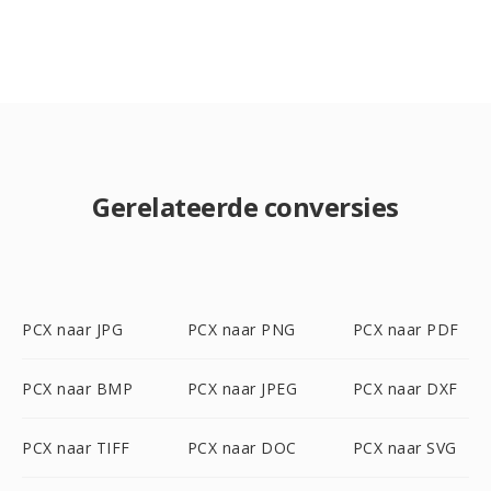
Gerelateerde conversies
PCX naar JPG
PCX naar PNG
PCX naar PDF
PCX naar BMP
PCX naar JPEG
PCX naar DXF
PCX naar TIFF
PCX naar DOC
PCX naar SVG