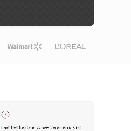
3
Laat het bestand converteren en u kunt