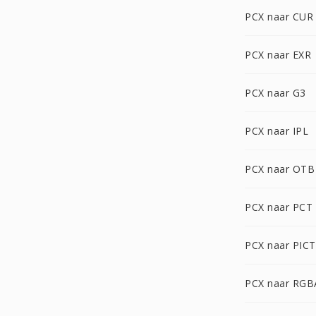
PCX naar CUR
PCX naar EXR
PCX naar G3
PCX naar IPL
PCX naar OTB
PCX naar PCT
PCX naar PICT
PCX naar RGB