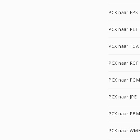
PCX naar EPS
PCX naar PLT
PCX naar TGA
PCX naar RGF
PCX naar PGM
PCX naar JPE
PCX naar PBM
PCX naar WM