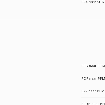
PCX naar SUN
PFB naar PFM
PDF naar PFM
EXR naar PFM
EPUB naar P