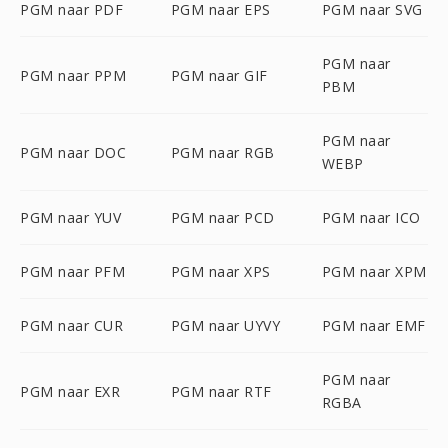
PGM naar PDF
PGM naar EPS
PGM naar SVG
PGM naar
PGM naar PPM
PGM naar GIF
PBM
PGM naar
PGM naar DOC
PGM naar RGB
WEBP
PGM naar YUV
PGM naar PCD
PGM naar ICO
PGM naar PFM
PGM naar XPS
PGM naar XPM
PGM naar CUR
PGM naar UYVY
PGM naar EMF
PGM naar
PGM naar EXR
PGM naar RTF
RGBA