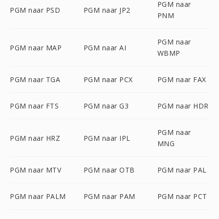
PGM naar
PGM naar PSD
PGM naar JP2
PNM
PGM naar
PGM naar MAP
PGM naar AI
WBMP
PGM naar TGA
PGM naar PCX
PGM naar FAX
PGM naar FTS
PGM naar G3
PGM naar HDR
PGM naar
PGM naar HRZ
PGM naar IPL
MNG
PGM naar MTV
PGM naar OTB
PGM naar PAL
PGM naar PALM
PGM naar PAM
PGM naar PCT