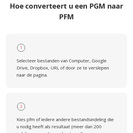
Hoe converteert u een PGM naar
PFM
1
Selecteer bestanden van Computer, Google
Drive, Dropbox, URL of door ze te verslepen
naar de pagina.
2
Kies pfm of iedere andere bestandsindeling die
u nodig heeft als resultaat (meer dan 200