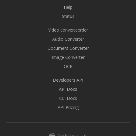
Help
Status
Video converteerder
Audio Converter
Document Converter
Image Converter
OCR
Developers API
API Docs
CLI Docs
API Pricing
Nederlands