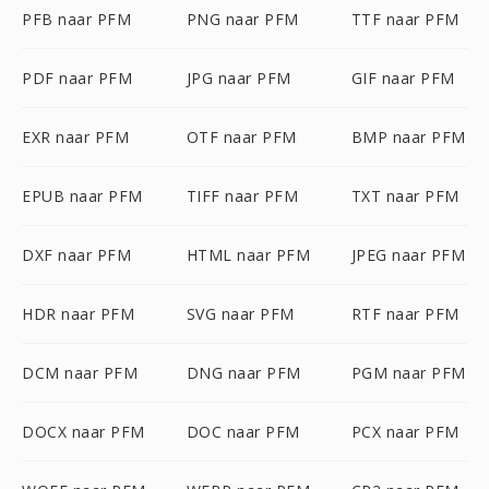
PFB naar PFM
PNG naar PFM
TTF naar PFM
PDF naar PFM
JPG naar PFM
GIF naar PFM
EXR naar PFM
OTF naar PFM
BMP naar PFM
EPUB naar PFM
TIFF naar PFM
TXT naar PFM
DXF naar PFM
HTML naar PFM
JPEG naar PFM
HDR naar PFM
SVG naar PFM
RTF naar PFM
DCM naar PFM
DNG naar PFM
PGM naar PFM
DOCX naar PFM
DOC naar PFM
PCX naar PFM