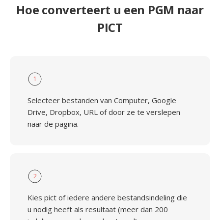
Hoe converteert u een PGM naar
PICT
1
Selecteer bestanden van Computer, Google
Drive, Dropbox, URL of door ze te verslepen
naar de pagina.
2
Kies pict of iedere andere bestandsindeling die
u nodig heeft als resultaat (meer dan 200