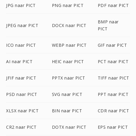
JPG naar PICT
PNG naar PICT
PDF naar PICT
BMP naar
JPEG naar PICT
DOCX naar PICT
PICT
ICO naar PICT
WEBP naar PICT
GIF naar PICT
AI naar PICT
HEIC naar PICT
PCT naar PICT
JFIF naar PICT
PPTX naar PICT
TIFF naar PICT
PSD naar PICT
SVG naar PICT
PPT naar PICT
XLSX naar PICT
BIN naar PICT
CDR naar PICT
CR2 naar PICT
DOTX naar PICT
EPS naar PICT