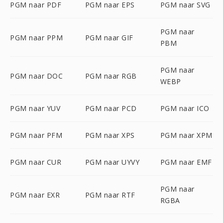
PGM naar PDF
PGM naar EPS
PGM naar SVG
PGM naar
PGM naar PPM
PGM naar GIF
PBM
PGM naar
PGM naar DOC
PGM naar RGB
WEBP
PGM naar YUV
PGM naar PCD
PGM naar ICO
PGM naar PFM
PGM naar XPS
PGM naar XPM
PGM naar CUR
PGM naar UYVY
PGM naar EMF
PGM naar
PGM naar EXR
PGM naar RTF
RGBA