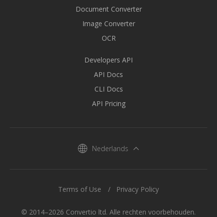
Document Converter
Image Converter
OCR
Developers API
API Docs
CLI Docs
API Pricing
Nederlands
Terms of Use
Privacy Policy
© 2014–2026 Convertio ltd. Alle rechten voorbehouden.