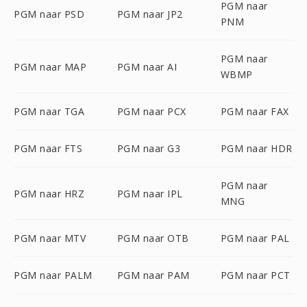
PGM naar
PGM naar PSD
PGM naar JP2
PNM
PGM naar
PGM naar MAP
PGM naar AI
WBMP
PGM naar TGA
PGM naar PCX
PGM naar FAX
PGM naar FTS
PGM naar G3
PGM naar HDR
PGM naar
PGM naar HRZ
PGM naar IPL
MNG
PGM naar MTV
PGM naar OTB
PGM naar PAL
PGM naar PALM
PGM naar PAM
PGM naar PCT