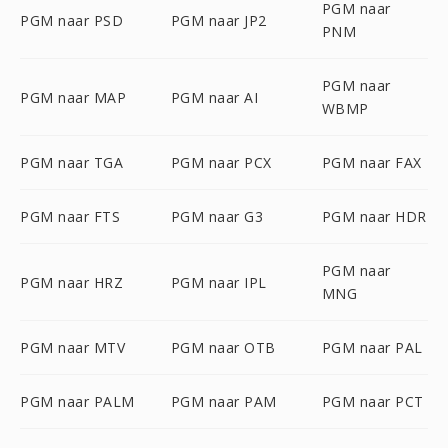
PGM naar
PGM naar PSD
PGM naar JP2
PNM
PGM naar
PGM naar MAP
PGM naar AI
WBMP
PGM naar TGA
PGM naar PCX
PGM naar FAX
PGM naar FTS
PGM naar G3
PGM naar HDR
PGM naar
PGM naar HRZ
PGM naar IPL
MNG
PGM naar MTV
PGM naar OTB
PGM naar PAL
PGM naar PALM
PGM naar PAM
PGM naar PCT