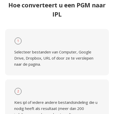
Hoe converteert u een PGM naar
IPL
1
Selecteer bestanden van Computer, Google
Drive, Dropbox, URL of door ze te verslepen
naar de pagina.
2
Kies ipl of iedere andere bestandsindeling die u
nodig heeft als resultaat (meer dan 200