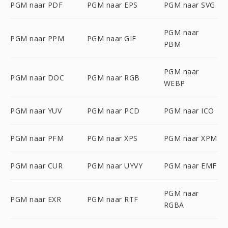
PGM naar PDF
PGM naar EPS
PGM naar SVG
PGM naar
PGM naar PPM
PGM naar GIF
PBM
PGM naar
PGM naar DOC
PGM naar RGB
WEBP
PGM naar YUV
PGM naar PCD
PGM naar ICO
PGM naar PFM
PGM naar XPS
PGM naar XPM
PGM naar CUR
PGM naar UYVY
PGM naar EMF
PGM naar
PGM naar EXR
PGM naar RTF
RGBA