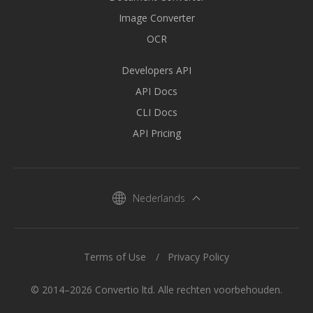
Image Converter
OCR
Developers API
API Docs
CLI Docs
API Pricing
Nederlands
Terms of Use
Privacy Policy
© 2014–2026 Convertio ltd. Alle rechten voorbehouden.