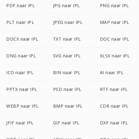
PDF naar IPL
JPG naar IPL
PNG naar IPL
PLT naar IPL
JPEG naar IPL
MAP naar IPL
DOCX naar IPL
TXT naar IPL
DOC naar IPL
DNG naar IPL
SVG naar IPL
XLSX naar IPL
ICO naar IPL
BIN naar IPL
AI naar IPL
PPTX naar IPL
PSD naar IPL
RTF naar IPL
WEBP naar IPL
BMP naar IPL
CDR naar IPL
JFIF naar IPL
GIF naar IPL
DXF naar IPL