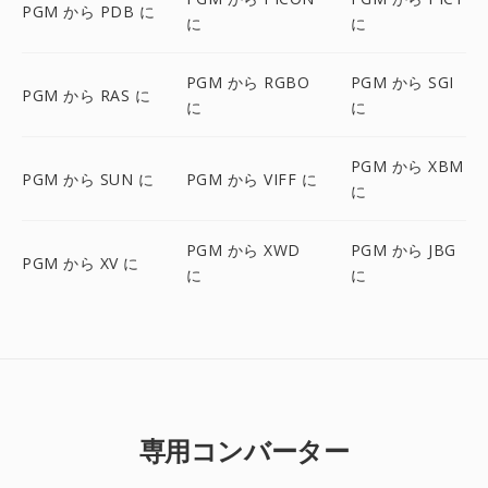
PGM から PDB に
に
に
PGM から RGBO
PGM から SGI
PGM から RAS に
に
に
PGM から XBM
PGM から SUN に
PGM から VIFF に
に
PGM から XWD
PGM から JBG
PGM から XV に
に
に
専用コンバーター