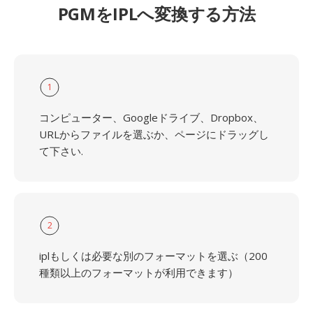
PGMをIPLへ変換する方法
1
コンピューター、Googleドライブ、Dropbox、
URLからファイルを選ぶか、ページにドラッグし
て下さい.
2
iplもしくは必要な別のフォーマットを選ぶ（200
種類以上のフォーマットが利用できます）