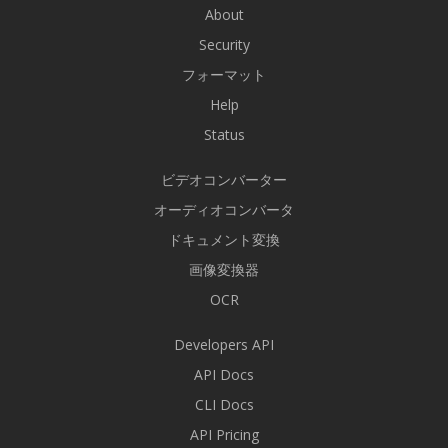
About
Security
フォーマット
Help
Status
ビデオコンバーター
オーディオコンバータ
ドキュメント変換
画像変換器
OCR
Developers API
API Docs
CLI Docs
API Pricing