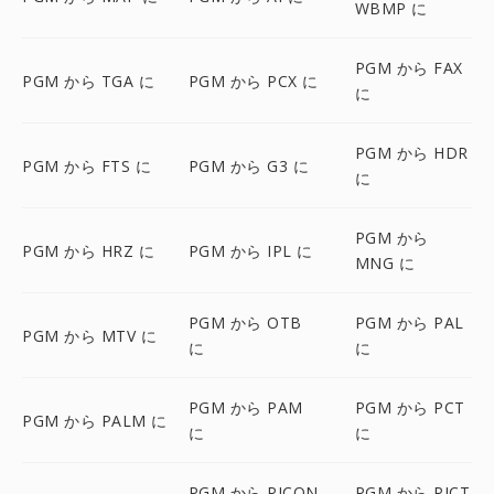
WBMP に
PGM から FAX
PGM から TGA に
PGM から PCX に
に
PGM から HDR
PGM から FTS に
PGM から G3 に
に
PGM から
PGM から HRZ に
PGM から IPL に
MNG に
PGM から OTB
PGM から PAL
PGM から MTV に
に
に
PGM から PAM
PGM から PCT
PGM から PALM に
に
に
PGM から PICON
PGM から PICT