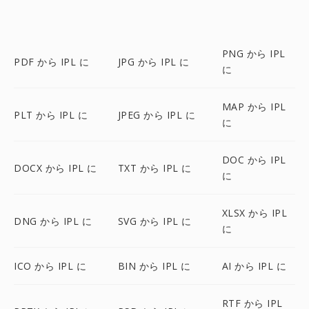
PNG から IPL
PDF から IPL に
JPG から IPL に
に
MAP から IPL
PLT から IPL に
JPEG から IPL に
に
DOC から IPL
DOCX から IPL に
TXT から IPL に
に
XLSX から IPL
DNG から IPL に
SVG から IPL に
に
ICO から IPL に
BIN から IPL に
AI から IPL に
RTF から IPL