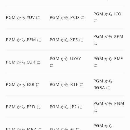
PGM から ICO
PGM から YUV に
PGM から PCD に
に
PGM から XPM
PGM から PFM に
PGM から XPS に
に
PGM から UYVY
PGM から EMF
PGM から CUR に
に
に
PGM から
PGM から EXR に
PGM から RTF に
RGBA に
PGM から PNM
PGM から PSD に
PGM から JP2 に
に
PGM から
PGM から MAP に
PGM から AI に