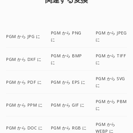
PGM から PNG
PGM から JPEG
PGM から JPG に
に
に
PGM から BMP
PGM から TIFF
PGM から DXF に
に
に
PGM から SVG
PGM から PDF に
PGM から EPS に
に
PGM から PBM
PGM から PPM に
PGM から GIF に
に
PGM から
PGM から DOC に
PGM から RGB に
WEBP に