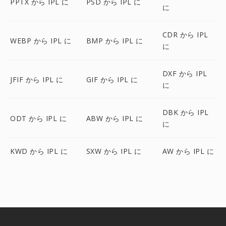
PPTX から IPL に
PSD から IPL に
に
CDR から IPL
WEBP から IPL に
BMP から IPL に
に
DXF から IPL
JFIF から IPL に
GIF から IPL に
に
DBK から IPL
ODT から IPL に
ABW から IPL に
に
KWD から IPL に
SXW から IPL に
AW から IPL に