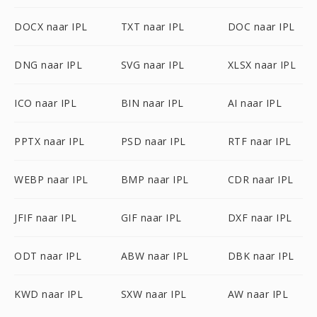
DOCX naar IPL
TXT naar IPL
DOC naar IPL
DNG naar IPL
SVG naar IPL
XLSX naar IPL
ICO naar IPL
BIN naar IPL
AI naar IPL
PPTX naar IPL
PSD naar IPL
RTF naar IPL
WEBP naar IPL
BMP naar IPL
CDR naar IPL
JFIF naar IPL
GIF naar IPL
DXF naar IPL
ODT naar IPL
ABW naar IPL
DBK naar IPL
KWD naar IPL
SXW naar IPL
AW naar IPL