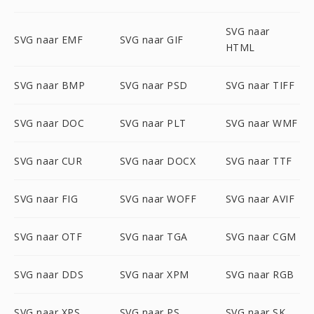
SVG naar
SVG naar EMF
SVG naar GIF
HTML
SVG naar BMP
SVG naar PSD
SVG naar TIFF
SVG naar DOC
SVG naar PLT
SVG naar WMF
SVG naar CUR
SVG naar DOCX
SVG naar TTF
SVG naar FIG
SVG naar WOFF
SVG naar AVIF
SVG naar OTF
SVG naar TGA
SVG naar CGM
SVG naar DDS
SVG naar XPM
SVG naar RGB
SVG naar XPS
SVG naar PS
SVG naar SK