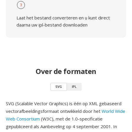
3
Laat het bestand converteren en u kunt direct
daarna uw ipl-bestand downloaden
Over de formaten
SVG
IPL
SVG (Scalable Vector Graphics) is één op XML gebaseerd
vectorafbeeldingsformaat ontwikkeld door het
World Wide
Web Consortium
(W3C), met de 1.0-specificatie
gepubliceerd als Aanbeveling op 4 september 2001. In