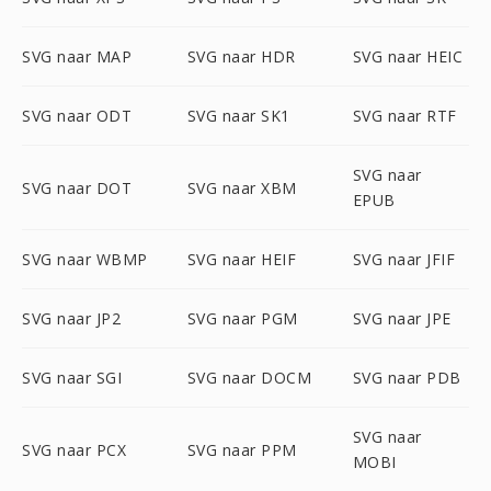
SVG naar MAP
SVG naar HDR
SVG naar HEIC
SVG naar ODT
SVG naar SK1
SVG naar RTF
SVG naar
SVG naar DOT
SVG naar XBM
EPUB
SVG naar WBMP
SVG naar HEIF
SVG naar JFIF
SVG naar JP2
SVG naar PGM
SVG naar JPE
SVG naar SGI
SVG naar DOCM
SVG naar PDB
SVG naar
SVG naar PCX
SVG naar PPM
MOBI