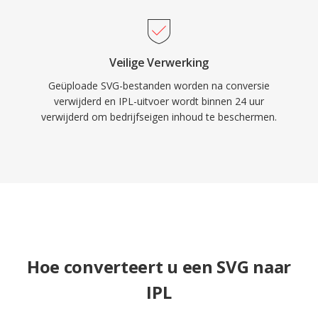
Veilige Verwerking
Geüploade SVG-bestanden worden na conversie
verwijderd en IPL-uitvoer wordt binnen 24 uur
verwijderd om bedrijfseigen inhoud te beschermen.
Hoe converteert u een SVG naar
IPL