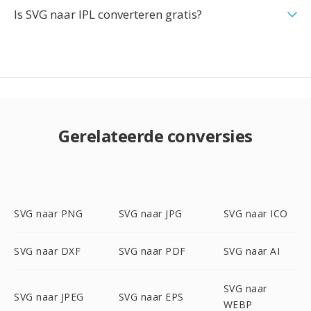
Is SVG naar IPL converteren gratis?
Gerelateerde conversies
SVG naar PNG
SVG naar JPG
SVG naar ICO
SVG naar DXF
SVG naar PDF
SVG naar AI
SVG naar
SVG naar JPEG
SVG naar EPS
WEBP