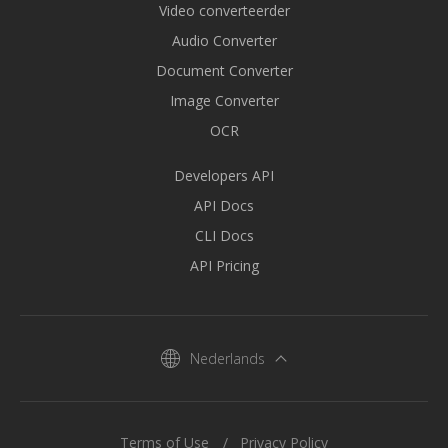
Video converteerder
Audio Converter
Document Converter
Image Converter
OCR
Developers API
API Docs
CLI Docs
API Pricing
Nederlands
Terms of Use
Privacy Policy