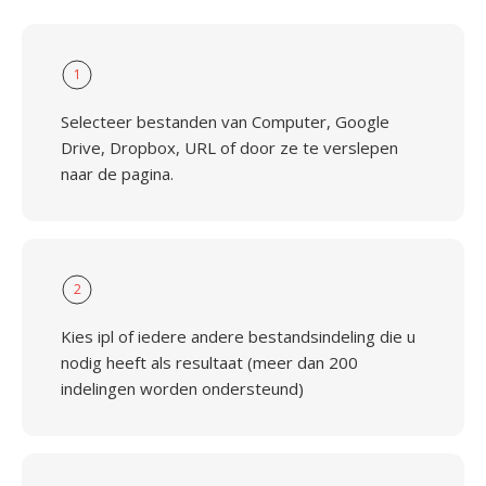
1
Selecteer bestanden van Computer, Google
Drive, Dropbox, URL of door ze te verslepen
naar de pagina.
2
Kies ipl of iedere andere bestandsindeling die u
nodig heeft als resultaat (meer dan 200
indelingen worden ondersteund)