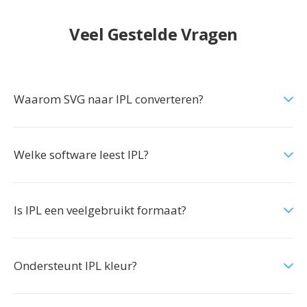
Veel Gestelde Vragen
Waarom SVG naar IPL converteren?
Welke software leest IPL?
Is IPL een veelgebruikt formaat?
Ondersteunt IPL kleur?