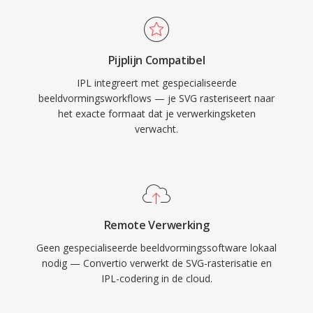
Pijplijn Compatibel
IPL integreert met gespecialiseerde
beeldvormingsworkflows — je SVG rasteriseert naar
het exacte formaat dat je verwerkingsketen
verwacht.
Remote Verwerking
Geen gespecialiseerde beeldvormingssoftware lokaal
nodig — Convertio verwerkt de SVG-rasterisatie en
IPL-codering in de cloud.