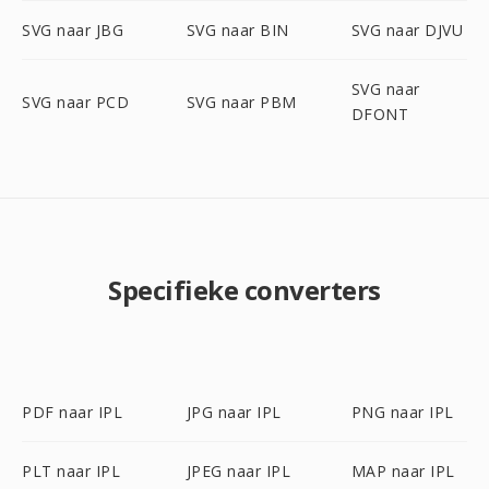
SVG naar JBG
SVG naar BIN
SVG naar DJVU
SVG naar
SVG naar PCD
SVG naar PBM
DFONT
Specifieke converters
PDF naar IPL
JPG naar IPL
PNG naar IPL
PLT naar IPL
JPEG naar IPL
MAP naar IPL