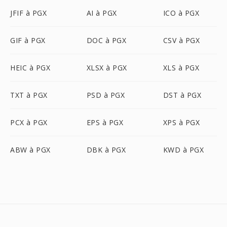
JFIF à PGX
AI à PGX
ICO à PGX
GIF à PGX
DOC à PGX
CSV à PGX
HEIC à PGX
XLSX à PGX
XLS à PGX
TXT à PGX
PSD à PGX
DST à PGX
PCX à PGX
EPS à PGX
XPS à PGX
ABW à PGX
DBK à PGX
KWD à PGX