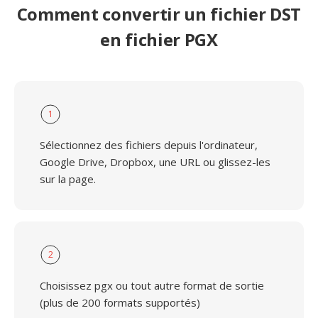
Comment convertir un fichier DST
en fichier PGX
1
Sélectionnez des fichiers depuis l'ordinateur,
Google Drive, Dropbox, une URL ou glissez-les
sur la page.
2
Choisissez pgx ou tout autre format de sortie
(plus de 200 formats supportés)