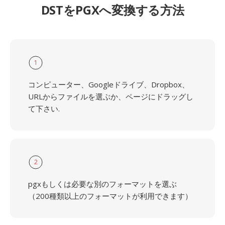
DSTをPGXへ変換する方法
1
コンピューター、Googleドライブ、Dropbox、
URLからファイルを選ぶか、ページにドラッグし
て下さい.
2
pgxもしくは必要な別のフォーマットを選ぶ
（200種類以上のフォーマットが利用できます）