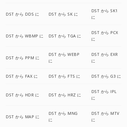
DST から SK1
DST から DDS に
DST から SK に
に
DST から PCX
DST から WBMP に
DST から TGA に
に
DST から WEBP
DST から EXR
DST から PPM に
に
に
DST から FAX に
DST から FTS に
DST から G3 に
DST から IPL
DST から HDR に
DST から HRZ に
に
DST から MNG
DST から MTV
DST から MAP に
に
に