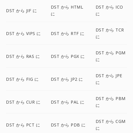
DST から HTML
DST から ICO
DST から JIF に
に
に
DST から TCR
DST から VIPS に
DST から RTF に
に
DST から PGM
DST から RAS に
DST から PGX に
に
DST から JPE
DST から FIG に
DST から JP2 に
に
DST から PBM
DST から CUR に
DST から PAL に
に
DST から CGM
DST から PCT に
DST から PDB に
に