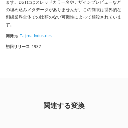
ます。DSTにはスレッドカラー名やデザインプレビューなど
の埋め込みメタデータがありませんが、この制限は世界的な
刺繍業界全体での比類のない可搬性によって相殺されていま
す。
開発元
:
Tajima Industries
初回リリース
: 1987
関連する変換