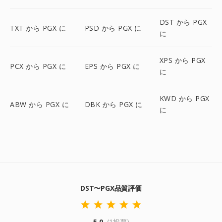
DST から PGX
TXT から PGX に
PSD から PGX に
に
XPS から PGX
PCX から PGX に
EPS から PGX に
に
KWD から PGX
ABW から PGX に
DBK から PGX に
に
DST〜PGX品質評価
5.0
(1投票)