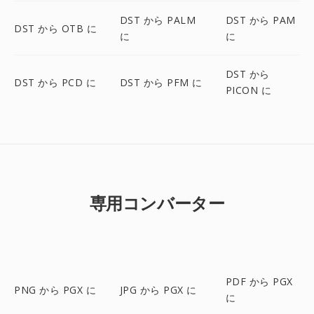
DST から PALM
DST から PAM
DST から OTB に
に
に
DST から
DST から PCD に
DST から PFM に
PICON に
専用コンバーター
PDF から PGX
PNG から PGX に
JPG から PGX に
に