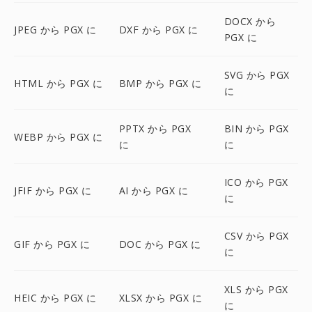
DOCX から
JPEG から PGX に
DXF から PGX に
PGX に
SVG から PGX
HTML から PGX に
BMP から PGX に
に
PPTX から PGX
BIN から PGX
WEBP から PGX に
に
に
ICO から PGX
JFIF から PGX に
AI から PGX に
に
CSV から PGX
GIF から PGX に
DOC から PGX に
に
XLS から PGX
HEIC から PGX に
XLSX から PGX に
に