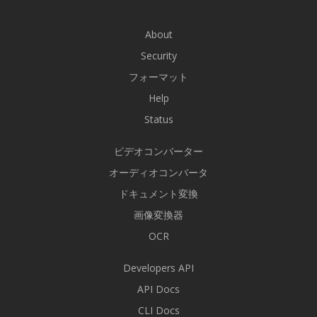
About
Security
フォーマット
Help
Status
ビデオコンバーター
オーディオコンバータ
ドキュメント変換
画像変換器
OCR
Developers API
API Docs
CLI Docs