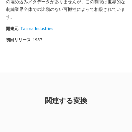
の埋め込みメタデータがありませんが、この制限は世界的な
刺繍業界全体での比類のない可搬性によって相殺されていま
す。
開発元
:
Tajima Industries
初回リリース
: 1987
関連する変換