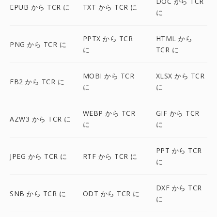
DOC から TCR
EPUB から TCR に
TXT から TCR に
に
PPTX から TCR
HTML から
PNG から TCR に
に
TCR に
MOBI から TCR
XLSX から TCR
FB2 から TCR に
に
に
WEBP から TCR
GIF から TCR
AZW3 から TCR に
に
に
PPT から TCR
JPEG から TCR に
RTF から TCR に
に
DXF から TCR
SNB から TCR に
ODT から TCR に
に