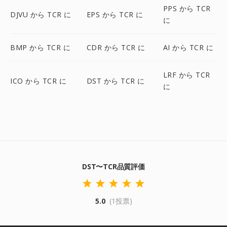
PPS から TCR
DJVU から TCR に
EPS から TCR に
に
BMP から TCR に
CDR から TCR に
AI から TCR に
LRF から TCR
ICO から TCR に
DST から TCR に
に
DST〜TCR品質評価
5.0
(1投票)