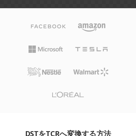
DSTをTCRへ変換する方法