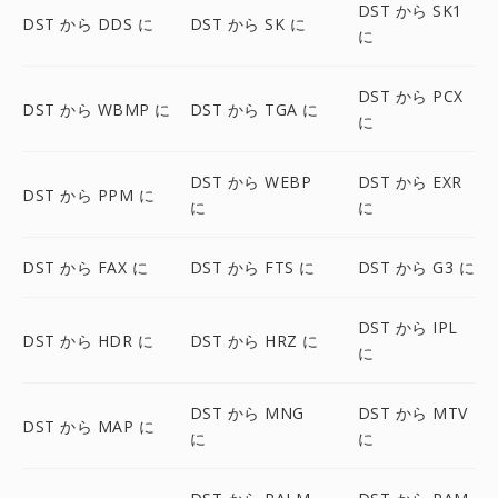
DST から SK1
DST から DDS に
DST から SK に
に
DST から PCX
DST から WBMP に
DST から TGA に
に
DST から WEBP
DST から EXR
DST から PPM に
に
に
DST から FAX に
DST から FTS に
DST から G3 に
DST から IPL
DST から HDR に
DST から HRZ に
に
DST から MNG
DST から MTV
DST から MAP に
に
に