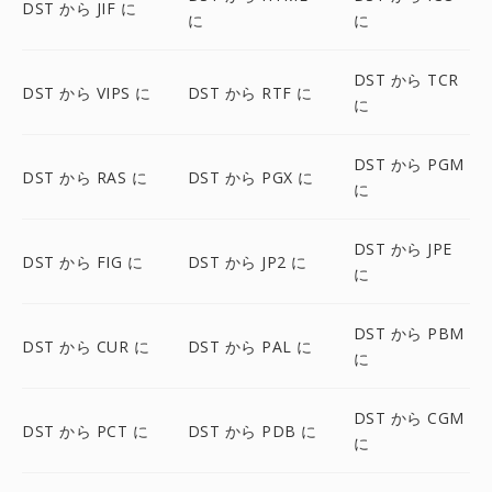
DST から JIF に
に
に
DST から TCR
DST から VIPS に
DST から RTF に
に
DST から PGM
DST から RAS に
DST から PGX に
に
DST から JPE
DST から FIG に
DST から JP2 に
に
DST から PBM
DST から CUR に
DST から PAL に
に
DST から CGM
DST から PCT に
DST から PDB に
に