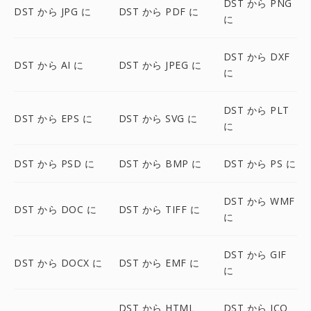
DST から PNG
DST から JPG に
DST から PDF に
に
DST から DXF
DST から AI に
DST から JPEG に
に
DST から PLT
DST から EPS に
DST から SVG に
に
DST から PSD に
DST から BMP に
DST から PS に
DST から WMF
DST から DOC に
DST から TIFF に
に
DST から GIF
DST から DOCX に
DST から EMF に
に
DST から HTML
DST から ICO