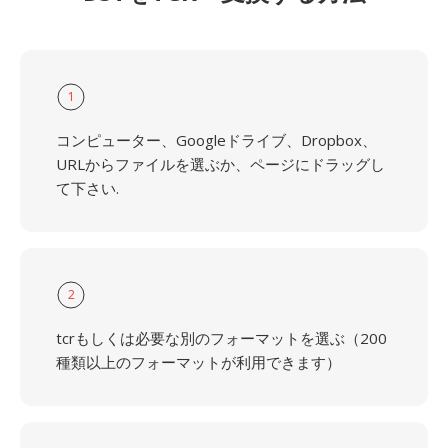
1
コンピューター、Googleドライブ、Dropbox、
URLからファイルを選ぶか、ページにドラッグし
て下さい.
2
tcrもしくは必要な別のフォーマットを選ぶ（200
種類以上のフォーマットが利用できます）