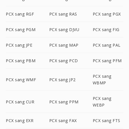
PCX sang RGF
PCX sang RAS
PCX sang PGX
PCX sang PGM
PCX sang DJVU
PCX sang FIG
PCX sang JPE
PCX sang MAP
PCX sang PAL
PCX sang PBM
PCX sang PCD
PCX sang PFM
PCX sang
PCX sang WMF
PCX sang JP2
WBMP
PCX sang
PCX sang CUR
PCX sang PPM
WEBP
PCX sang EXR
PCX sang FAX
PCX sang FTS