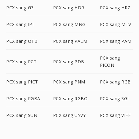
PCX sang G3
PCX sang HDR
PCX sang HRZ
PCX sang IPL
PCX sang MNG
PCX sang MTV
PCX sang OTB
PCX sang PALM
PCX sang PAM
PCX sang
PCX sang PCT
PCX sang PDB
PICON
PCX sang PICT
PCX sang PNM
PCX sang RGB
PCX sang RGBA
PCX sang RGBO
PCX sang SGI
PCX sang SUN
PCX sang UYVY
PCX sang VIFF