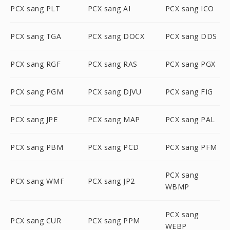
PCX sang PLT
PCX sang AI
PCX sang ICO
PCX sang TGA
PCX sang DOCX
PCX sang DDS
PCX sang RGF
PCX sang RAS
PCX sang PGX
PCX sang PGM
PCX sang DJVU
PCX sang FIG
PCX sang JPE
PCX sang MAP
PCX sang PAL
PCX sang PBM
PCX sang PCD
PCX sang PFM
PCX sang
PCX sang WMF
PCX sang JP2
WBMP
PCX sang
PCX sang CUR
PCX sang PPM
WEBP