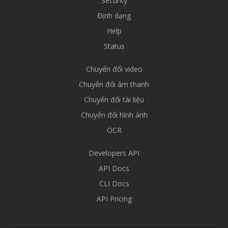
Security
Định dạng
Help
Status
Chuyển đổi video
Chuyển đổi âm thanh
Chuyển đổi tài liệu
Chuyển đổi hình ảnh
OCR
Developers API
API Docs
CLI Docs
API Pricing