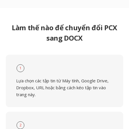
Làm thế nào để chuyển đổi PCX
sang DOCX
1
Lựa chọn các tập tin từ Máy tính, Google Drive,
Dropbox, URL hoặc bằng cách kéo tập tin vào
trang này.
2