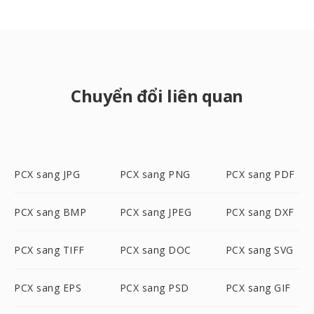
Chuyển đổi liên quan
PCX sang JPG
PCX sang PNG
PCX sang PDF
PCX sang BMP
PCX sang JPEG
PCX sang DXF
PCX sang TIFF
PCX sang DOC
PCX sang SVG
PCX sang EPS
PCX sang PSD
PCX sang GIF