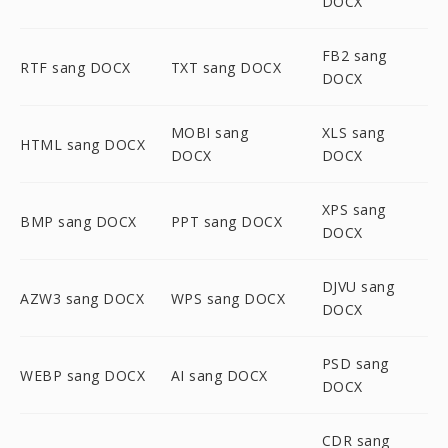
DOCX
FB2 sang
RTF sang DOCX
TXT sang DOCX
DOCX
MOBI sang
XLS sang
HTML sang DOCX
DOCX
DOCX
XPS sang
BMP sang DOCX
PPT sang DOCX
DOCX
DJVU sang
AZW3 sang DOCX
WPS sang DOCX
DOCX
PSD sang
WEBP sang DOCX
AI sang DOCX
DOCX
CDR sang