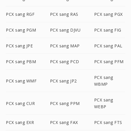
PCX sang RGF
PCX sang RAS
PCX sang PGX
PCX sang PGM
PCX sang DJVU
PCX sang FIG
PCX sang JPE
PCX sang MAP
PCX sang PAL
PCX sang PBM
PCX sang PCD
PCX sang PFM
PCX sang
PCX sang WMF
PCX sang JP2
WBMP
PCX sang
PCX sang CUR
PCX sang PPM
WEBP
PCX sang EXR
PCX sang FAX
PCX sang FTS