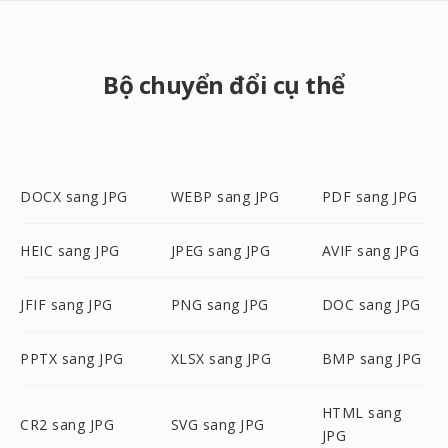
Bộ chuyển đổi cụ thể
DOCX sang JPG
WEBP sang JPG
PDF sang JPG
HEIC sang JPG
JPEG sang JPG
AVIF sang JPG
JFIF sang JPG
PNG sang JPG
DOC sang JPG
PPTX sang JPG
XLSX sang JPG
BMP sang JPG
HTML sang
CR2 sang JPG
SVG sang JPG
JPG