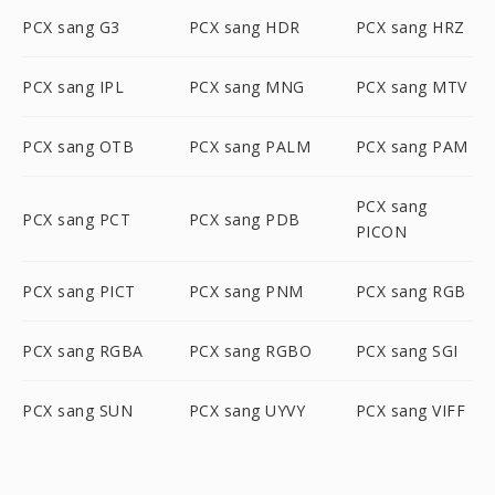
PCX sang G3
PCX sang HDR
PCX sang HRZ
PCX sang IPL
PCX sang MNG
PCX sang MTV
PCX sang OTB
PCX sang PALM
PCX sang PAM
PCX sang
PCX sang PCT
PCX sang PDB
PICON
PCX sang PICT
PCX sang PNM
PCX sang RGB
PCX sang RGBA
PCX sang RGBO
PCX sang SGI
PCX sang SUN
PCX sang UYVY
PCX sang VIFF