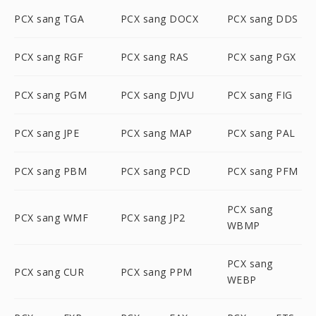
PCX sang TGA
PCX sang DOCX
PCX sang DDS
PCX sang RGF
PCX sang RAS
PCX sang PGX
PCX sang PGM
PCX sang DJVU
PCX sang FIG
PCX sang JPE
PCX sang MAP
PCX sang PAL
PCX sang PBM
PCX sang PCD
PCX sang PFM
PCX sang
PCX sang WMF
PCX sang JP2
WBMP
PCX sang
PCX sang CUR
PCX sang PPM
WEBP