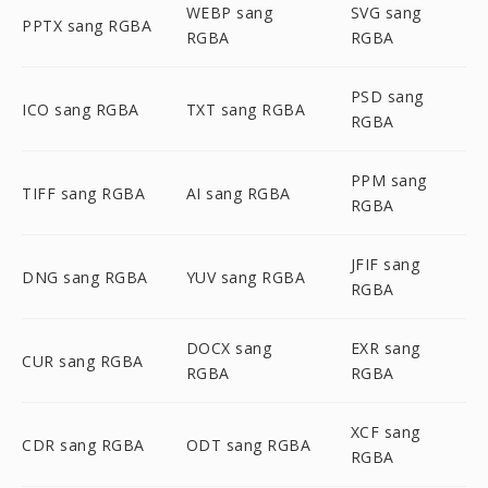
WEBP sang
SVG sang
PPTX sang RGBA
RGBA
RGBA
PSD sang
ICO sang RGBA
TXT sang RGBA
RGBA
PPM sang
TIFF sang RGBA
AI sang RGBA
RGBA
JFIF sang
DNG sang RGBA
YUV sang RGBA
RGBA
DOCX sang
EXR sang
CUR sang RGBA
RGBA
RGBA
XCF sang
CDR sang RGBA
ODT sang RGBA
RGBA