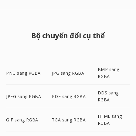
Bộ chuyển đổi cụ thể
BMP sang
PNG sang RGBA
JPG sang RGBA
RGBA
DDS sang
JPEG sang RGBA
PDF sang RGBA
RGBA
HTML sang
GIF sang RGBA
TGA sang RGBA
RGBA