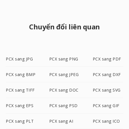
Chuyển đổi liên quan
PCX sang JPG
PCX sang PNG
PCX sang PDF
PCX sang BMP
PCX sang JPEG
PCX sang DXF
PCX sang TIFF
PCX sang DOC
PCX sang SVG
PCX sang EPS
PCX sang PSD
PCX sang GIF
PCX sang PLT
PCX sang AI
PCX sang ICO