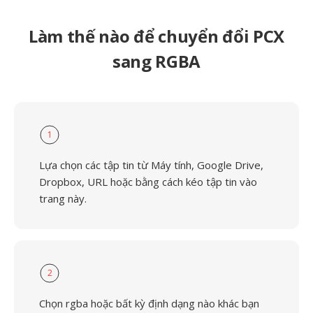
Làm thế nào để chuyển đổi PCX
sang RGBA
1
Lựa chọn các tập tin từ Máy tính, Google Drive,
Dropbox, URL hoặc bằng cách kéo tập tin vào
trang này.
2
Chọn rgba hoặc bất kỳ định dạng nào khác bạn