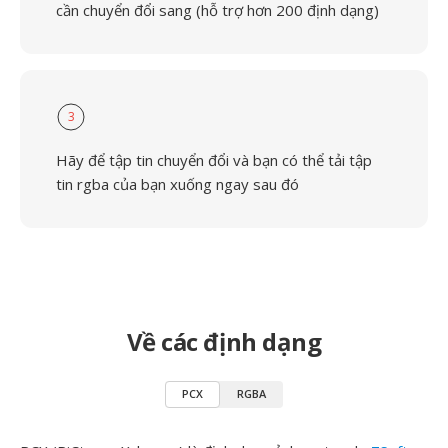
cần chuyển đổi sang (hỗ trợ hơn 200 định dạng)
3
Hãy để tập tin chuyển đổi và bạn có thể tải tập
tin rgba của bạn xuống ngay sau đó
Về các định dạng
PCX
RGBA