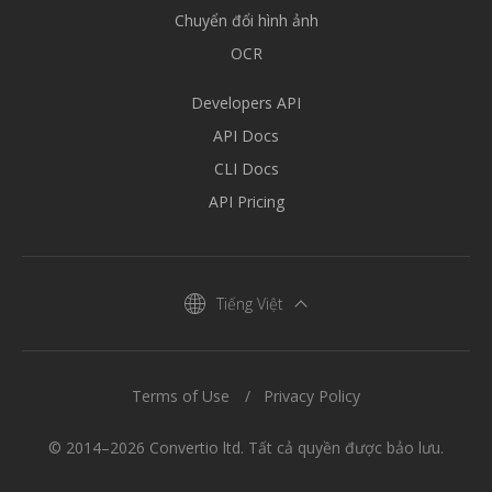
Chuyển đổi hình ảnh
OCR
Developers API
API Docs
CLI Docs
API Pricing
Tiếng Việt
Terms of Use
Privacy Policy
© 2014–2026 Convertio ltd. Tất cả quyền được bảo lưu.