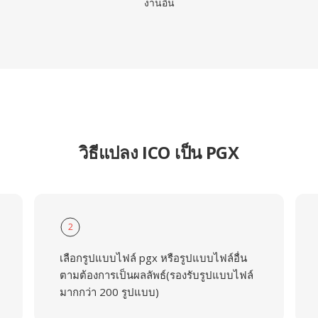
งานอื่น
วิธีแปลง ICO เป็น PGX
2
เลือกรูปแบบไฟล์ pgx หรือรูปแบบไฟล์อื่น
ตามต้องการเป็นผลลัพธ์(รองรับรูปแบบไฟล์
มากกว่า 200 รูปแบบ)