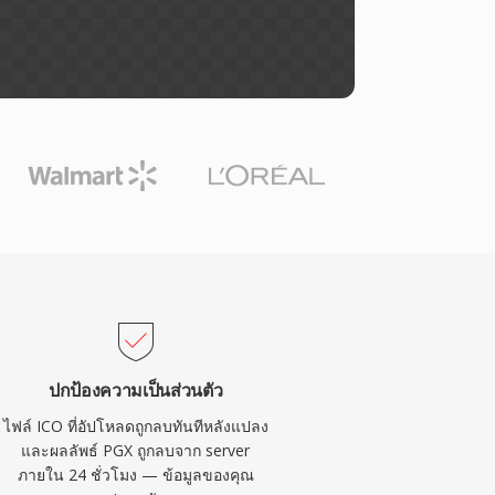
ปกป้องความเป็นส่วนตัว
ไฟล์ ICO ที่อัปโหลดถูกลบทันทีหลังแปลง
และผลลัพธ์ PGX ถูกลบจาก server
ภายใน 24 ชั่วโมง — ข้อมูลของคุณ