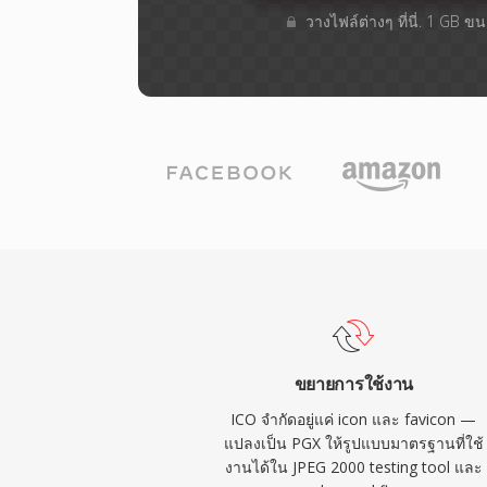
วางไฟล์ต่างๆ​ ที่นี่. 1 GB 
ขยายการใช้งาน
ICO จำกัดอยู่แค่ icon และ favicon —
แปลงเป็น PGX ให้รูปแบบมาตรฐานที่ใช้
งานได้ใน JPEG 2000 testing tool และ