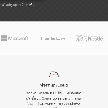
ขนาดไฟล์สูงสุด หรือ
ลงชื่อ
ทำงานบน Cloud
การประมวลผล ICO เป็น PGX ทั้งหมด
เกิดขึ้นบน Convertio server จากระยะ
ไกล — hardware ของคุณว่างสำหรับ