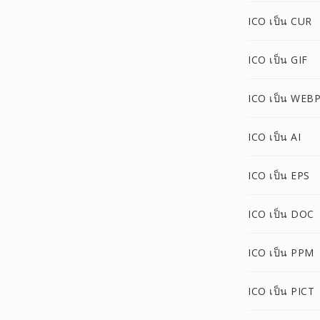
ICO เป็น CUR
ICO เป็น GIF
ICO เป็น WEB
ICO เป็น AI
ICO เป็น EPS
ICO เป็น DOC
ICO เป็น PPM
ICO เป็น PICT