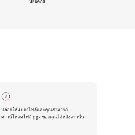
ปลอดภัย
3
ปล่อยให้แปลงไฟล์และคุณสามารถ
ดาวน์โหลดไฟล์ pgx ของคุณได้หลังจากนั้น