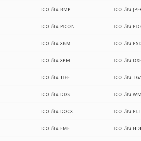
ICO เป็น BMP
ICO เป็น JP
ICO เป็น PICON
ICO เป็น PD
P
ICO เป็น XBM
ICO เป็น PS
ICO เป็น XPM
ICO เป็น DX
ICO เป็น TIFF
ICO เป็น TG
ICO เป็น DDS
ICO เป็น W
ICO เป็น DOCX
ICO เป็น PL
ICO เป็น EMF
ICO เป็น HD