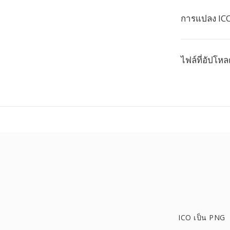
การแปลง ICO
ไฟล์ที่อัปโหล
ICO เป็น PNG