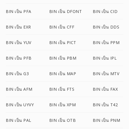
BIN เป็น PFA
BIN เป็น DFONT
BIN เป็น CID
BIN เป็น EXR
BIN เป็น CFF
BIN เป็น DDS
BIN เป็น YUV
BIN เป็น PICT
BIN เป็น PPM
BIN เป็น PFB
BIN เป็น PBM
BIN เป็น IPL
BIN เป็น G3
BIN เป็น MAP
BIN เป็น MTV
BIN เป็น AFM
BIN เป็น FTS
BIN เป็น FAX
BIN เป็น UYVY
BIN เป็น XPM
BIN เป็น T42
BIN เป็น PAL
BIN เป็น OTB
BIN เป็น PNM