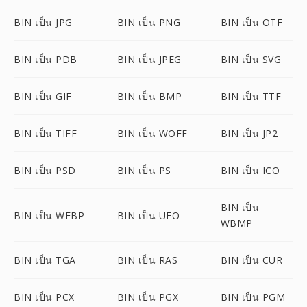
BIN เป็น JPG
BIN เป็น PNG
BIN เป็น OTF
BIN เป็น PDB
BIN เป็น JPEG
BIN เป็น SVG
BIN เป็น GIF
BIN เป็น BMP
BIN เป็น TTF
BIN เป็น TIFF
BIN เป็น WOFF
BIN เป็น JP2
BIN เป็น PSD
BIN เป็น PS
BIN เป็น ICO
BIN เป็น
BIN เป็น WEBP
BIN เป็น UFO
WBMP
BIN เป็น TGA
BIN เป็น RAS
BIN เป็น CUR
BIN เป็น PCX
BIN เป็น PGX
BIN เป็น PGM