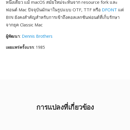
หนึ่งเดียว แม้ macOS สมัยใหม่จะหันจาก resource fork และ
ฟอนต์ Mac ปัจจุบันมักมาในรูปแบบ OTF, TTF หรือ
DFONT
แต่
BIN ยังคงสำคัญสำหรับการเข้าถึงคอลเลกชันฟอนต์ที่เก็บรักษา
จากยุค Classic Mac
ผู้พัฒนา
:
Dennis Brothers
เผยแพร่ครั้งแรก
: 1985
การแปลงที่เกี่ยวข้อง