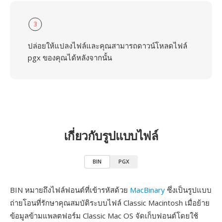
3
ปล่อยให้แปลงไฟล์และคุณสามารถดาวน์โหลดไฟล์
pgx ของคุณได้หลังจากนั้น
เกี่ยวกับรูปแบบไฟล์
BIN
PGX
BIN หมายถึงไฟล์ฟอนต์ที่เข้ารหัสด้วย
MacBinary
ซึ่งเป็นรูปแบบ
ถ่ายโอนที่รักษาคุณสมบัติระบบไฟล์ Classic Macintosh เมื่อย้าย
ข้อมูลข้ามแพลตฟอร์ม Classic Mac OS จัดเก็บฟอนต์โดยใช้