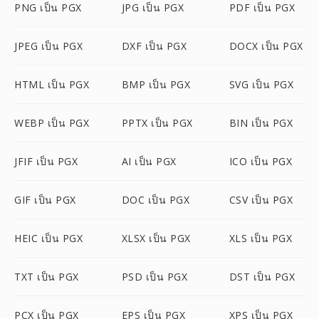
PNG เป็น PGX
JPG เป็น PGX
PDF เป็น PGX
JPEG เป็น PGX
DXF เป็น PGX
DOCX เป็น PGX
HTML เป็น PGX
BMP เป็น PGX
SVG เป็น PGX
WEBP เป็น PGX
PPTX เป็น PGX
BIN เป็น PGX
JFIF เป็น PGX
AI เป็น PGX
ICO เป็น PGX
GIF เป็น PGX
DOC เป็น PGX
CSV เป็น PGX
HEIC เป็น PGX
XLSX เป็น PGX
XLS เป็น PGX
TXT เป็น PGX
PSD เป็น PGX
DST เป็น PGX
PCX เป็น PGX
EPS เป็น PGX
XPS เป็น PGX