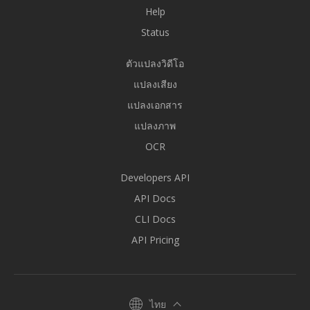
Help
Status
ตัวแปลงวิดีโอ
แปลงเสียง
แปลงเอกสาร
แปลงภาพ
OCR
Developers API
API Docs
CLI Docs
API Pricing
ไทย