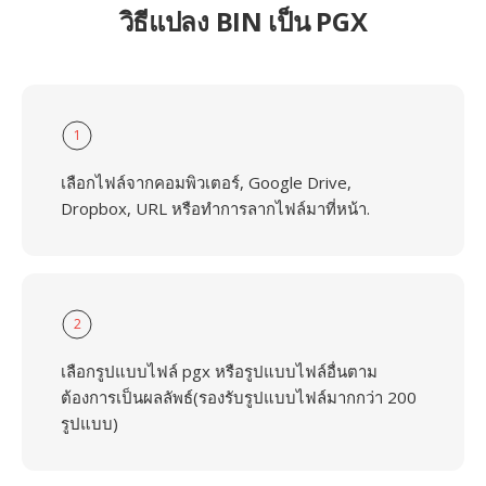
วิธีแปลง BIN เป็น PGX
1
เลือกไฟล์จากคอมพิวเตอร์, Google Drive,
Dropbox, URL หรือทำการลากไฟล์มาที่หน้า.
2
เลือกรูปแบบไฟล์ pgx หรือรูปแบบไฟล์อื่นตาม
ต้องการเป็นผลลัพธ์(รองรับรูปแบบไฟล์มากกว่า 200
รูปแบบ)