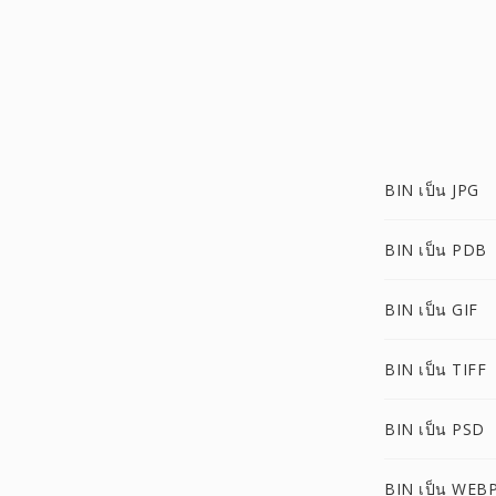
BIN เป็น JPG
BIN เป็น PDB
BIN เป็น GIF
BIN เป็น TIFF
BIN เป็น PSD
BIN เป็น WEB