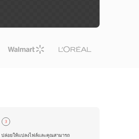
3
ปล่อยให้แปลงไฟล์และคุณสามารถ