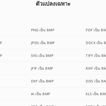
ตัวแปลงเฉพาะ
PNG เป็น BMP
PDF เป็น B
MP
JPEG เป็น BMP
DOCX เป็น 
MP
SVG เป็น BMP
TIFF เป็น B
JFIF เป็น BMP
AVIF เป็น B
DXF เป็น BMP
DDS เป็น B
AI เป็น BMP
XLS เป็น B