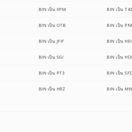
BIN เป็น XPM
BIN เป็น T4
BIN เป็น OTB
BIN เป็น P
BIN เป็น JFIF
BIN เป็น HE
BIN เป็น SGI
BIN เป็น HD
BIN เป็น PT3
BIN เป็น SF
BIN เป็น HRZ
BIN เป็น M