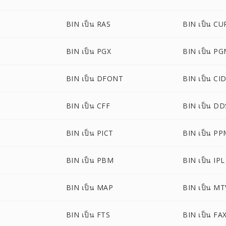
BIN เป็น RAS
BIN เป็น CU
BIN เป็น PGX
BIN เป็น P
BIN เป็น DFONT
BIN เป็น CI
BIN เป็น CFF
BIN เป็น DD
BIN เป็น PICT
BIN เป็น P
BIN เป็น PBM
BIN เป็น IPL
BIN เป็น MAP
BIN เป็น MT
BIN เป็น FTS
BIN เป็น FA