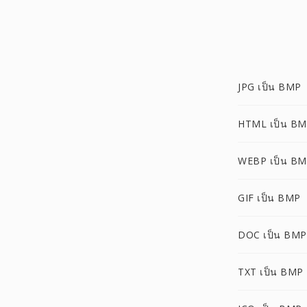
JPG เป็น BMP
HTML เป็น B
WEBP เป็น B
GIF เป็น BMP
DOC เป็น BMP
TXT เป็น BMP