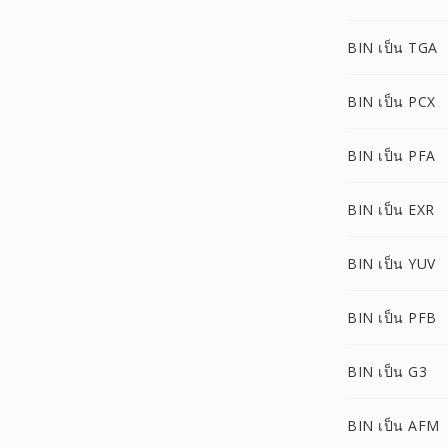
BIN เป็น TGA
BIN เป็น PCX
BIN เป็น PFA
BIN เป็น EXR
BIN เป็น YUV
BIN เป็น PFB
BIN เป็น G3
BIN เป็น AFM