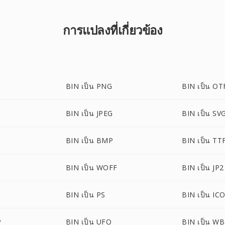
การแปลงที่เกี่ยวข้อง
BIN เป็น PNG
BIN เป็น OT
BIN เป็น JPEG
BIN เป็น SV
BIN เป็น BMP
BIN เป็น TT
BIN เป็น WOFF
BIN เป็น JP2
BIN เป็น PS
BIN เป็น IC
P
BIN เป็น UFO
BIN เป็น W