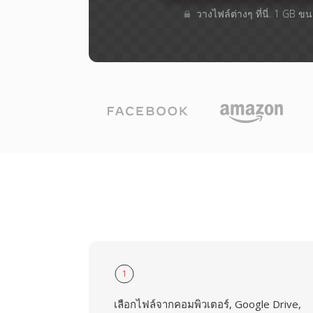
วางไฟล์ต่างๆ​ ที่นี่. 1 GB 
1
เลือกไฟล์จากคอมพิวเตอร์, Google Drive,