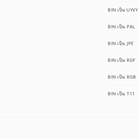
BIN เป็น UYVY
BIN เป็น PAL
BIN เป็น JPE
BIN เป็น RGF
BIN เป็น RGB
BIN เป็น T11