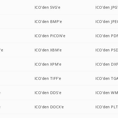
e
ICO'den SVG'e
ICO'den JPG
ICO'den BMP'e
ICO'den JPE
ICO'den PICON'e
ICO'den PDF
'e
ICO'den XBM'e
ICO'den PSD
ICO'den XPM'e
ICO'den DXF
ICO'den TIFF'e
ICO'den TGA
e
ICO'den DDS'e
ICO'den WM
e
ICO'den DOCX'e
ICO'den PLT