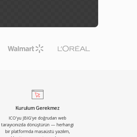
Kurulum Gerekmez
ICO'yu JBIG'ye doğrudan web
tarayıcınızda dönüştürün — herhangi
bir platformda masaüstü yazılım,