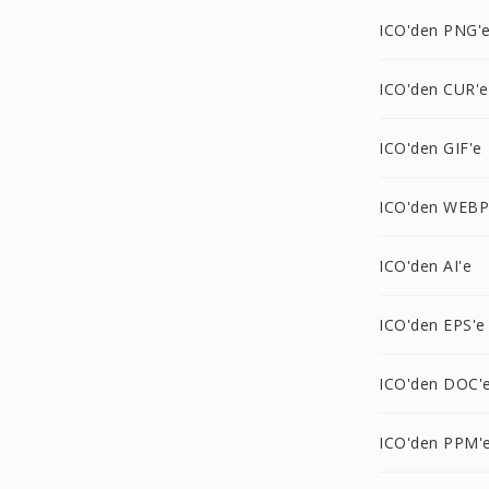
ICO'den PNG'
ICO'den CUR'e
ICO'den GIF'e
ICO'den WEBP
ICO'den AI'e
ICO'den EPS'e
ICO'den DOC'
ICO'den PPM'