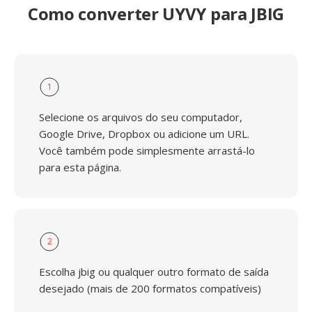
Como converter UYVY para JBIG
1
Selecione os arquivos do seu computador,
Google Drive, Dropbox ou adicione um URL.
Você também pode simplesmente arrastá-lo
para esta página.
2
Escolha jbig ou qualquer outro formato de saída
desejado (mais de 200 formatos compatíveis)