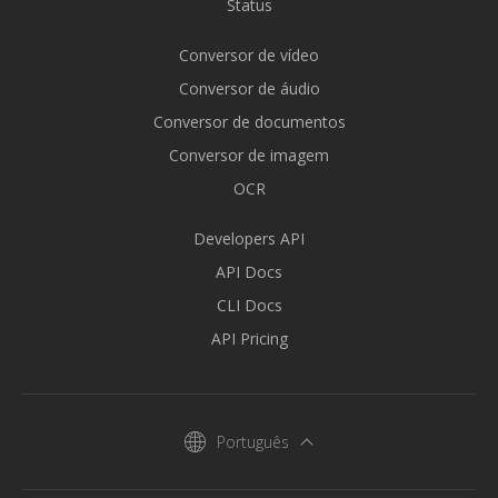
Status
Conversor de vídeo
Conversor de áudio
Conversor de documentos
Conversor de imagem
OCR
Developers API
API Docs
CLI Docs
API Pricing
Português