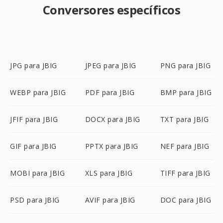
Conversores específicos
JPG para JBIG
JPEG para JBIG
PNG para JBIG
WEBP para JBIG
PDF para JBIG
BMP para JBIG
JFIF para JBIG
DOCX para JBIG
TXT para JBIG
GIF para JBIG
PPTX para JBIG
NEF para JBIG
MOBI para JBIG
XLS para JBIG
TIFF para JBIG
PSD para JBIG
AVIF para JBIG
DOC para JBIG