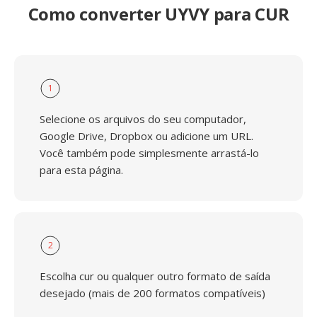
Como converter UYVY para CUR
1
Selecione os arquivos do seu computador,
Google Drive, Dropbox ou adicione um URL.
Você também pode simplesmente arrastá-lo
para esta página.
2
Escolha cur ou qualquer outro formato de saída
desejado (mais de 200 formatos compatíveis)