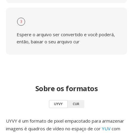
3
Espere o arquivo ser convertido e você poderá,
então, baixar o seu arquivo cur
Sobre os formatos
UYVY
CUR
UYVY é um formato de pixel empacotado para armazenar
imagens é quadros de vídeo no espaço de cor
YUV
com