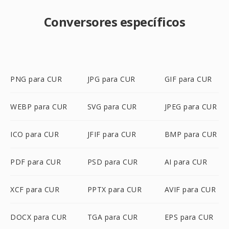
Conversores específicos
PNG para CUR
JPG para CUR
GIF para CUR
WEBP para CUR
SVG para CUR
JPEG para CUR
ICO para CUR
JFIF para CUR
BMP para CUR
PDF para CUR
PSD para CUR
AI para CUR
XCF para CUR
PPTX para CUR
AVIF para CUR
DOCX para CUR
TGA para CUR
EPS para CUR