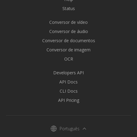
Status
Conversor de vídeo
Conversor de áudio
Conversor de documentos
Conversor de imagem
OCR
Developers API
API Docs
CLI Docs
API Pricing
Português