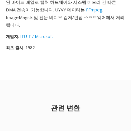
된 바이트 배열로 캡처 하드웨어와 시스템 메모리 간 빠른
DMA 전송이 가능합니다. UYVY 데이터는
FFmpeg
,
ImageMagick 및 전문 비디오 캡처/편집 소프트웨어에서 처리
됩니다.
개발자
:
ITU-T / Microsoft
최초 출시
: 1982
관련 변환