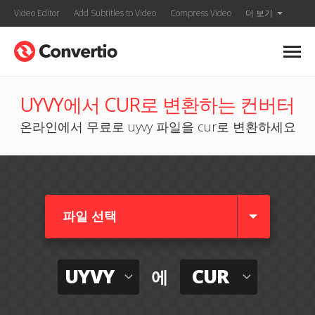
Video Editor
Add Subtitles to Video
Compress Video
더 보기
UYVY에서 CUR로 변환하는 컨버터
온라인에서 무료로 uyvy 파일을 cur로 변환하세요
파일 선택
UYVY
CUR
에