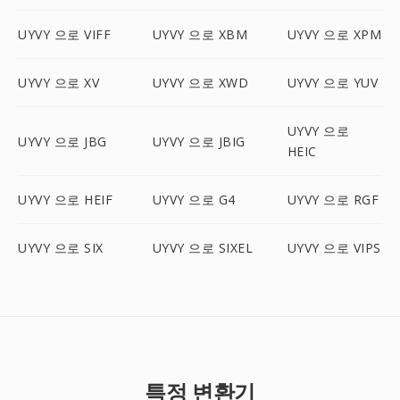
UYVY 으로 VIFF
UYVY 으로 XBM
UYVY 으로 XPM
UYVY 으로 XV
UYVY 으로 XWD
UYVY 으로 YUV
UYVY 으로
UYVY 으로 JBG
UYVY 으로 JBIG
HEIC
UYVY 으로 HEIF
UYVY 으로 G4
UYVY 으로 RGF
UYVY 으로 SIX
UYVY 으로 SIXEL
UYVY 으로 VIPS
특정 변환기