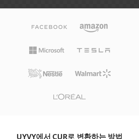
UYVY에서 CUR로 변환하는 방법