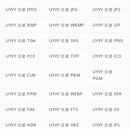
UYVY 으로 JPEG
UYVY 으로 JPG
UYVY 으로 JP2
UYVY 으로 BMP
UYVY 으로 WBMP
UYVY 으로 GIF
UYVY 으로 TGA
UYVY 으로 SVG
UYVY 으로 PNG
UYVY 으로 PCX
UYVY 으로 TIFF
UYVY 으로 ICO
UYVY 으로
UYVY 으로 CUR
UYVY 으로 PBM
PGM
UYVY 으로 PPM
UYVY 으로 WEBP
UYVY 으로 EXR
UYVY 으로 FAX
UYVY 으로 FTS
UYVY 으로 G3
UYVY 으로 HDR
UYVY 으로 HRZ
UYVY 으로 IPL