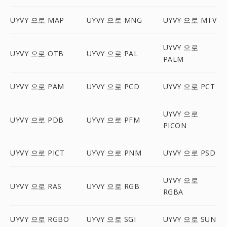
UYVY 으로 MAP
UYVY 으로 MNG
UYVY 으로 MTV
UYVY 으로
UYVY 으로 OTB
UYVY 으로 PAL
PALM
UYVY 으로 PAM
UYVY 으로 PCD
UYVY 으로 PCT
UYVY 으로
UYVY 으로 PDB
UYVY 으로 PFM
PICON
UYVY 으로 PICT
UYVY 으로 PNM
UYVY 으로 PSD
UYVY 으로
UYVY 으로 RAS
UYVY 으로 RGB
RGBA
UYVY 으로 RGBO
UYVY 으로 SGI
UYVY 으로 SUN