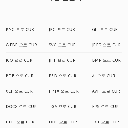
PNG 으로 CUR
JPG 으로 CUR
GIF 으로 CUR
WEBP 으로 CUR
SVG 으로 CUR
JPEG 으로 CUR
ICO 으로 CUR
JFIF 으로 CUR
BMP 으로 CUR
PDF 으로 CUR
PSD 으로 CUR
AI 으로 CUR
XCF 으로 CUR
PPTX 으로 CUR
AVIF 으로 CUR
DOCX 으로 CUR
TGA 으로 CUR
EPS 으로 CUR
HEIC 으로 CUR
DDS 으로 CUR
TXT 으로 CUR