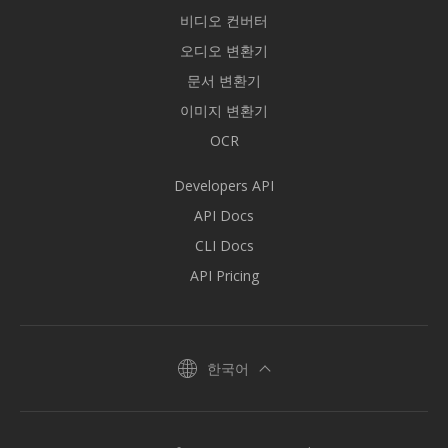
비디오 컨버터
오디오 변환기
문서 변환기
이미지 변환기
OCR
Developers API
API Docs
CLI Docs
API Pricing
한국어