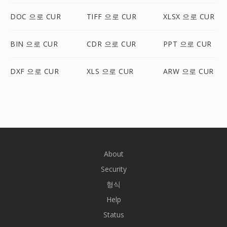
DOC 으로 CUR
TIFF 으로 CUR
XLSX 으로 CUR
BIN 으로 CUR
CDR 으로 CUR
PPT 으로 CUR
DXF 으로 CUR
XLS 으로 CUR
ARW 으로 CUR
About
Security
형식
Help
Status