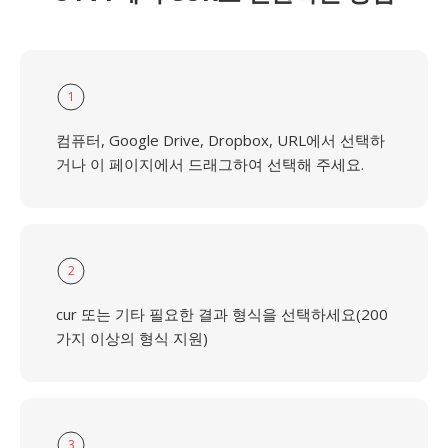
1
컴퓨터, Google Drive, Dropbox, URL에서 선택하
거나 이 페이지에서 드래그하여 선택해 주세요.
2
cur 또는 기타 필요한 결과 형식을 선택하세요(200
가지 이상의 형식 지원)
3