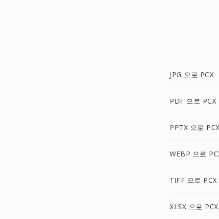
JPG 으로 PCX
PDF 으로 PCX
PPTX 으로 PC
WEBP 으로 PC
TIFF 으로 PCX
XLSX 으로 PCX