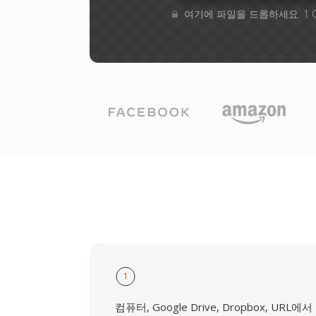
여기에 파일을 드롭하세요. 1 
1
컴퓨터, Google Drive, Dropbox, URL에서