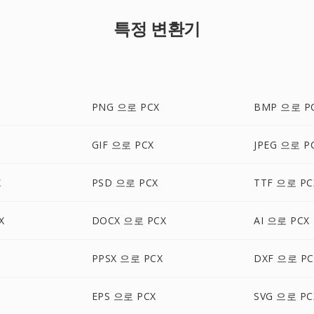
특정 변환기
PNG 으로 PCX
BMP 으로 P
GIF 으로 PCX
JPEG 으로 P
X
PSD 으로 PCX
TTF 으로 PC
X
DOCX 으로 PCX
AI 으로 PCX
PPSX 으로 PCX
DXF 으로 PC
EPS 으로 PCX
SVG 으로 PC