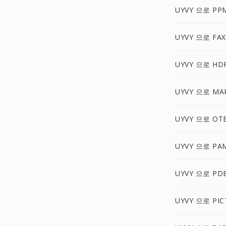
UYVY 으로 PP
UYVY 으로 FAX
UYVY 으로 HD
UYVY 으로 MA
UYVY 으로 OT
UYVY 으로 PA
UYVY 으로 PD
UYVY 으로 PIC