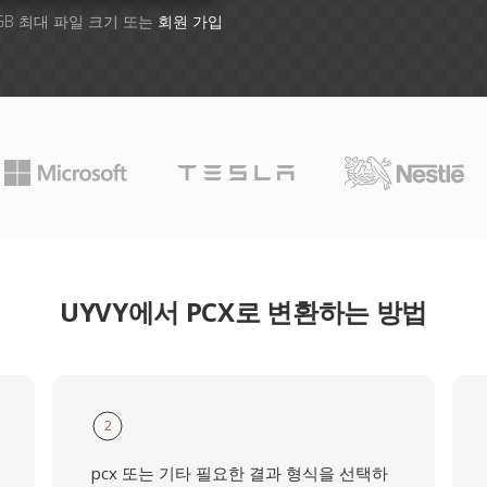
GB 최대 파일 크기 또는
회원 가입
UYVY에서 PCX로 변환하는 방법
2
pcx 또는 기타 필요한 결과 형식을 선택하