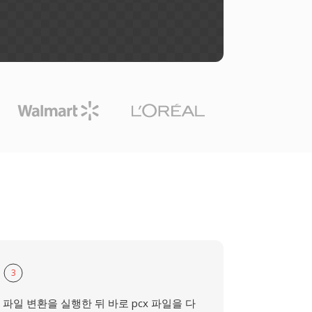
3
파일 변환을 실행한 뒤 바로 pcx 파일을 다