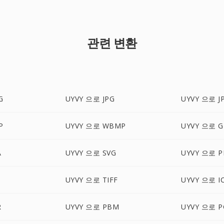
관련 변환
G
UYVY 으로 JPG
UYVY 으로 J
P
UYVY 으로 WBMP
UYVY 으로 G
A
UYVY 으로 SVG
UYVY 으로 
X
UYVY 으로 TIFF
UYVY 으로 I
R
UYVY 으로 PBM
UYVY 으로 