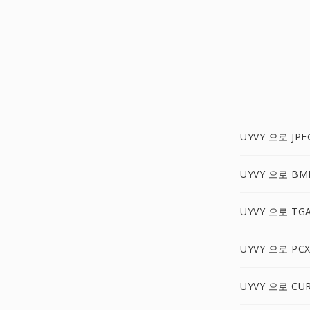
UYVY 으로 JPE
UYVY 으로 BM
UYVY 으로 TG
UYVY 으로 PC
UYVY 으로 CU