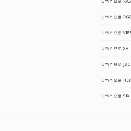
UYVY 으로 RA
UYVY 으로 RG
UYVY 으로 VIF
UYVY 으로 XV
UYVY 으로 JBG
UYVY 으로 HEI
UYVY 으로 SIX