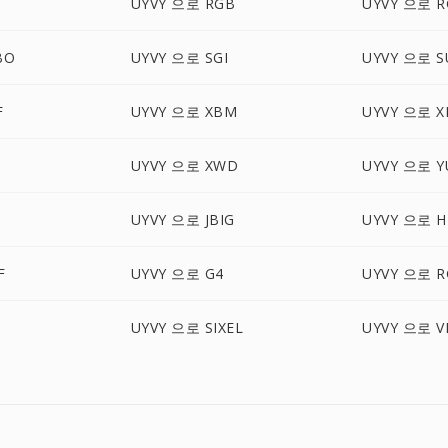
S
UYVY 으로 RGB
UYVY 으로 R
BO
UYVY 으로 SGI
UYVY 으로 S
F
UYVY 으로 XBM
UYVY 으로 
UYVY 으로 XWD
UYVY 으로 Y
UYVY 으로 JBIG
UYVY 으로 H
F
UYVY 으로 G4
UYVY 으로 R
UYVY 으로 SIXEL
UYVY 으로 V