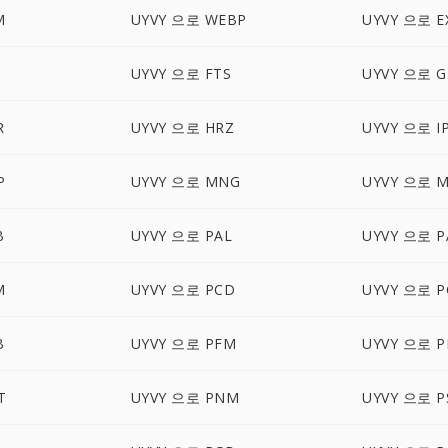
M
UYVY 으로 WEBP
UYVY 으로 E
UYVY 으로 FTS
UYVY 으로 G
R
UYVY 으로 HRZ
UYVY 으로 I
P
UYVY 으로 MNG
UYVY 으로 
B
UYVY 으로 PAL
UYVY 으로 
M
UYVY 으로 PCD
UYVY 으로 P
B
UYVY 으로 PFM
UYVY 으로 P
T
UYVY 으로 PNM
UYVY 으로 P