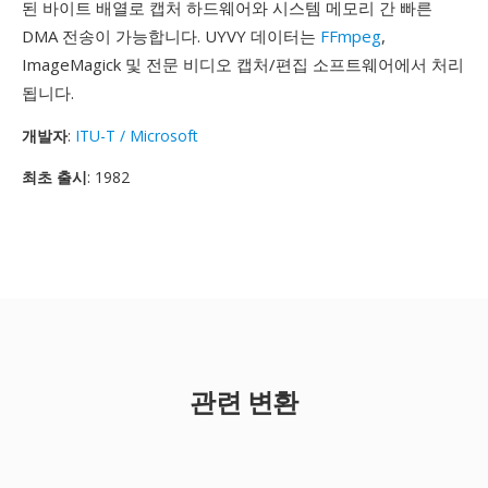
된 바이트 배열로 캡처 하드웨어와 시스템 메모리 간 빠른
DMA 전송이 가능합니다. UYVY 데이터는
FFmpeg
,
ImageMagick 및 전문 비디오 캡처/편집 소프트웨어에서 처리
됩니다.
개발자
:
ITU-T / Microsoft
최초 출시
: 1982
관련 변환