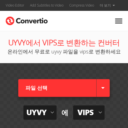
Video Editor
Add Subtitles to Video
Compress Video
더 보기
UYVY에서 VIPS로 변환하는 컨버터
온라인에서 무료로 uyvy 파일을 vips로 변환하세요
파일 선택
UYVY
VIPS
에