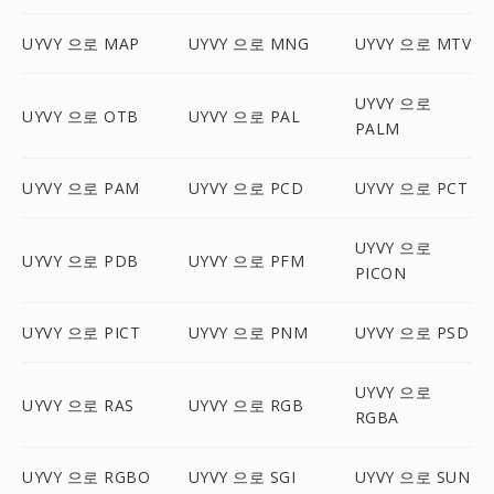
UYVY 으로 MAP
UYVY 으로 MNG
UYVY 으로 MTV
UYVY 으로
UYVY 으로 OTB
UYVY 으로 PAL
PALM
UYVY 으로 PAM
UYVY 으로 PCD
UYVY 으로 PCT
UYVY 으로
UYVY 으로 PDB
UYVY 으로 PFM
PICON
UYVY 으로 PICT
UYVY 으로 PNM
UYVY 으로 PSD
UYVY 으로
UYVY 으로 RAS
UYVY 으로 RGB
RGBA
UYVY 으로 RGBO
UYVY 으로 SGI
UYVY 으로 SUN