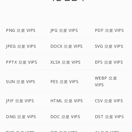
PNG 으로 VIPS
JPG 으로 VIPS
PDF 으로 VIPS
JPEG 으로 VIPS
DOCX 으로 VIPS
SVG 으로 VIPS
PPTX 으로 VIPS
XLSX 으로 VIPS
EPS 으로 VIPS
WEBP 으로
SUN 으로 VIPS
PES 으로 VIPS
VIPS
JFIF 으로 VIPS
HTML 으로 VIPS
CSV 으로 VIPS
DNG 으로 VIPS
DOC 으로 VIPS
DST 으로 VIPS