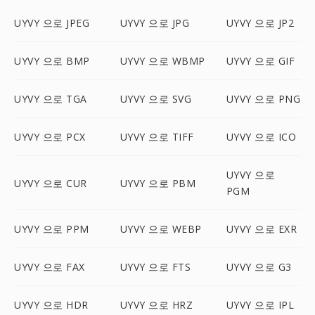
UYVY 으로 JPEG
UYVY 으로 JPG
UYVY 으로 JP2
UYVY 으로 BMP
UYVY 으로 WBMP
UYVY 으로 GIF
UYVY 으로 TGA
UYVY 으로 SVG
UYVY 으로 PNG
UYVY 으로 PCX
UYVY 으로 TIFF
UYVY 으로 ICO
UYVY 으로
UYVY 으로 CUR
UYVY 으로 PBM
PGM
UYVY 으로 PPM
UYVY 으로 WEBP
UYVY 으로 EXR
UYVY 으로 FAX
UYVY 으로 FTS
UYVY 으로 G3
UYVY 으로 HDR
UYVY 으로 HRZ
UYVY 으로 IPL