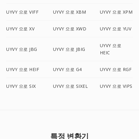
UYVY 으로 VIFF
UYVY 으로 XBM
UYVY 으로 XPM
UYVY 으로 XV
UYVY 으로 XWD
UYVY 으로 YUV
UYVY 으로
UYVY 으로 JBG
UYVY 으로 JBIG
HEIC
UYVY 으로 HEIF
UYVY 으로 G4
UYVY 으로 RGF
UYVY 으로 SIX
UYVY 으로 SIXEL
UYVY 으로 VIPS
특정 변환기