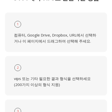
1
컴퓨터, Google Drive, Dropbox, URL에서 선택하
거나 이 페이지에서 드래그하여 선택해 주세요.
2
vips 또는 기타 필요한 결과 형식을 선택하세요
(200가지 이상의 형식 지원)
3