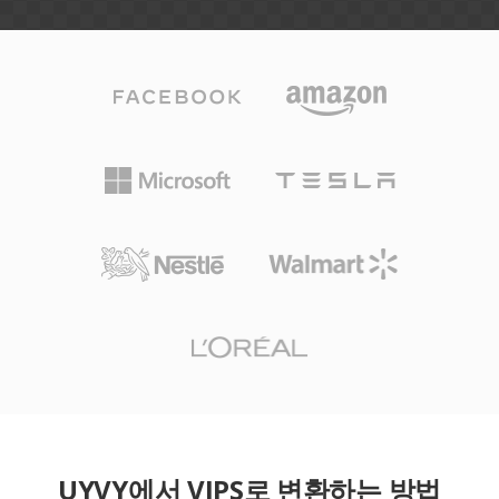
UYVY에서 VIPS로 변환하는 방법