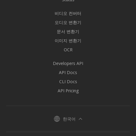
비디오 컨버터
오디오 변환기
문서 변환기
이미지 변환기
OCR
Developers API
API Docs
CLI Docs
API Pricing
한국어