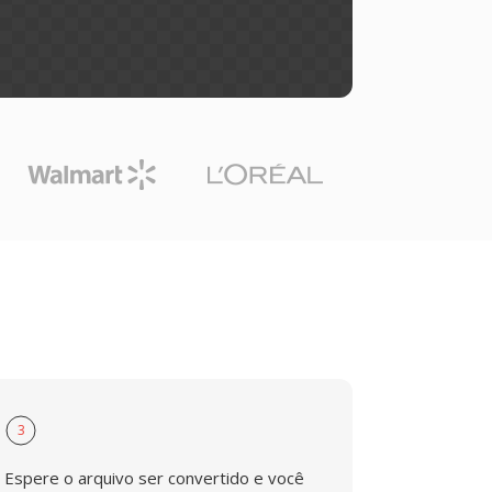
3
Espere o arquivo ser convertido e você