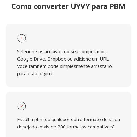
Como converter UYVY para PBM
1
Selecione os arquivos do seu computador,
Google Drive, Dropbox ou adicione um URL.
Você também pode simplesmente arrastá-lo
para esta página.
2
Escolha pbm ou qualquer outro formato de saída
desejado (mais de 200 formatos compatíveis)