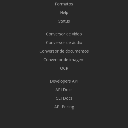
Formatos
Help
Status
Conversor de vídeo
Conversor de áudio
Conversor de documentos
Conversor de imagem
OCR
Developers API
API Docs
CLI Docs
API Pricing