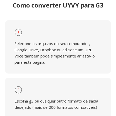
Como converter UYVY para G3
1
Selecione os arquivos do seu computador,
Google Drive, Dropbox ou adicione um URL.
Você também pode simplesmente arrastá-lo
para esta página.
2
Escolha g3 ou qualquer outro formato de saída
desejado (mais de 200 formatos compatíveis)