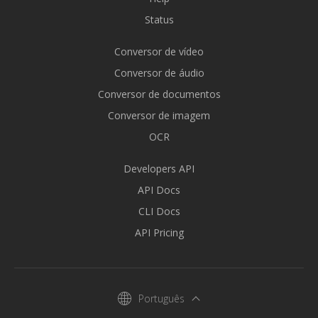
Status
Conversor de vídeo
Conversor de áudio
Conversor de documentos
Conversor de imagem
OCR
Developers API
API Docs
CLI Docs
API Pricing
Português