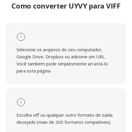
Como converter UYVY para VIFF
1
Selecione os arquivos do seu computador,
Google Drive, Dropbox ou adicione um URL.
Você também pode simplesmente arrastá-lo
para esta página.
2
Escolha viff ou qualquer outro formato de saída
desejado (mais de 200 formatos compatíveis)