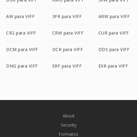
AW para VIFF
3FR para VIFF
ARW para VIFF
CR2 para VIFF
CRW para VIFF
CUR para VIFF
DCM para VIFF
DCR para VIFF
DDS para VIFF
DNG para VIFF
ERF para VIFF
EXR para VIFF
About
Security
Formatos