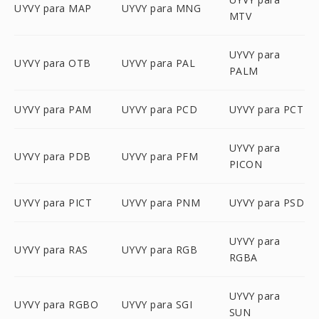
UYVY para MAP
UYVY para MNG
MTV
UYVY para
UYVY para OTB
UYVY para PAL
PALM
UYVY para PAM
UYVY para PCD
UYVY para PCT
UYVY para
UYVY para PDB
UYVY para PFM
PICON
UYVY para PICT
UYVY para PNM
UYVY para PSD
UYVY para
UYVY para RAS
UYVY para RGB
RGBA
UYVY para
UYVY para RGBO
UYVY para SGI
SUN