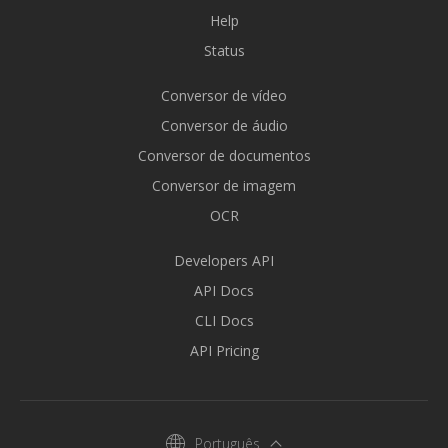
Help
Status
Conversor de vídeo
Conversor de áudio
Conversor de documentos
Conversor de imagem
OCR
Developers API
API Docs
CLI Docs
API Pricing
Português