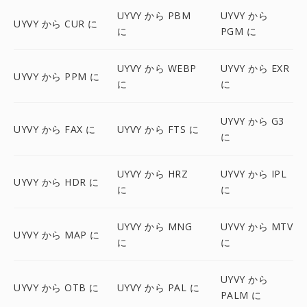
UYVY から PBM
UYVY から
UYVY から CUR に
に
PGM に
UYVY から WEBP
UYVY から EXR
UYVY から PPM に
に
に
UYVY から G3
UYVY から FAX に
UYVY から FTS に
に
UYVY から HRZ
UYVY から IPL
UYVY から HDR に
に
に
UYVY から MNG
UYVY から MTV
UYVY から MAP に
に
に
UYVY から
UYVY から OTB に
UYVY から PAL に
PALM に