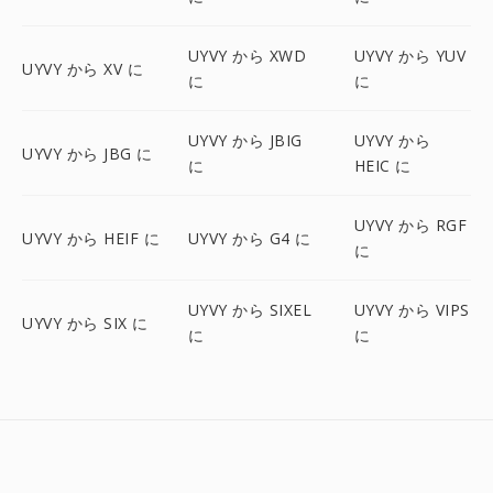
UYVY から XWD
UYVY から YUV
UYVY から XV に
に
に
UYVY から JBIG
UYVY から
UYVY から JBG に
に
HEIC に
UYVY から RGF
UYVY から HEIF に
UYVY から G4 に
に
UYVY から SIXEL
UYVY から VIPS
UYVY から SIX に
に
に