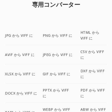
専用コンバーター
HTML から
JPG から VIFF に
PNG から VIFF に
VIFF に
CSV から VIFF
AVIF から VIFF に
JPEG から VIFF に
に
DXF から VIFF
XLSX から VIFF に
GIF から VIFF に
に
PPTX から VIFF
PDF から VIFF
DOCX から VIFF に
に
に
WEBP から VIFF
ABW から VIFF