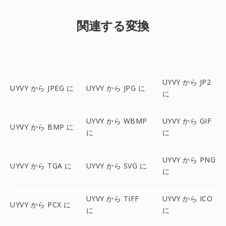
関連する変換
UYVY から JP2
UYVY から JPEG に
UYVY から JPG に
に
UYVY から WBMP
UYVY から GIF
UYVY から BMP に
に
に
UYVY から PNG
UYVY から TGA に
UYVY から SVG に
に
UYVY から TIFF
UYVY から ICO
UYVY から PCX に
に
に