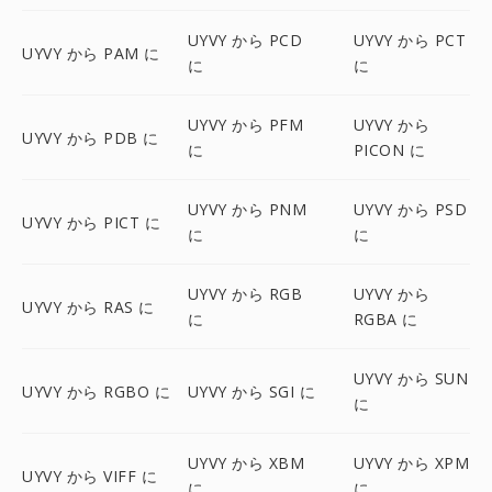
UYVY から PCD
UYVY から PCT
UYVY から PAM に
に
に
UYVY から PFM
UYVY から
UYVY から PDB に
に
PICON に
UYVY から PNM
UYVY から PSD
UYVY から PICT に
に
に
UYVY から RGB
UYVY から
UYVY から RAS に
に
RGBA に
UYVY から SUN
UYVY から RGBO に
UYVY から SGI に
に
UYVY から XBM
UYVY から XPM
UYVY から VIFF に
に
に