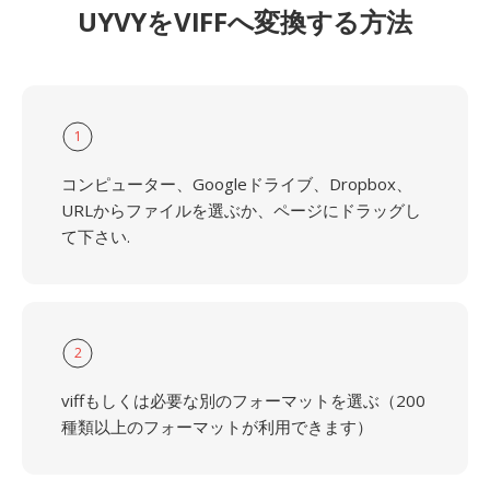
UYVYをVIFFへ変換する方法
1
コンピューター、Googleドライブ、Dropbox、
URLからファイルを選ぶか、ページにドラッグし
て下さい.
2
viffもしくは必要な別のフォーマットを選ぶ（200
種類以上のフォーマットが利用できます）