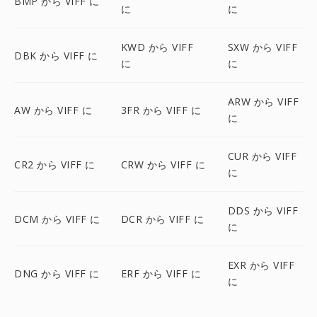
BMP から VIFF に
に
に
KWD から VIFF
SXW から VIFF
DBK から VIFF に
に
に
ARW から VIFF
AW から VIFF に
3FR から VIFF に
に
CUR から VIFF
CR2 から VIFF に
CRW から VIFF に
に
DDS から VIFF
DCM から VIFF に
DCR から VIFF に
に
EXR から VIFF
DNG から VIFF に
ERF から VIFF に
に