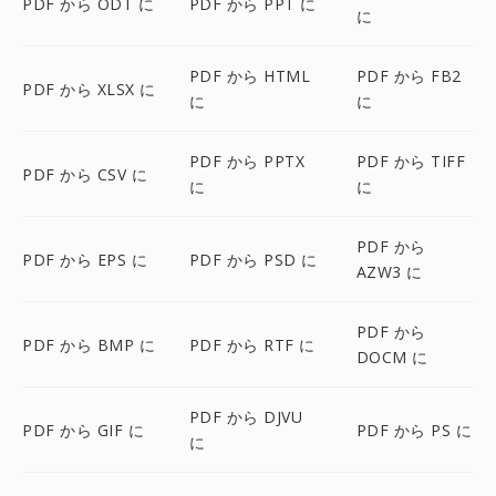
PDF から ODT に
PDF から PPT に
に
PDF から HTML
PDF から FB2
PDF から XLSX に
に
に
PDF から PPTX
PDF から TIFF
PDF から CSV に
に
に
PDF から
PDF から EPS に
PDF から PSD に
AZW3 に
PDF から
PDF から BMP に
PDF から RTF に
DOCM に
PDF から DJVU
PDF から GIF に
PDF から PS に
に