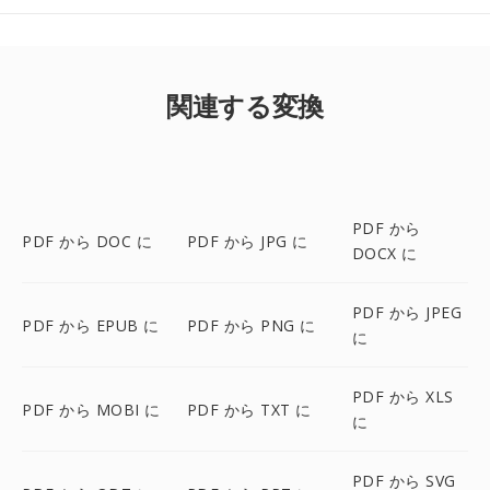
関連する変換
PDF から
PDF から DOC に
PDF から JPG に
DOCX に
PDF から JPEG
PDF から EPUB に
PDF から PNG に
に
PDF から XLS
PDF から MOBI に
PDF から TXT に
に
PDF から SVG