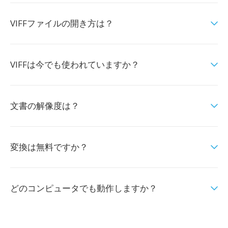
VIFFファイルの開き方は？
VIFFは今でも使われていますか？
文書の解像度は？
変換は無料ですか？
どのコンピュータでも動作しますか？