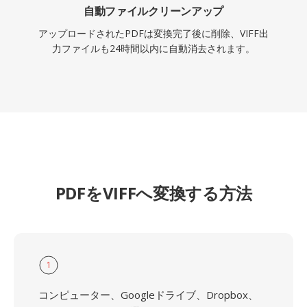
自動ファイルクリーンアップ
アップロードされたPDFは変換完了後に削除、VIFF出
力ファイルも24時間以内に自動消去されます。
PDFをVIFFへ変換する方法
1
コンピューター、Googleドライブ、Dropbox、