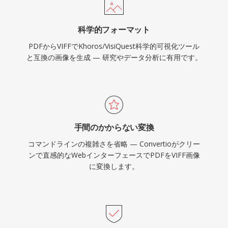
科学的フォーマット
PDFからVIFFでKhoros/VisiQuest科学的可視化ツール
と互換の画像を生成 — 研究やデータ分析に有用です。
手間のかからない変換
コマンドラインの複雑さを省略 — Convertioがクリー
ンで直感的なWebインターフェースでPDFをVIFF画像
に変換します。