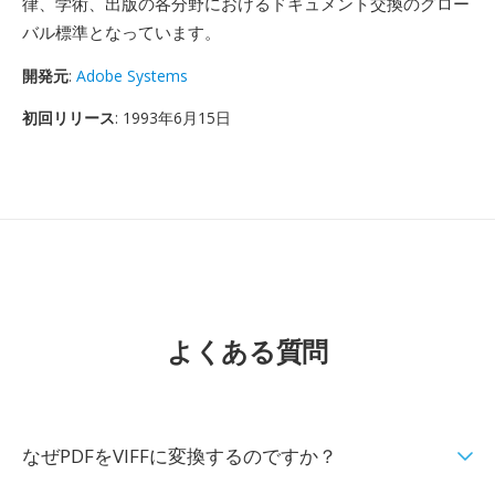
律、学術、出版の各分野におけるドキュメント交換のグロー
バル標準となっています。
開発元
:
Adobe Systems
初回リリース
: 1993年6月15日
よくある質問
なぜPDFをVIFFに変換するのですか？