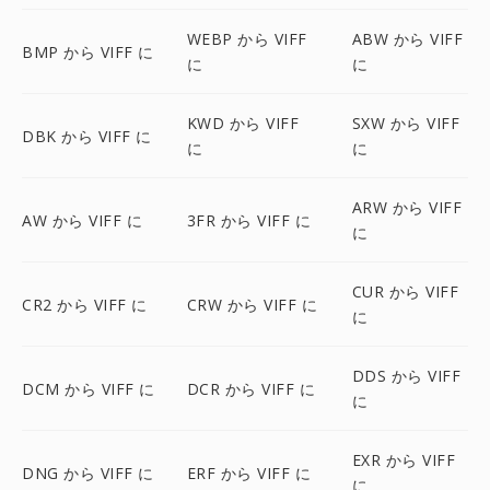
WEBP から VIFF
ABW から VIFF
BMP から VIFF に
に
に
KWD から VIFF
SXW から VIFF
DBK から VIFF に
に
に
ARW から VIFF
AW から VIFF に
3FR から VIFF に
に
CUR から VIFF
CR2 から VIFF に
CRW から VIFF に
に
DDS から VIFF
DCM から VIFF に
DCR から VIFF に
に
EXR から VIFF
DNG から VIFF に
ERF から VIFF に
に