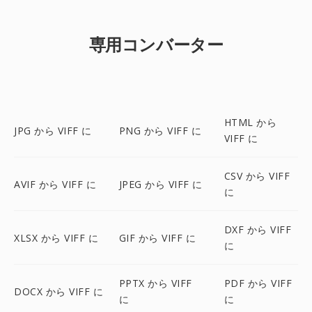
専用コンバーター
HTML から
JPG から VIFF に
PNG から VIFF に
VIFF に
CSV から VIFF
AVIF から VIFF に
JPEG から VIFF に
に
DXF から VIFF
XLSX から VIFF に
GIF から VIFF に
に
PPTX から VIFF
PDF から VIFF
DOCX から VIFF に
に
に