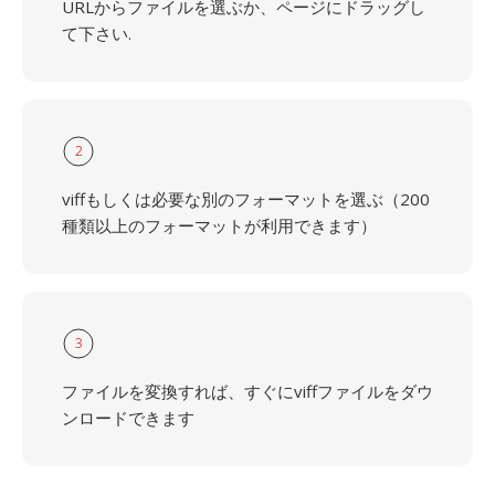
URLからファイルを選ぶか、ページにドラッグし
て下さい.
2
viffもしくは必要な別のフォーマットを選ぶ（200
種類以上のフォーマットが利用できます）
3
ファイルを変換すれば、すぐにviffファイルをダウ
ンロードできます