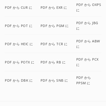
PDF から OXPS
PDF から CUR に
PDF から EXR に
に
PDF から JBG
PDF から POT に
PDF から PGM に
に
PDF から ABW
PDF から HEIC に
PDF から TCR に
に
PDF から PCX
PDF から POTX に
PDF から RB に
に
PDF から
PDF から DBK に
PDF から SNB に
PPSM に