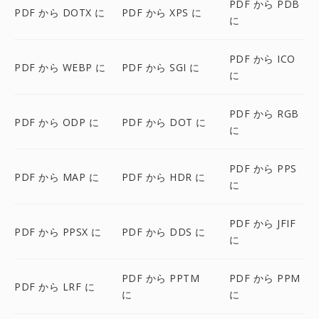
PDF から PDB
PDF から DOTX に
PDF から XPS に
に
PDF から ICO
PDF から WEBP に
PDF から SGI に
に
PDF から RGB
PDF から ODP に
PDF から DOT に
に
PDF から PPS
PDF から MAP に
PDF から HDR に
に
PDF から JFIF
PDF から PPSX に
PDF から DDS に
に
PDF から PPTM
PDF から PPM
PDF から LRF に
に
に