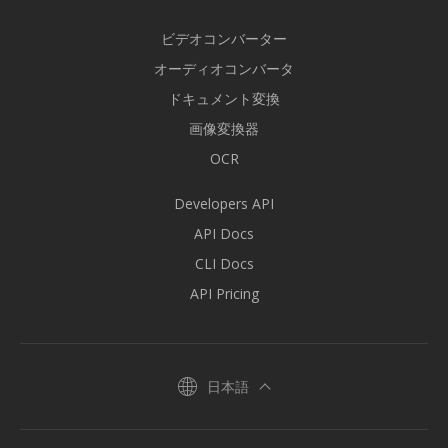
ビデオコンバーター
オーディオコンバータ
ドキュメント変換
画像変換器
OCR
Developers API
API Docs
CLI Docs
API Pricing
日本語