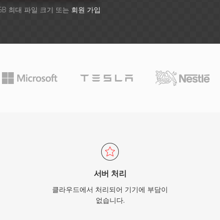
GB 최대 파일 크기 또는
회원 가입
서버 처리
클라우드에서 처리되어 기기에 부담이
없습니다.