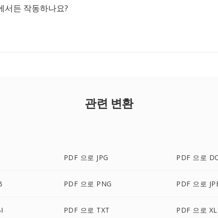
에서든 작동하나요?
관련 변환
PDF 으로 JPG
PDF 으로 D
B
PDF 으로 PNG
PDF 으로 JP
I
PDF 으로 TXT
PDF 으로 XL