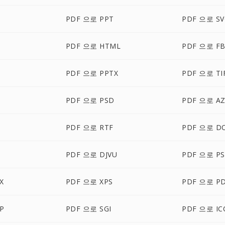
PDF 으로 PPT
PDF 으로 SV
X
PDF 으로 HTML
PDF 으로 FB
PDF 으로 PPTX
PDF 으로 TI
PDF 으로 PSD
PDF 으로 A
PDF 으로 RTF
PDF 으로 D
PDF 으로 DJVU
PDF 으로 PS
X
PDF 으로 XPS
PDF 으로 P
P
PDF 으로 SGI
PDF 으로 IC