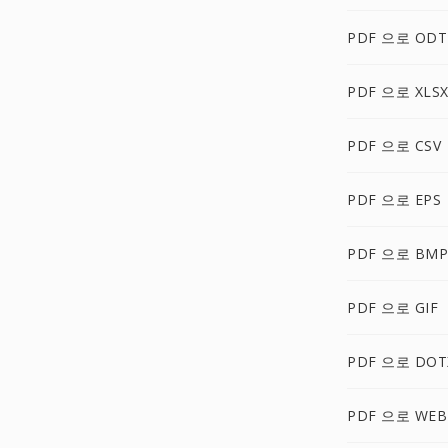
PDF 으로 ODT
PDF 으로 XLS
PDF 으로 CSV
PDF 으로 EPS
PDF 으로 BMP
PDF 으로 GIF
PDF 으로 DOT
PDF 으로 WEB