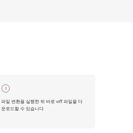
3
파일 변환을 실행한 뒤 바로 viff 파일을 다
운로드할 수 있습니다