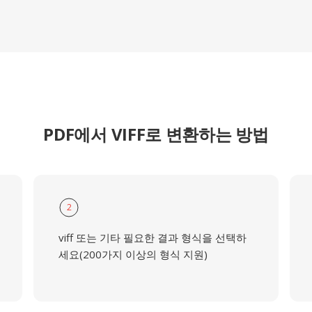
PDF에서 VIFF로 변환하는 방법
2
viff 또는 기타 필요한 결과 형식을 선택하
세요(200가지 이상의 형식 지원)