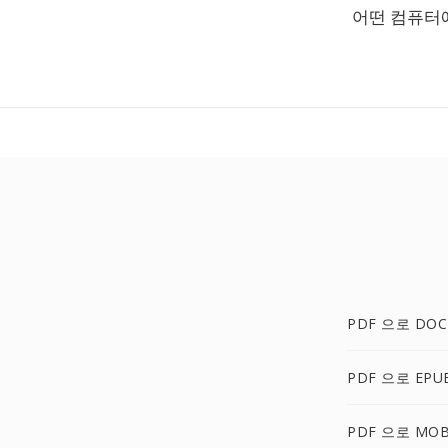
어떤 컴퓨터
PDF 으로 DOC
PDF 으로 EPU
PDF 으로 MOB