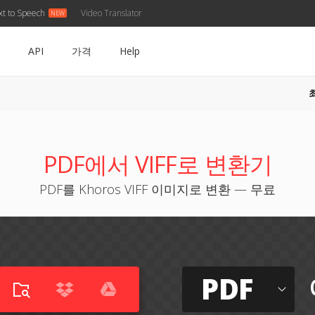
xt to Speech
Video Translator
API
가격
Help
PDF에서 VIFF로 변환기
PDF를 Khoros VIFF 이미지로 변환 — 무료
PDF