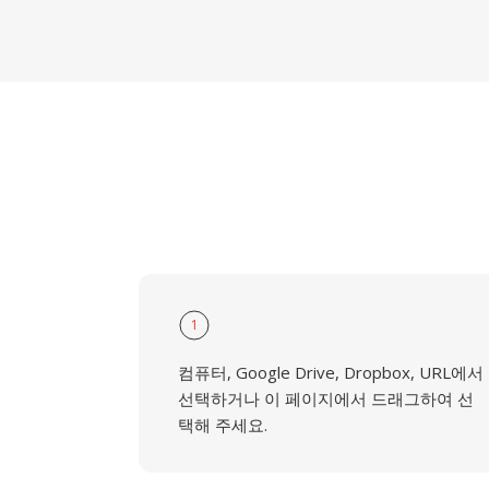
1
컴퓨터, Google Drive, Dropbox, URL에서
선택하거나 이 페이지에서 드래그하여 선
택해 주세요.