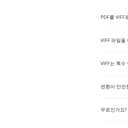
PDF를 VIF
VIFF 파일
VIFF는 특
변환이 안전
무료인가요?