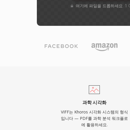
여기에 파일을 드롭하세요. 1 
과학 시각화
VIFF는 Khoros 시각화 시스템의 형식
입니다 — PDF를 과학 분석 워크플로
에 활용하세요.