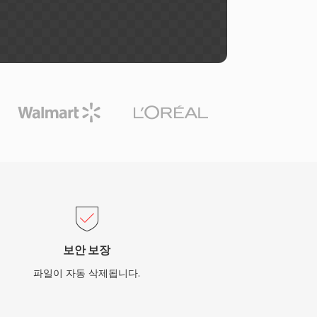
보안 보장
파일이 자동 삭제됩니다.