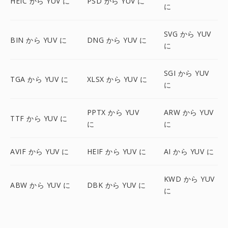
HEIC から YUV に
PSD から YUV に
に
SVG から YUV
BIN から YUV に
DNG から YUV に
に
SGI から YUV
TGA から YUV に
XLSX から YUV に
に
PPTX から YUV
ARW から YUV
TTF から YUV に
に
に
AVIF から YUV に
HEIF から YUV に
AI から YUV に
KWD から YUV
ABW から YUV に
DBK から YUV に
に