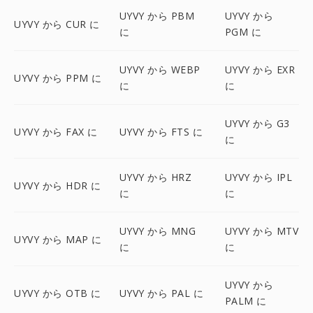
UYVY から PBM
UYVY から
UYVY から CUR に
に
PGM に
UYVY から WEBP
UYVY から EXR
UYVY から PPM に
に
に
UYVY から G3
UYVY から FAX に
UYVY から FTS に
に
UYVY から HRZ
UYVY から IPL
UYVY から HDR に
に
に
UYVY から MNG
UYVY から MTV
UYVY から MAP に
に
に
UYVY から
UYVY から OTB に
UYVY から PAL に
PALM に