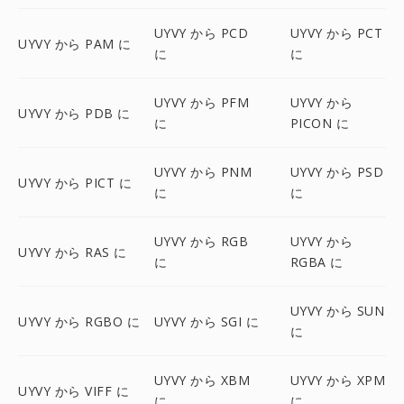
UYVY から PCD
UYVY から PCT
UYVY から PAM に
に
に
UYVY から PFM
UYVY から
UYVY から PDB に
に
PICON に
UYVY から PNM
UYVY から PSD
UYVY から PICT に
に
に
UYVY から RGB
UYVY から
UYVY から RAS に
に
RGBA に
UYVY から SUN
UYVY から RGBO に
UYVY から SGI に
に
UYVY から XBM
UYVY から XPM
UYVY から VIFF に
に
に