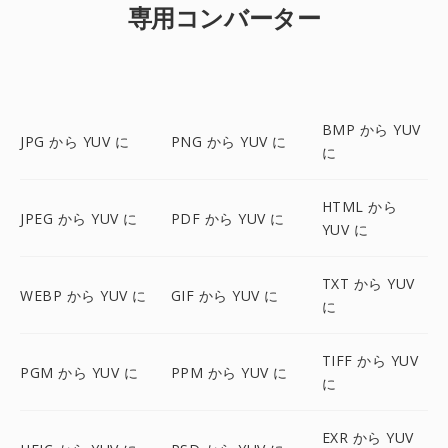
専用コンバーター
BMP から YUV
JPG から YUV に
PNG から YUV に
に
HTML から
JPEG から YUV に
PDF から YUV に
YUV に
TXT から YUV
WEBP から YUV に
GIF から YUV に
に
TIFF から YUV
PGM から YUV に
PPM から YUV に
に
EXR から YUV