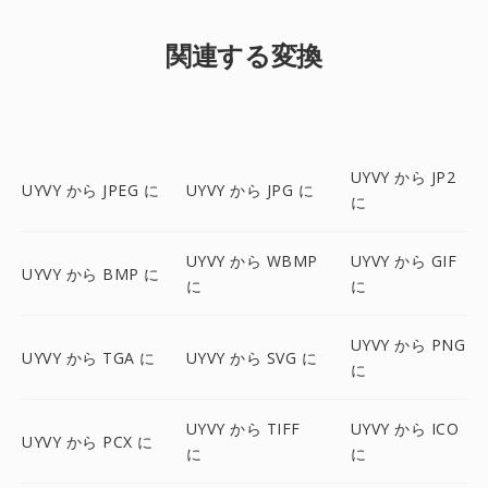
関連する変換
UYVY から JP2
UYVY から JPEG に
UYVY から JPG に
に
UYVY から WBMP
UYVY から GIF
UYVY から BMP に
に
に
UYVY から PNG
UYVY から TGA に
UYVY から SVG に
に
UYVY から TIFF
UYVY から ICO
UYVY から PCX に
に
に