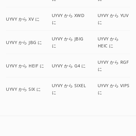
UYVY から XWD
UYVY から YUV
UYVY から XV に
に
に
UYVY から JBIG
UYVY から
UYVY から JBG に
に
HEIC に
UYVY から RGF
UYVY から HEIF に
UYVY から G4 に
に
UYVY から SIXEL
UYVY から VIPS
UYVY から SIX に
に
に