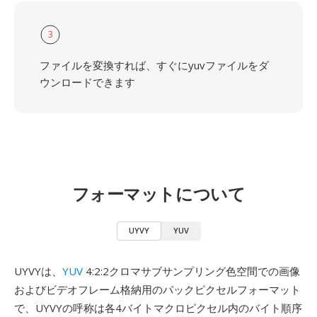
3
ファイルを変換すれば、すぐにyuvファイルをダ
ウンロードできます
フォーマットについて
UYVY
YUV
UYVYは、
YUV
4:2:2クロマサブサンプリング色空間での画像
およびビデオフレーム格納用のパックピクセルフォーマット
で、UYVYの呼称は各4バイトマクロピクセル内のバイト順序