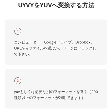
UYVYをYUVへ変換する方法
1
コンピューター、Googleドライブ、Dropbox、
URLからファイルを選ぶか、ページにドラッグし
て下さい.
2
yuvもしくは必要な別のフォーマットを選ぶ（200
種類以上のフォーマットが利用できます）