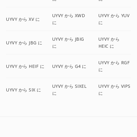
UYVY から XWD
UYVY から YUV
UYVY から XV に
に
に
UYVY から JBIG
UYVY から
UYVY から JBG に
に
HEIC に
UYVY から RGF
UYVY から HEIF に
UYVY から G4 に
に
UYVY から SIXEL
UYVY から VIPS
UYVY から SIX に
に
に