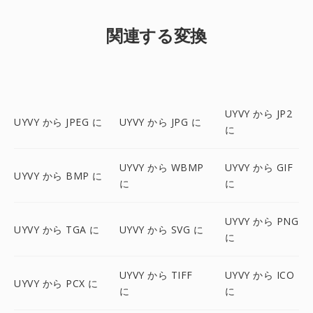
関連する変換
UYVY から JP2
UYVY から JPEG に
UYVY から JPG に
に
UYVY から WBMP
UYVY から GIF
UYVY から BMP に
に
に
UYVY から PNG
UYVY から TGA に
UYVY から SVG に
に
UYVY から TIFF
UYVY から ICO
UYVY から PCX に
に
に