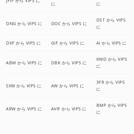
JFIF から VIPS に
に
に
DST から VIPS
DNG から VIPS に
DOC から VIPS に
に
DXF から VIPS に
GIF から VIPS に
AI から VIPS に
KWD から VIPS
ABW から VIPS に
DBK から VIPS に
に
3FR から VIPS
SXW から VIPS に
AW から VIPS に
に
BMP から VIPS
ARW から VIPS に
AVIF から VIPS に
に