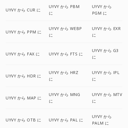
UYVY から PBM
UYVY から
UYVY から CUR に
に
PGM に
UYVY から WEBP
UYVY から EXR
UYVY から PPM に
に
に
UYVY から G3
UYVY から FAX に
UYVY から FTS に
に
UYVY から HRZ
UYVY から IPL
UYVY から HDR に
に
に
UYVY から MNG
UYVY から MTV
UYVY から MAP に
に
に
UYVY から
UYVY から OTB に
UYVY から PAL に
PALM に