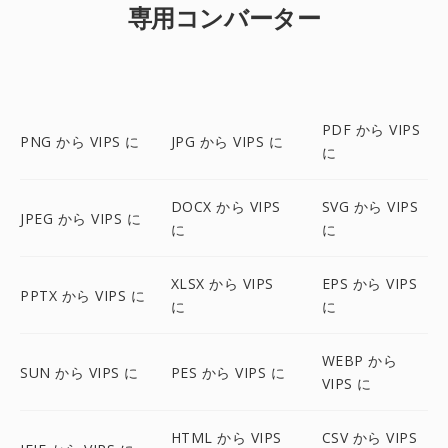
専用コンバーター
PDF から VIPS
PNG から VIPS に
JPG から VIPS に
に
DOCX から VIPS
SVG から VIPS
JPEG から VIPS に
に
に
XLSX から VIPS
EPS から VIPS
PPTX から VIPS に
に
に
WEBP から
SUN から VIPS に
PES から VIPS に
VIPS に
HTML から VIPS
CSV から VIPS