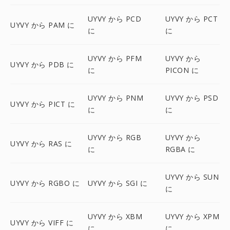
UYVY から PCD
UYVY から PCT
UYVY から PAM に
に
に
UYVY から PFM
UYVY から
UYVY から PDB に
に
PICON に
UYVY から PNM
UYVY から PSD
UYVY から PICT に
に
に
UYVY から RGB
UYVY から
UYVY から RAS に
に
RGBA に
UYVY から SUN
UYVY から RGBO に
UYVY から SGI に
に
UYVY から XBM
UYVY から XPM
UYVY から VIFF に
に
に