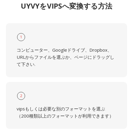
UYVYをVIPSへ変換する方法
1
コンピューター、Googleドライブ、Dropbox、
URLからファイルを選ぶか、ページにドラッグし
て下さい.
2
vipsもしくは必要な別のフォーマットを選ぶ
（200種類以上のフォーマットが利用できます）