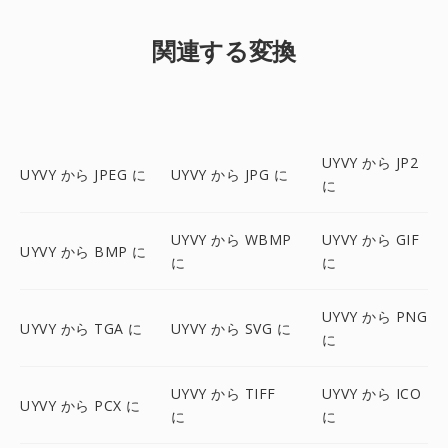
関連する変換
UYVY から JP2
UYVY から JPEG に
UYVY から JPG に
に
UYVY から WBMP
UYVY から GIF
UYVY から BMP に
に
に
UYVY から PNG
UYVY から TGA に
UYVY から SVG に
に
UYVY から TIFF
UYVY から ICO
UYVY から PCX に
に
に