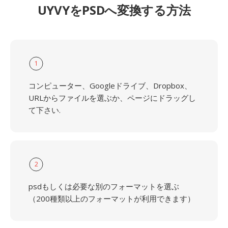
UYVYをPSDへ変換する方法
1
コンピューター、Googleドライブ、Dropbox、
URLからファイルを選ぶか、ページにドラッグし
て下さい.
2
psdもしくは必要な別のフォーマットを選ぶ
（200種類以上のフォーマットが利用できます）