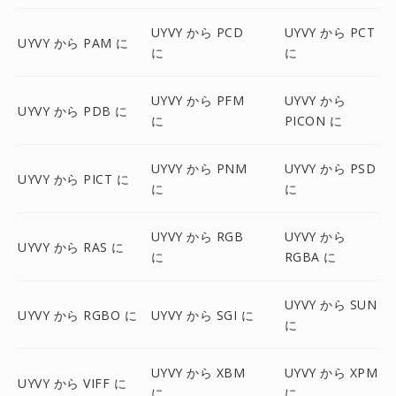
UYVY から PCD
UYVY から PCT
UYVY から PAM に
に
に
UYVY から PFM
UYVY から
UYVY から PDB に
に
PICON に
UYVY から PNM
UYVY から PSD
UYVY から PICT に
に
に
UYVY から RGB
UYVY から
UYVY から RAS に
に
RGBA に
UYVY から SUN
UYVY から RGBO に
UYVY から SGI に
に
UYVY から XBM
UYVY から XPM
UYVY から VIFF に
に
に