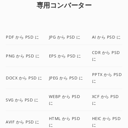
専用コンバーター
PDF から PSD に
JPG から PSD に
AI から PSD に
CDR から PSD
PNG から PSD に
EPS から PSD に
に
PPTX から PSD
DOCX から PSD に
JPEG から PSD に
に
WEBP から PSD
XCF から PSD
SVG から PSD に
に
に
HTML から PSD
HEIC から PSD
AVIF から PSD に
に
に