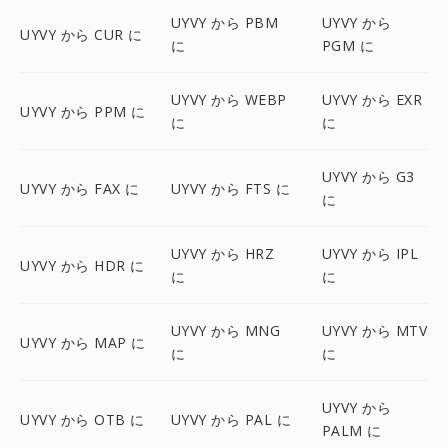
UYVY から PBM
UYVY から
UYVY から CUR に
に
PGM に
UYVY から WEBP
UYVY から EXR
UYVY から PPM に
に
に
UYVY から G3
UYVY から FAX に
UYVY から FTS に
に
UYVY から HRZ
UYVY から IPL
UYVY から HDR に
に
に
UYVY から MNG
UYVY から MTV
UYVY から MAP に
に
に
UYVY から
UYVY から OTB に
UYVY から PAL に
PALM に