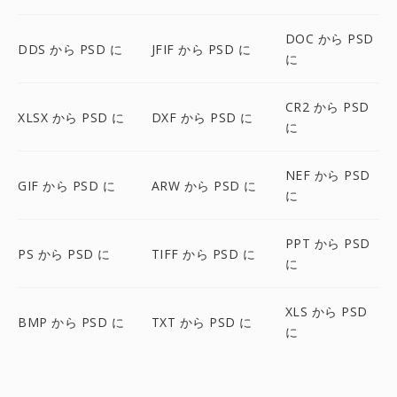
DOC から PSD
DDS から PSD に
JFIF から PSD に
に
CR2 から PSD
XLSX から PSD に
DXF から PSD に
に
NEF から PSD
GIF から PSD に
ARW から PSD に
に
PPT から PSD
PS から PSD に
TIFF から PSD に
に
XLS から PSD
BMP から PSD に
TXT から PSD に
に