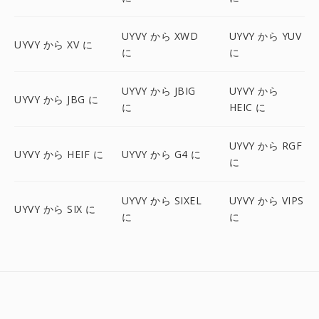
UYVY から XWD
UYVY から YUV
UYVY から XV に
に
に
UYVY から JBIG
UYVY から
UYVY から JBG に
に
HEIC に
UYVY から RGF
UYVY から HEIF に
UYVY から G4 に
に
UYVY から SIXEL
UYVY から VIPS
UYVY から SIX に
に
に