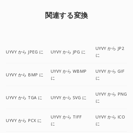
関連する変換
UYVY から JP2
UYVY から JPEG に
UYVY から JPG に
に
UYVY から WBMP
UYVY から GIF
UYVY から BMP に
に
に
UYVY から PNG
UYVY から TGA に
UYVY から SVG に
に
UYVY から TIFF
UYVY から ICO
UYVY から PCX に
に
に