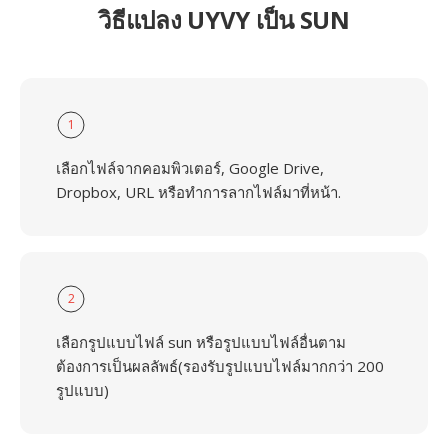
วิธีแปลง UYVY เป็น SUN
1
เลือกไฟล์จากคอมพิวเตอร์, Google Drive,
Dropbox, URL หรือทำการลากไฟล์มาที่หน้า.
2
เลือกรูปแบบไฟล์ sun หรือรูปแบบไฟล์อื่นตาม
ต้องการเป็นผลลัพธ์(รองรับรูปแบบไฟล์มากกว่า 200
รูปแบบ)