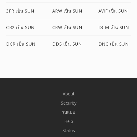
3FR เป็น SUN
ARW เป็น SUN
AVIF เป็น SUN
CR2 เป็น SUN
CRW เป็น SUN
DCM เป็น SUN
DCR เป็น SUN
DDS เป็น SUN
DNG เป็น SUN
About
Security
รูปแบบ
Help
Status