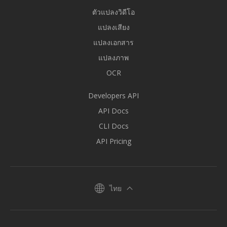
ตัวแปลงวิดีโอ
แปลงเสียง
แปลงเอกสาร
แปลงภาพ
OCR
Developers API
API Docs
CLI Docs
API Pricing
ไทย