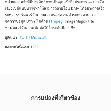
หน่วยความจำที่มีประสิทธิภาพเป็นจุดแข็งอีกประการ — การจัด
เรียงไบต์แบบบรรจุทำให้สามารถถ่ายโอน DMA ได้อย่างรวดเร็ว
ระหว่างฮาร์ดแวร์จับภาพและหน่วยความจำระบบ สามารถ
จัดการข้อมูล UYVY ได้ด้วย
FFmpeg
, ImageMagick และ
ซอฟต์แวร์จับภาพ/ตัดต่อวิดีโอระดับมืออาชีพ
ผู้พัฒนา
:
ITU-T / Microsoft
เผยแพร่ครั้งแรก
: 1982
การแปลงที่เกี่ยวข้อง