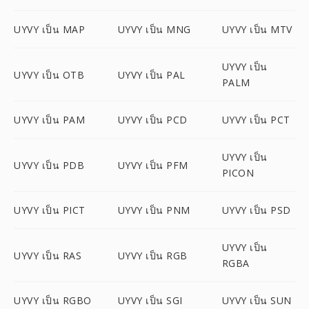
UYVY เป็น MAP
UYVY เป็น MNG
UYVY เป็น MTV
UYVY เป็น
UYVY เป็น OTB
UYVY เป็น PAL
PALM
UYVY เป็น PAM
UYVY เป็น PCD
UYVY เป็น PCT
UYVY เป็น
UYVY เป็น PDB
UYVY เป็น PFM
PICON
UYVY เป็น PICT
UYVY เป็น PNM
UYVY เป็น PSD
UYVY เป็น
UYVY เป็น RAS
UYVY เป็น RGB
RGBA
UYVY เป็น RGBO
UYVY เป็น SGI
UYVY เป็น SUN