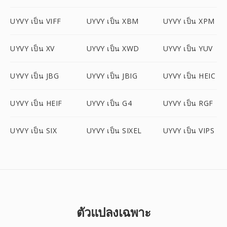
UYVY เป็น VIFF
UYVY เป็น XBM
UYVY เป็น XPM
UYVY เป็น XV
UYVY เป็น XWD
UYVY เป็น YUV
UYVY เป็น JBG
UYVY เป็น JBIG
UYVY เป็น HEIC
UYVY เป็น HEIF
UYVY เป็น G4
UYVY เป็น RGF
UYVY เป็น SIX
UYVY เป็น SIXEL
UYVY เป็น VIPS
ตัวแปลงเฉพาะ