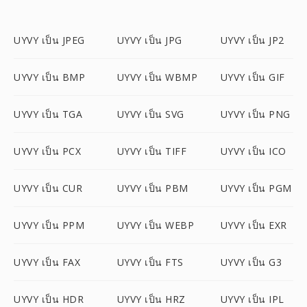
UYVY เป็น JPEG
UYVY เป็น JPG
UYVY เป็น JP2
UYVY เป็น BMP
UYVY เป็น WBMP
UYVY เป็น GIF
UYVY เป็น TGA
UYVY เป็น SVG
UYVY เป็น PNG
UYVY เป็น PCX
UYVY เป็น TIFF
UYVY เป็น ICO
UYVY เป็น CUR
UYVY เป็น PBM
UYVY เป็น PGM
UYVY เป็น PPM
UYVY เป็น WEBP
UYVY เป็น EXR
UYVY เป็น FAX
UYVY เป็น FTS
UYVY เป็น G3
UYVY เป็น HDR
UYVY เป็น HRZ
UYVY เป็น IPL