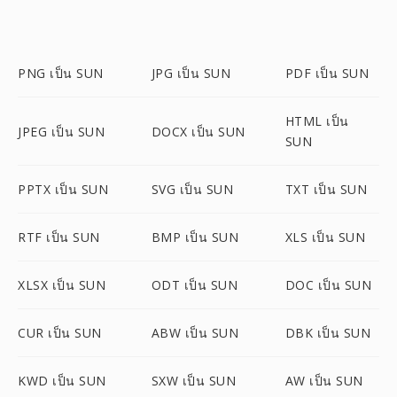
PNG เป็น SUN
JPG เป็น SUN
PDF เป็น SUN
HTML เป็น
JPEG เป็น SUN
DOCX เป็น SUN
SUN
PPTX เป็น SUN
SVG เป็น SUN
TXT เป็น SUN
RTF เป็น SUN
BMP เป็น SUN
XLS เป็น SUN
XLSX เป็น SUN
ODT เป็น SUN
DOC เป็น SUN
CUR เป็น SUN
ABW เป็น SUN
DBK เป็น SUN
KWD เป็น SUN
SXW เป็น SUN
AW เป็น SUN