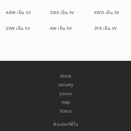
ABW เป็น XV
DBK เป็น XV
KWD เป็น XV
SXW เป็น XV
AW เป็น XV
3FR เป็น XV
About
Security
รูปแบบ
Help
Status
ตัวแปลงวิดีโอ