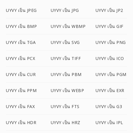
UYVY เป็น JPEG
UYVY เป็น JPG
UYVY เป็น JP2
UYVY เป็น BMP
UYVY เป็น WBMP
UYVY เป็น GIF
UYVY เป็น TGA
UYVY เป็น SVG
UYVY เป็น PNG
UYVY เป็น PCX
UYVY เป็น TIFF
UYVY เป็น ICO
UYVY เป็น CUR
UYVY เป็น PBM
UYVY เป็น PGM
UYVY เป็น PPM
UYVY เป็น WEBP
UYVY เป็น EXR
UYVY เป็น FAX
UYVY เป็น FTS
UYVY เป็น G3
UYVY เป็น HDR
UYVY เป็น HRZ
UYVY เป็น IPL