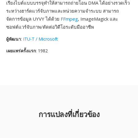
เรียงไบต์แบบบรรจุทำให้สามารถถ่ายโอน DMA ได้อย่างรวดเร็ว
ระหว่างฮาร์ดแวร์จับภาพและหน่วยความจำระบบ สามารถ
จัดการข้อมูล UYVY ได้ด้วย
FFmpeg
, ImageMagick และ
ซอฟต์แวร์จับภาพ/ตัดต่อวิดีโอระดับมืออาชีพ
ผู้พัฒนา
:
ITU-T / Microsoft
เผยแพร่ครั้งแรก
: 1982
การแปลงที่เกี่ยวข้อง