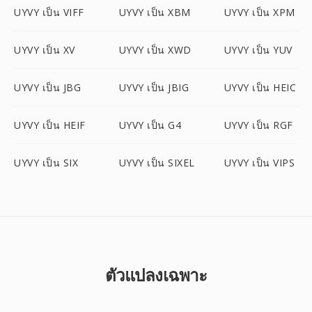
UYVY เป็น VIFF
UYVY เป็น XBM
UYVY เป็น XPM
UYVY เป็น XV
UYVY เป็น XWD
UYVY เป็น YUV
UYVY เป็น JBG
UYVY เป็น JBIG
UYVY เป็น HEIC
UYVY เป็น HEIF
UYVY เป็น G4
UYVY เป็น RGF
UYVY เป็น SIX
UYVY เป็น SIXEL
UYVY เป็น VIPS
ตัวแปลงเฉพาะ