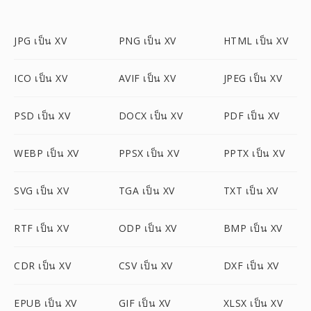
JPG เป็น XV
PNG เป็น XV
HTML เป็น XV
ICO เป็น XV
AVIF เป็น XV
JPEG เป็น XV
PSD เป็น XV
DOCX เป็น XV
PDF เป็น XV
WEBP เป็น XV
PPSX เป็น XV
PPTX เป็น XV
SVG เป็น XV
TGA เป็น XV
TXT เป็น XV
RTF เป็น XV
ODP เป็น XV
BMP เป็น XV
CDR เป็น XV
CSV เป็น XV
DXF เป็น XV
EPUB เป็น XV
GIF เป็น XV
XLSX เป็น XV