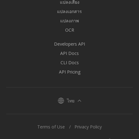
แปลงเสียง
แปลงเอกสาร
แปลงภาพ
OCR
Developers API
API Docs
CLI Docs
API Pricing
ไทย
Terms of Use
Privacy Policy