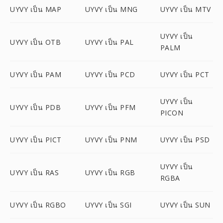
UYVY เป็น MAP
UYVY เป็น MNG
UYVY เป็น MTV
UYVY เป็น
UYVY เป็น OTB
UYVY เป็น PAL
PALM
UYVY เป็น PAM
UYVY เป็น PCD
UYVY เป็น PCT
UYVY เป็น
UYVY เป็น PDB
UYVY เป็น PFM
PICON
UYVY เป็น PICT
UYVY เป็น PNM
UYVY เป็น PSD
UYVY เป็น
UYVY เป็น RAS
UYVY เป็น RGB
RGBA
UYVY เป็น RGBO
UYVY เป็น SGI
UYVY เป็น SUN