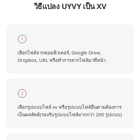
วิธีแปลง UYVY เป็น XV
1
เลือกไฟล์จากคอมพิวเตอร์, Google Drive,
Dropbox, URL หรือทำการลากไฟล์มาที่หน้า.
2
เลือกรูปแบบไฟล์ xv หรือรูปแบบไฟล์อื่นตามต้องการ
เป็นผลลัพธ์(รองรับรูปแบบไฟล์มากกว่า 200 รูปแบบ)