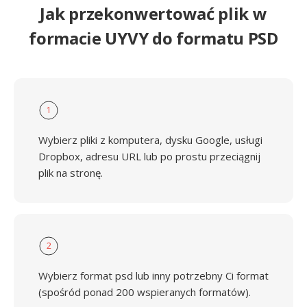
Jak przekonwertować plik w
formacie UYVY do formatu PSD
1
Wybierz pliki z komputera, dysku Google, usługi
Dropbox, adresu URL lub po prostu przeciągnij
plik na stronę.
2
Wybierz format psd lub inny potrzebny Ci format
(spośród ponad 200 wspieranych formatów).