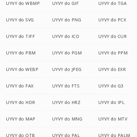
UYVY do WBMP
UYVY do GIF
UYVY do TGA
UYVY do SVG
UYVY do PNG
UYVY do PCX
UYVY do TIFF
UYVY do ICO
UYVY do CUR
UYVY do PBM
UYVY do PGM
UYVY do PPM
UYVY do WEBP
UYVY do JPEG
UYVY do EXR
UYVY do FAX
UYVY do FTS
UYVY do G3
UYVY do HDR
UYVY do HRZ
UYVY do IPL
UYVY do MAP
UYVY do MNG
UYVY do MTV
UYVY do OTB
UYVY do PAL
UYVY do PALM