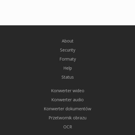
About
Security
Formaty
Help
Status
Konwerter wideo
Konwerter audio
Konwerter dokumentów
Przetwornik obrazu
OCR