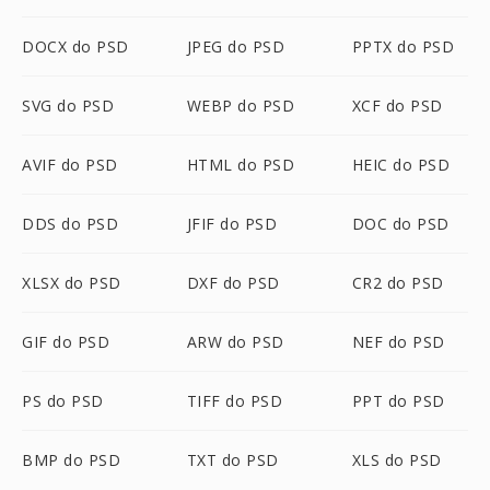
DOCX do PSD
JPEG do PSD
PPTX do PSD
SVG do PSD
WEBP do PSD
XCF do PSD
AVIF do PSD
HTML do PSD
HEIC do PSD
DDS do PSD
JFIF do PSD
DOC do PSD
XLSX do PSD
DXF do PSD
CR2 do PSD
GIF do PSD
ARW do PSD
NEF do PSD
PS do PSD
TIFF do PSD
PPT do PSD
BMP do PSD
TXT do PSD
XLS do PSD