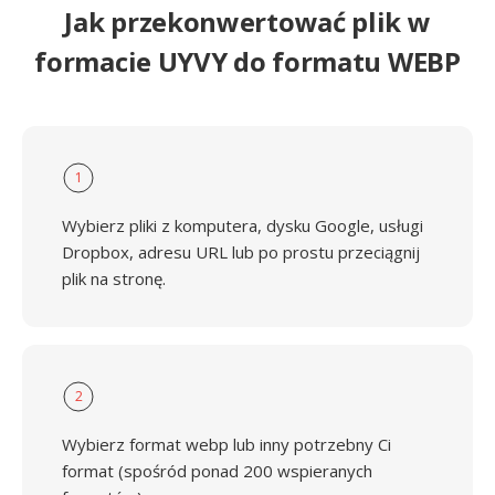
Jak przekonwertować plik w
formacie UYVY do formatu WEBP
1
Wybierz pliki z komputera, dysku Google, usługi
Dropbox, adresu URL lub po prostu przeciągnij
plik na stronę.
2
Wybierz format webp lub inny potrzebny Ci
format (spośród ponad 200 wspieranych