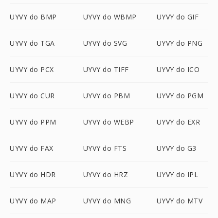
UYVY do BMP
UYVY do WBMP
UYVY do GIF
UYVY do TGA
UYVY do SVG
UYVY do PNG
UYVY do PCX
UYVY do TIFF
UYVY do ICO
UYVY do CUR
UYVY do PBM
UYVY do PGM
UYVY do PPM
UYVY do WEBP
UYVY do EXR
UYVY do FAX
UYVY do FTS
UYVY do G3
UYVY do HDR
UYVY do HRZ
UYVY do IPL
UYVY do MAP
UYVY do MNG
UYVY do MTV