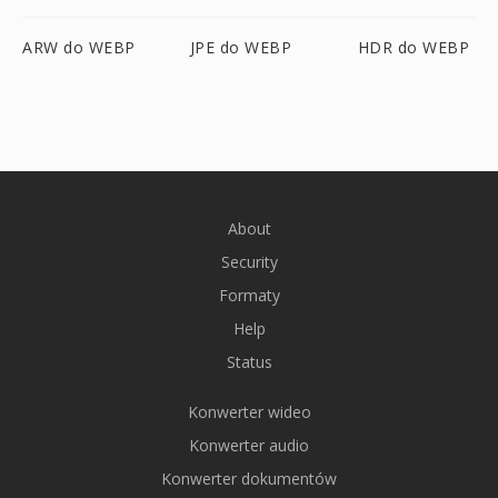
ARW do WEBP
JPE do WEBP
HDR do WEBP
About
Security
Formaty
Help
Status
Konwerter wideo
Konwerter audio
Konwerter dokumentów