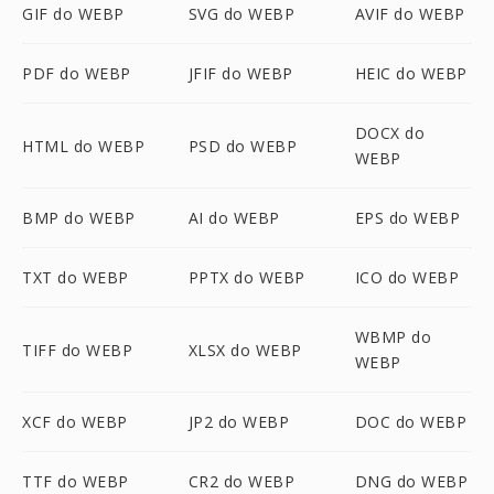
GIF do WEBP
SVG do WEBP
AVIF do WEBP
PDF do WEBP
JFIF do WEBP
HEIC do WEBP
DOCX do
HTML do WEBP
PSD do WEBP
WEBP
BMP do WEBP
AI do WEBP
EPS do WEBP
TXT do WEBP
PPTX do WEBP
ICO do WEBP
WBMP do
TIFF do WEBP
XLSX do WEBP
WEBP
XCF do WEBP
JP2 do WEBP
DOC do WEBP
TTF do WEBP
CR2 do WEBP
DNG do WEBP