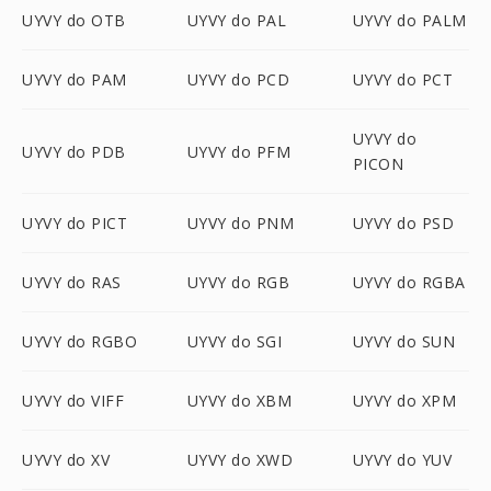
UYVY do OTB
UYVY do PAL
UYVY do PALM
UYVY do PAM
UYVY do PCD
UYVY do PCT
UYVY do
UYVY do PDB
UYVY do PFM
PICON
UYVY do PICT
UYVY do PNM
UYVY do PSD
UYVY do RAS
UYVY do RGB
UYVY do RGBA
UYVY do RGBO
UYVY do SGI
UYVY do SUN
UYVY do VIFF
UYVY do XBM
UYVY do XPM
UYVY do XV
UYVY do XWD
UYVY do YUV