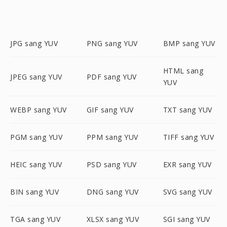
JPG sang YUV
PNG sang YUV
BMP sang YUV
HTML sang
JPEG sang YUV
PDF sang YUV
YUV
WEBP sang YUV
GIF sang YUV
TXT sang YUV
PGM sang YUV
PPM sang YUV
TIFF sang YUV
HEIC sang YUV
PSD sang YUV
EXR sang YUV
BIN sang YUV
DNG sang YUV
SVG sang YUV
TGA sang YUV
XLSX sang YUV
SGI sang YUV