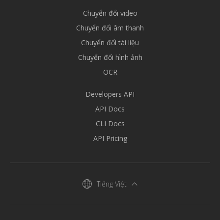
Chuyển đổi video
Chuyển đổi âm thanh
Chuyển đổi tài liệu
Chuyển đổi hình ảnh
OCR
Developers API
API Docs
CLI Docs
API Pricing
Tiếng Việt